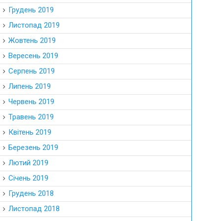
Грудень 2019
Листопад 2019
Жовтень 2019
Вересень 2019
Серпень 2019
Липень 2019
Червень 2019
Травень 2019
Квітень 2019
Березень 2019
Лютий 2019
Січень 2019
Грудень 2018
Листопад 2018