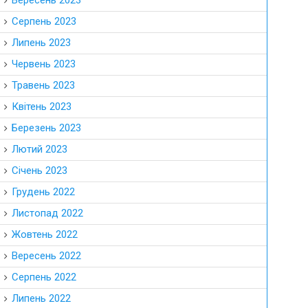
Вересень 2023
Серпень 2023
Липень 2023
Червень 2023
Травень 2023
Квітень 2023
Березень 2023
Лютий 2023
Січень 2023
Грудень 2022
Листопад 2022
Жовтень 2022
Вересень 2022
Серпень 2022
Липень 2022