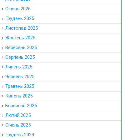
Січень 2026
Грудень 2025
Листопад 2025
Жовтень 2025
Вересень 2025
Серпень 2025
Липень 2025
Червень 2025
Травень 2025
Квітень 2025
Березень 2025
Лютий 2025
Січень 2025
Грудень 2024