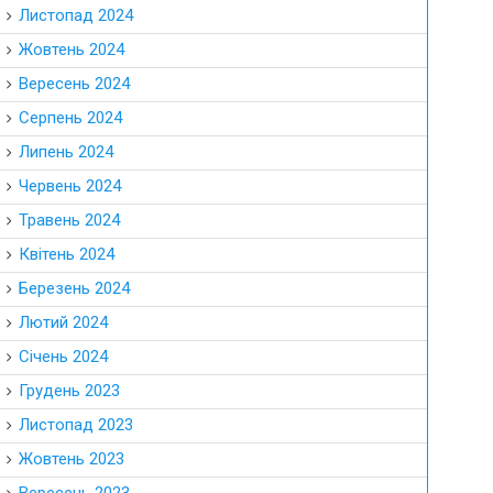
Листопад 2024
Жовтень 2024
Вересень 2024
Серпень 2024
Липень 2024
Червень 2024
Травень 2024
Квітень 2024
Березень 2024
Лютий 2024
Січень 2024
Грудень 2023
Листопад 2023
Жовтень 2023