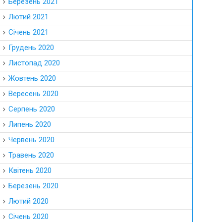
Березень 2021
Лютий 2021
Січень 2021
Грудень 2020
Листопад 2020
Жовтень 2020
Вересень 2020
Серпень 2020
Липень 2020
Червень 2020
Травень 2020
Квітень 2020
Березень 2020
Лютий 2020
Січень 2020