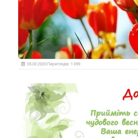
05.03.2020
Переглядів: 1 099