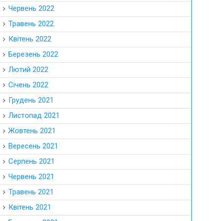
Червень 2022
Травень 2022
Квітень 2022
Березень 2022
Лютий 2022
Січень 2022
Грудень 2021
Листопад 2021
Жовтень 2021
Вересень 2021
Серпень 2021
Червень 2021
Травень 2021
Квітень 2021