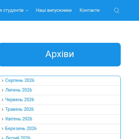
я студентів
Наші випускники
Контакти
Найти:
Aрхіви
Серпень 2026
Липень 2026
Червень 2026
Травень 2026
Квітень 2026
Березень 2026
Лютий 2026