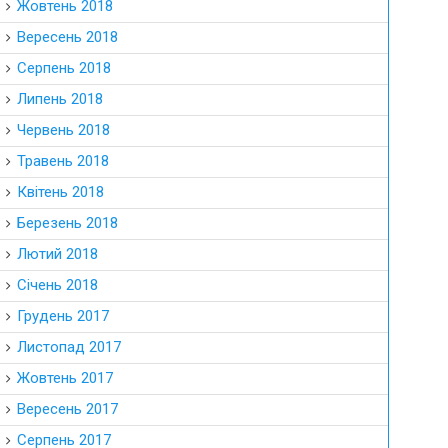
Жовтень 2018
Вересень 2018
Серпень 2018
Липень 2018
Червень 2018
Травень 2018
Квітень 2018
Березень 2018
Лютий 2018
Січень 2018
Грудень 2017
Листопад 2017
Жовтень 2017
Вересень 2017
Серпень 2017