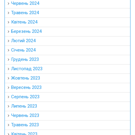
Червень 2024
Травень 2024
Квітень 2024
Березень 2024
Лютий 2024
Січень 2024
Грудень 2023
Листопад 2023
Жовтень 2023
Вересень 2023
Серпень 2023
Липень 2023
Червень 2023
Травень 2023
Квітень 2023