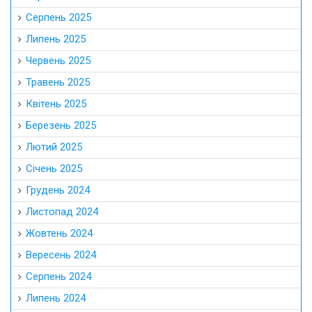
Серпень 2025
Липень 2025
Червень 2025
Травень 2025
Квітень 2025
Березень 2025
Лютий 2025
Січень 2025
Грудень 2024
Листопад 2024
Жовтень 2024
Вересень 2024
Серпень 2024
Липень 2024