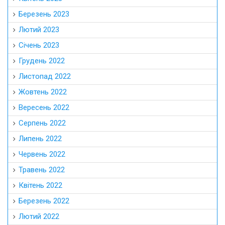
Березень 2023
Лютий 2023
Січень 2023
Грудень 2022
Листопад 2022
Жовтень 2022
Вересень 2022
Серпень 2022
Липень 2022
Червень 2022
Травень 2022
Квітень 2022
Березень 2022
Лютий 2022