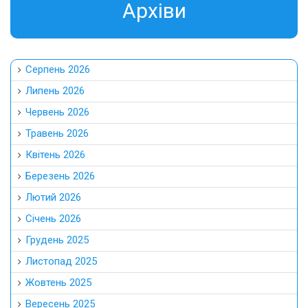
Aрхіви
Серпень 2026
Липень 2026
Червень 2026
Травень 2026
Квітень 2026
Березень 2026
Лютий 2026
Січень 2026
Грудень 2025
Листопад 2025
Жовтень 2025
Вересень 2025