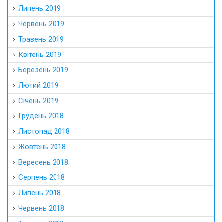
Липень 2019
Червень 2019
Травень 2019
Квітень 2019
Березень 2019
Лютий 2019
Січень 2019
Грудень 2018
Листопад 2018
Жовтень 2018
Вересень 2018
Серпень 2018
Липень 2018
Червень 2018