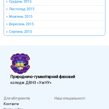
Грудень 2015
Листопад 2015
Жовтень 2015
Вересень 2015
Серпень 2015
Природничо-гуманітарний фаховий
коледж ДВНЗ «УжНУ»
Для абітурієнтів
Наші спеціальності
Контакти