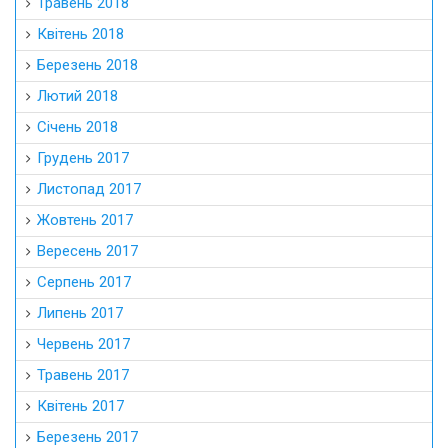
Травень 2018
Квітень 2018
Березень 2018
Лютий 2018
Січень 2018
Грудень 2017
Листопад 2017
Жовтень 2017
Вересень 2017
Серпень 2017
Липень 2017
Червень 2017
Травень 2017
Квітень 2017
Березень 2017