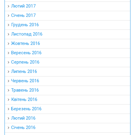
Лютий 2017
Січень 2017
Грудень 2016
Листопад 2016
Жовтень 2016
Вересень 2016
Серпень 2016
Липень 2016
Червень 2016
Травень 2016
Квітень 2016
Березень 2016
Лютий 2016
Січень 2016