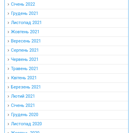
Січень 2022
Грудень 2021
Листопад 2021
Жовтень 2021
Вересень 2021
Серпень 2021
Червень 2021
Травень 2021
Квітень 2021
Березень 2021
Лютий 2021
Січень 2021
Грудень 2020
Листопад 2020