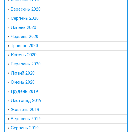
Жовтень 2020
Вересень 2020
Серпень 2020
Липень 2020
Червень 2020
Травень 2020
Квітень 2020
Березень 2020
Лютий 2020
Січень 2020
Грудень 2019
Листопад 2019
Жовтень 2019
Вересень 2019
Серпень 2019