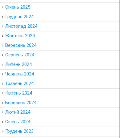
Січень 2025
Грудень 2024
Листопад 2024
Жовтень 2024
Вересень 2024
Серпень 2024
Липень 2024
Червень 2024
Травень 2024
Квітень 2024
Березень 2024
Лютий 2024
Січень 2024
Грудень 2023