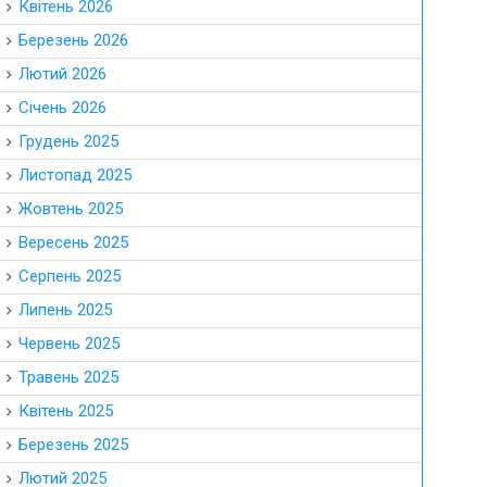
Квітень 2026
Березень 2026
Лютий 2026
Січень 2026
Грудень 2025
Листопад 2025
Жовтень 2025
Вересень 2025
Серпень 2025
Липень 2025
Червень 2025
Травень 2025
Квітень 2025
Березень 2025
Лютий 2025