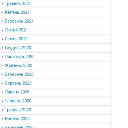
Травень 2021
Квітень 2021
Березень 2021
Лютий 2021
Січень 2021
Грудень 2020
Листопад 2020
Жовтень 2020
Вересень 2020
Серпень 2020
Липень 2020
Червень 2020
Травень 2020
Квітень 2020
Березень 2020