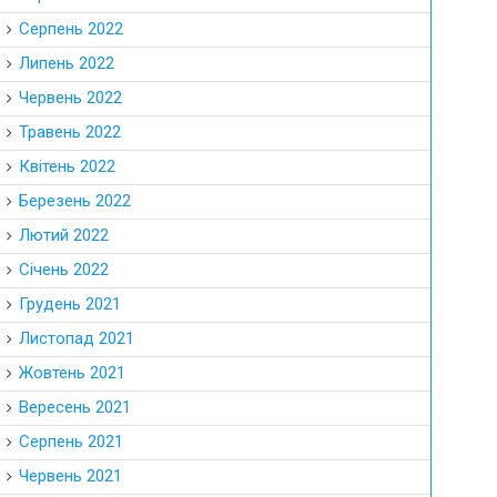
Серпень 2022
Липень 2022
Червень 2022
Травень 2022
Квітень 2022
Березень 2022
Лютий 2022
Січень 2022
Грудень 2021
Листопад 2021
Жовтень 2021
Вересень 2021
Серпень 2021
Червень 2021