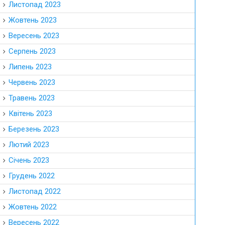
Листопад 2023
Жовтень 2023
Вересень 2023
Серпень 2023
Липень 2023
Червень 2023
Травень 2023
Квітень 2023
Березень 2023
Лютий 2023
Січень 2023
Грудень 2022
Листопад 2022
Жовтень 2022
Вересень 2022