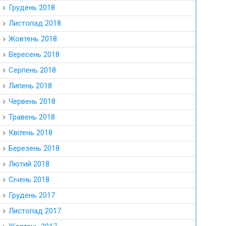
Грудень 2018
Листопад 2018
Жовтень 2018
Вересень 2018
Серпень 2018
Липень 2018
Червень 2018
Травень 2018
Квітень 2018
Березень 2018
Лютий 2018
Січень 2018
Грудень 2017
Листопад 2017