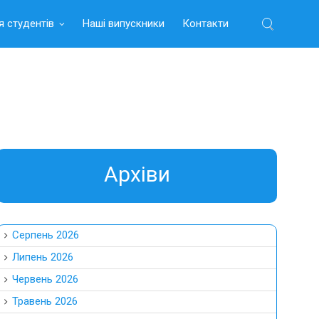
я студентів
Наші випускники
Контакти
Найти:
Aрхіви
Серпень 2026
Липень 2026
Червень 2026
Травень 2026