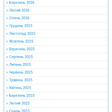
Березень 2026
Лютий 2026
Січень 2026
Грудень 2025
Листопад 2025
Жовтень 2025
Вересень 2025
Серпень 2025
Липень 2025
Червень 2025
Травень 2025
Квітень 2025
Березень 2025
Лютий 2025
Січень 2025