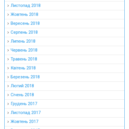
Листопад 2018
Жовтень 2018
Вересень 2018
Серпень 2018
Липень 2018
Червень 2018
Травень 2018
Квітень 2018
Березень 2018
Лютий 2018
Січень 2018
Грудень 2017
Листопад 2017
Жовтень 2017