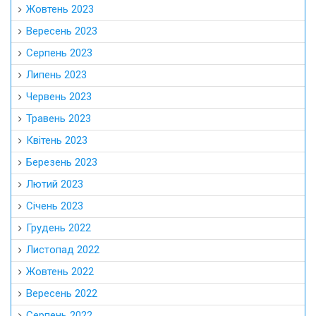
Жовтень 2023
Вересень 2023
Серпень 2023
Липень 2023
Червень 2023
Травень 2023
Квітень 2023
Березень 2023
Лютий 2023
Січень 2023
Грудень 2022
Листопад 2022
Жовтень 2022
Вересень 2022
Серпень 2022