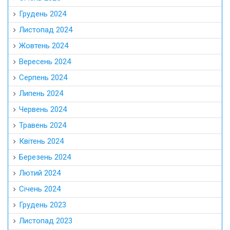
Грудень 2024
Листопад 2024
Жовтень 2024
Вересень 2024
Серпень 2024
Липень 2024
Червень 2024
Травень 2024
Квітень 2024
Березень 2024
Лютий 2024
Січень 2024
Грудень 2023
Листопад 2023