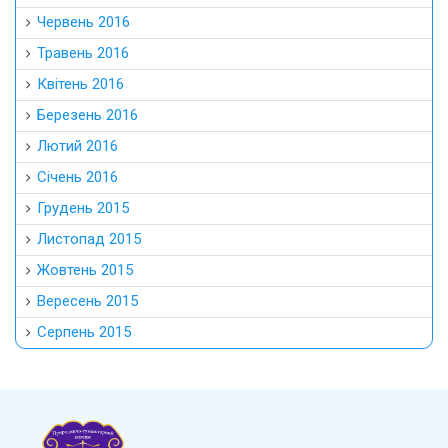
Червень 2016
Травень 2016
Квітень 2016
Березень 2016
Лютий 2016
Січень 2016
Грудень 2015
Листопад 2015
Жовтень 2015
Вересень 2015
Серпень 2015