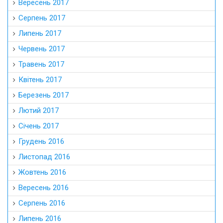
Вересень 2017
Серпень 2017
Липень 2017
Червень 2017
Травень 2017
Квітень 2017
Березень 2017
Лютий 2017
Січень 2017
Грудень 2016
Листопад 2016
Жовтень 2016
Вересень 2016
Серпень 2016
Липень 2016