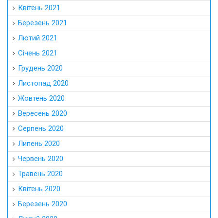
Квітень 2021
Березень 2021
Лютий 2021
Січень 2021
Грудень 2020
Листопад 2020
Жовтень 2020
Вересень 2020
Серпень 2020
Липень 2020
Червень 2020
Травень 2020
Квітень 2020
Березень 2020