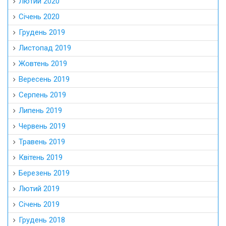
Лютий 2020
Січень 2020
Грудень 2019
Листопад 2019
Жовтень 2019
Вересень 2019
Серпень 2019
Липень 2019
Червень 2019
Травень 2019
Квітень 2019
Березень 2019
Лютий 2019
Січень 2019
Грудень 2018