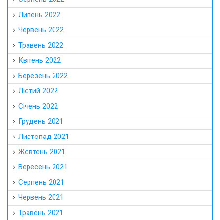
Липень 2022
Червень 2022
Травень 2022
Квітень 2022
Березень 2022
Лютий 2022
Січень 2022
Грудень 2021
Листопад 2021
Жовтень 2021
Вересень 2021
Серпень 2021
Червень 2021
Травень 2021