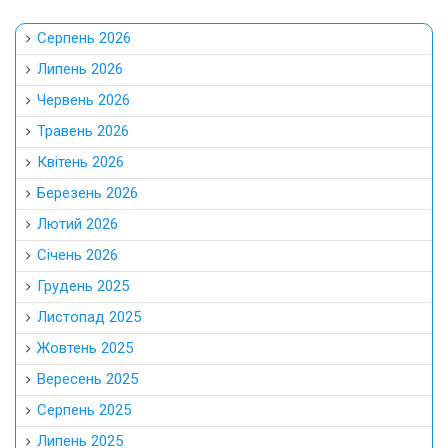
Серпень 2026
Липень 2026
Червень 2026
Травень 2026
Квітень 2026
Березень 2026
Лютий 2026
Січень 2026
Грудень 2025
Листопад 2025
Жовтень 2025
Вересень 2025
Серпень 2025
Липень 2025