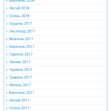
Березень 2018
Лютий 2018
Січень 2018
Грудень 2017
Листопад 2017
Жовтень 2017
Вересень 2017
Серпень 2017
Липень 2017
Червень 2017
Травень 2017
Квітень 2017
Березень 2017
Лютий 2017
Січень 2017