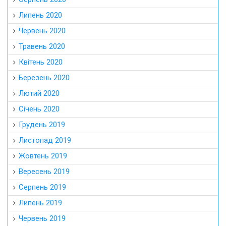
Липень 2020
Червень 2020
Травень 2020
Квітень 2020
Березень 2020
Лютий 2020
Січень 2020
Грудень 2019
Листопад 2019
Жовтень 2019
Вересень 2019
Серпень 2019
Липень 2019
Червень 2019