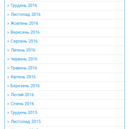
Грудень 2016
Листопад 2016
Жовтень 2016
Вересень 2016
Серпень 2016
Липень 2016
Червень 2016
Травень 2016
Квітень 2016
Березень 2016
Лютий 2016
Січень 2016
Грудень 2015
Листопад 2015