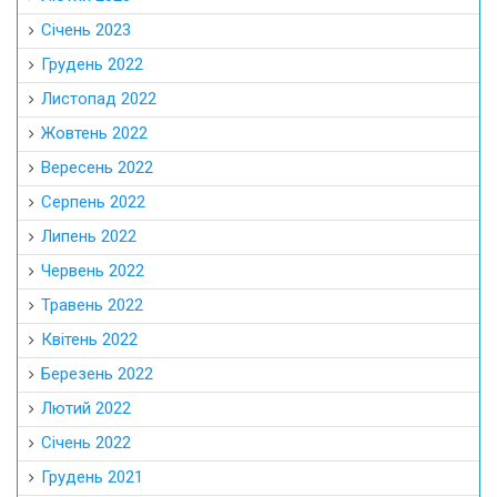
Січень 2023
Грудень 2022
Листопад 2022
Жовтень 2022
Вересень 2022
Серпень 2022
Липень 2022
Червень 2022
Травень 2022
Квітень 2022
Березень 2022
Лютий 2022
Січень 2022
Грудень 2021