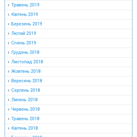
Травень 2019
Квітень 2019
Березень 2019
Лютий 2019
Січень 2019
Грудень 2018
Листопад 2018
Жовтень 2018
Вересень 2018
Серпень 2018
Липень 2018
Червень 2018
Травень 2018
Квітень 2018