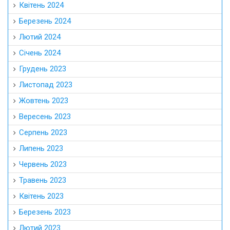
Квітень 2024
Березень 2024
Лютий 2024
Січень 2024
Грудень 2023
Листопад 2023
Жовтень 2023
Вересень 2023
Серпень 2023
Липень 2023
Червень 2023
Травень 2023
Квітень 2023
Березень 2023
Лютий 2023