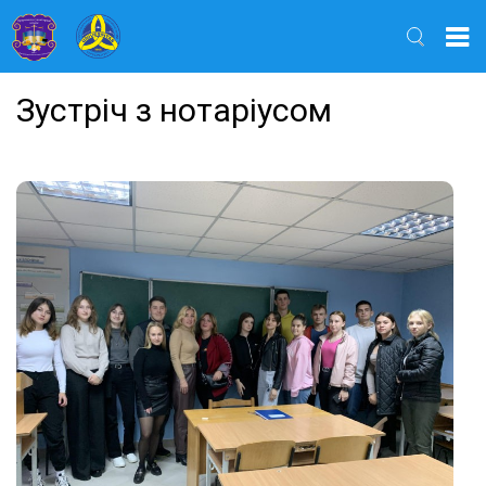
Найти
Зустріч з нотаріусом