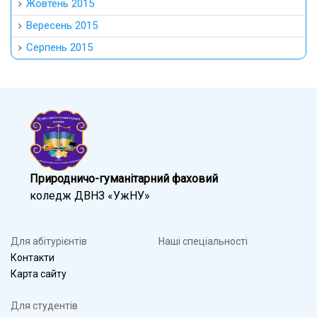
Жовтень 2015
Вересень 2015
Серпень 2015
Природничо-гуманітарний фаховий
коледж ДВНЗ «УжНУ»
Для абітурієнтів
Наші спеціальності
Контакти
Карта сайту
Для студентів