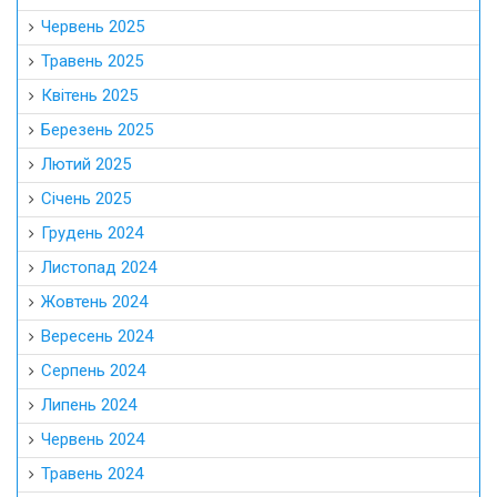
Червень 2025
Травень 2025
Квітень 2025
Березень 2025
Лютий 2025
Січень 2025
Грудень 2024
Листопад 2024
Жовтень 2024
Вересень 2024
Серпень 2024
Липень 2024
Червень 2024
Травень 2024