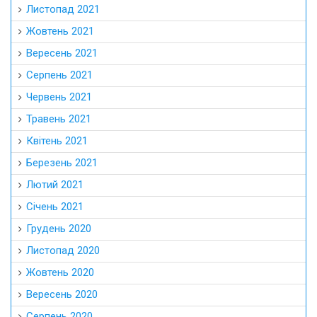
Листопад 2021
Жовтень 2021
Вересень 2021
Серпень 2021
Червень 2021
Травень 2021
Квітень 2021
Березень 2021
Лютий 2021
Січень 2021
Грудень 2020
Листопад 2020
Жовтень 2020
Вересень 2020
Серпень 2020