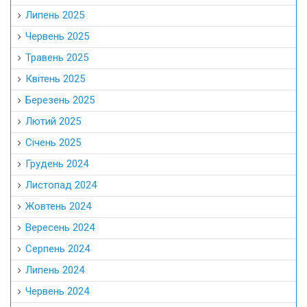
Липень 2025
Червень 2025
Травень 2025
Квітень 2025
Березень 2025
Лютий 2025
Січень 2025
Грудень 2024
Листопад 2024
Жовтень 2024
Вересень 2024
Серпень 2024
Липень 2024
Червень 2024