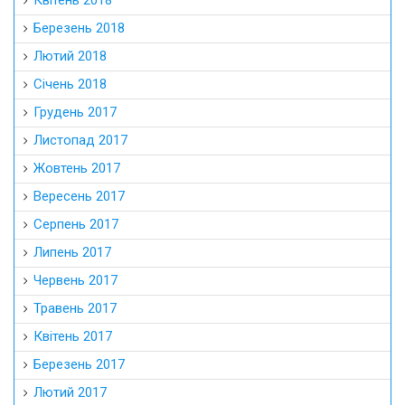
Квітень 2018
Березень 2018
Лютий 2018
Січень 2018
Грудень 2017
Листопад 2017
Жовтень 2017
Вересень 2017
Серпень 2017
Липень 2017
Червень 2017
Травень 2017
Квітень 2017
Березень 2017
Лютий 2017