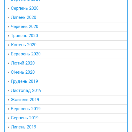
Серпень 2020
Липень 2020
Червень 2020
Травень 2020
Квітень 2020
Березень 2020
Лютий 2020
Січень 2020
Грудень 2019
Листопад 2019
Жовтень 2019
Вересень 2019
Серпень 2019
Липень 2019