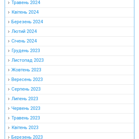
Травень 2024
Квітень 2024
Березень 2024
Лютий 2024
Січень 2024
Грудень 2023
Листопад 2023
Жовтень 2023
Вересень 2023
Серпень 2023
Липень 2023
Червень 2023
Травень 2023
Квітень 2023
Березень 2023