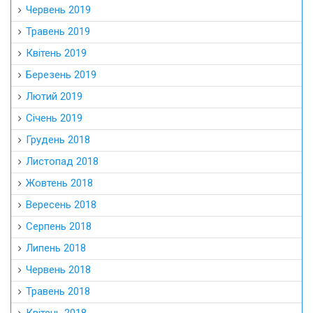
Червень 2019
Травень 2019
Квітень 2019
Березень 2019
Лютий 2019
Січень 2019
Грудень 2018
Листопад 2018
Жовтень 2018
Вересень 2018
Серпень 2018
Липень 2018
Червень 2018
Травень 2018