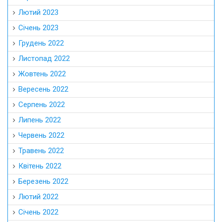
Лютий 2023
Січень 2023
Грудень 2022
Листопад 2022
Жовтень 2022
Вересень 2022
Серпень 2022
Липень 2022
Червень 2022
Травень 2022
Квітень 2022
Березень 2022
Лютий 2022
Січень 2022