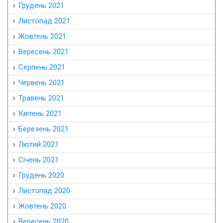
Грудень 2021
Листопад 2021
Жовтень 2021
Вересень 2021
Серпень 2021
Червень 2021
Травень 2021
Квітень 2021
Березень 2021
Лютий 2021
Січень 2021
Грудень 2020
Листопад 2020
Жовтень 2020
Вересень 2020