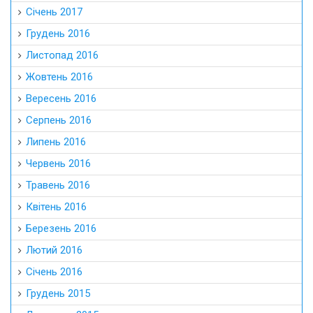
Січень 2017
Грудень 2016
Листопад 2016
Жовтень 2016
Вересень 2016
Серпень 2016
Липень 2016
Червень 2016
Травень 2016
Квітень 2016
Березень 2016
Лютий 2016
Січень 2016
Грудень 2015