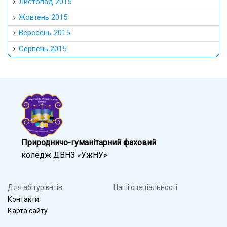
Листопад 2015
Жовтень 2015
Вересень 2015
Серпень 2015
Природничо-гуманітарний фаховий
коледж ДВНЗ «УжНУ»
Для абітурієнтів
Наші спеціальності
Контакти
Карта сайту