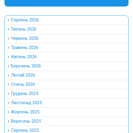
Серпень 2026
Липень 2026
Червень 2026
Травень 2026
Квітень 2026
Березень 2026
Лютий 2026
Січень 2026
Грудень 2025
Листопад 2025
Жовтень 2025
Вересень 2025
Серпень 2025