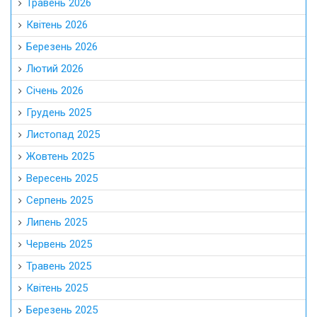
Травень 2026
Квітень 2026
Березень 2026
Лютий 2026
Січень 2026
Грудень 2025
Листопад 2025
Жовтень 2025
Вересень 2025
Серпень 2025
Липень 2025
Червень 2025
Травень 2025
Квітень 2025
Березень 2025