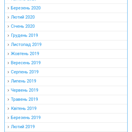
Березень 2020
Лютий 2020
Січень 2020
Грудень 2019
Листопад 2019
Жовтень 2019
Вересень 2019
Серпень 2019
Липень 2019
Червень 2019
Травень 2019
Квітень 2019
Березень 2019
Лютий 2019