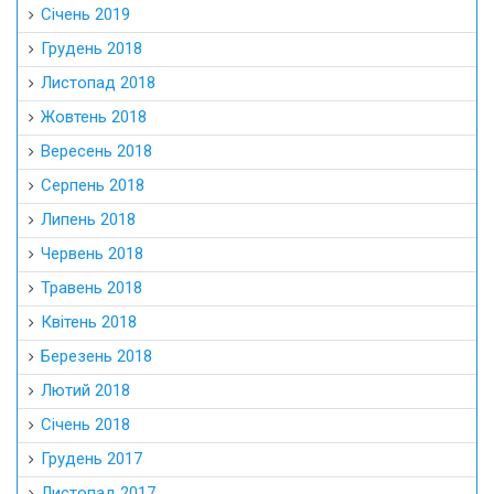
Січень 2019
Грудень 2018
Листопад 2018
Жовтень 2018
Вересень 2018
Серпень 2018
Липень 2018
Червень 2018
Травень 2018
Квітень 2018
Березень 2018
Лютий 2018
Січень 2018
Грудень 2017
Листопад 2017