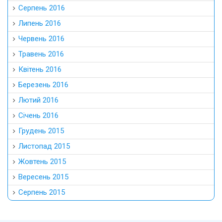
Серпень 2016
Липень 2016
Червень 2016
Травень 2016
Квітень 2016
Березень 2016
Лютий 2016
Січень 2016
Грудень 2015
Листопад 2015
Жовтень 2015
Вересень 2015
Серпень 2015