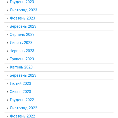
Грудень 2023
Листопад 2023
Жовтень 2023
Вересень 2023
Серпень 2023
Липень 2023
Червень 2023
Травень 2023
Квітень 2023
Березень 2023
Лютий 2023
Січень 2023
Грудень 2022
Листопад 2022
Жовтень 2022