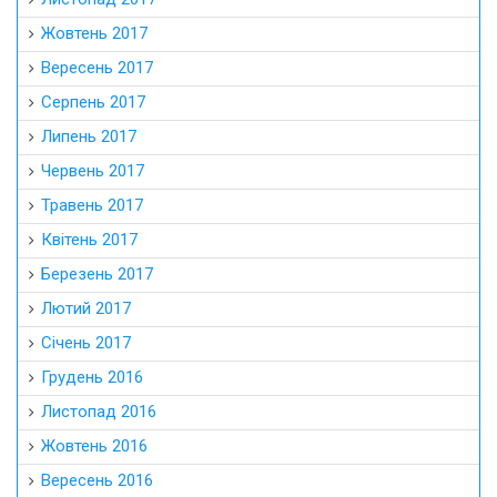
Жовтень 2017
Вересень 2017
Серпень 2017
Липень 2017
Червень 2017
Травень 2017
Квітень 2017
Березень 2017
Лютий 2017
Січень 2017
Грудень 2016
Листопад 2016
Жовтень 2016
Вересень 2016