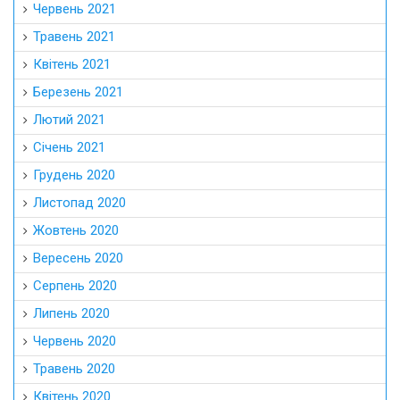
Червень 2021
Травень 2021
Квітень 2021
Березень 2021
Лютий 2021
Січень 2021
Грудень 2020
Листопад 2020
Жовтень 2020
Вересень 2020
Серпень 2020
Липень 2020
Червень 2020
Травень 2020
Квітень 2020