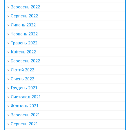
Вересень 2022
Серпень 2022
Липень 2022
Червень 2022
Травень 2022
Квітень 2022
Березень 2022
Лютий 2022
Січень 2022
Грудень 2021
Листопад 2021
Жовтень 2021
Вересень 2021
Серпень 2021