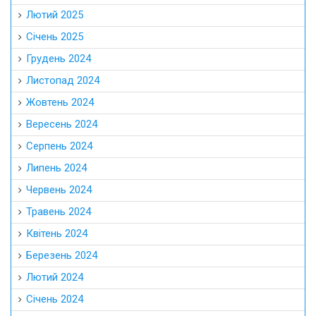
Лютий 2025
Січень 2025
Грудень 2024
Листопад 2024
Жовтень 2024
Вересень 2024
Серпень 2024
Липень 2024
Червень 2024
Травень 2024
Квітень 2024
Березень 2024
Лютий 2024
Січень 2024