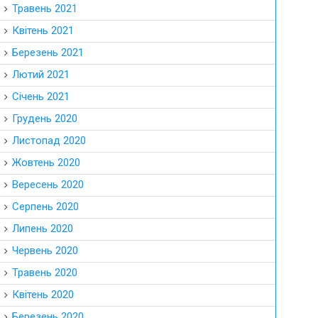
Травень 2021
Квітень 2021
Березень 2021
Лютий 2021
Січень 2021
Грудень 2020
Листопад 2020
Жовтень 2020
Вересень 2020
Серпень 2020
Липень 2020
Червень 2020
Травень 2020
Квітень 2020
Березень 2020