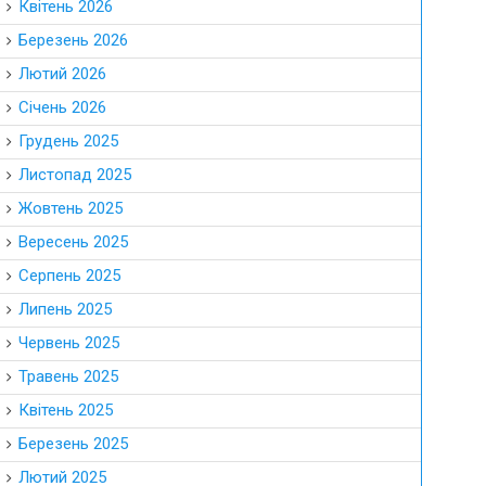
Квітень 2026
Березень 2026
Лютий 2026
Січень 2026
Грудень 2025
Листопад 2025
Жовтень 2025
Вересень 2025
Серпень 2025
Липень 2025
Червень 2025
Травень 2025
Квітень 2025
Березень 2025
Лютий 2025