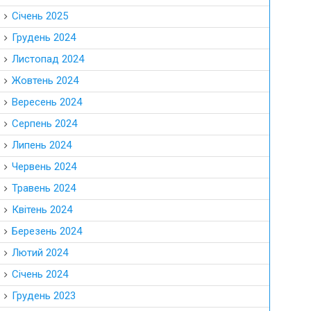
Січень 2025
Грудень 2024
Листопад 2024
Жовтень 2024
Вересень 2024
Серпень 2024
Липень 2024
Червень 2024
Травень 2024
Квітень 2024
Березень 2024
Лютий 2024
Січень 2024
Грудень 2023