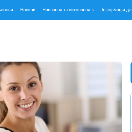
Анонси
Новини
Навчання та виховання
Інформація дл