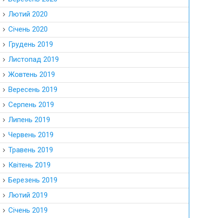
Лютий 2020
Січень 2020
Грудень 2019
Листопад 2019
Жовтень 2019
Вересень 2019
Серпень 2019
Липень 2019
Червень 2019
Травень 2019
Квітень 2019
Березень 2019
Лютий 2019
Січень 2019