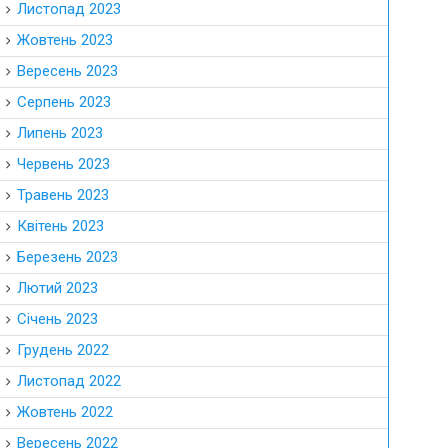
Листопад 2023
Жовтень 2023
Вересень 2023
Серпень 2023
Липень 2023
Червень 2023
Травень 2023
Квітень 2023
Березень 2023
Лютий 2023
Січень 2023
Грудень 2022
Листопад 2022
Жовтень 2022
Вересень 2022