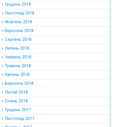
Грудень 2018
Листопад 2018
Жовтень 2018
Вересень 2018
Серпень 2018
Липень 2018
Червень 2018
Травень 2018
Квітень 2018
Березень 2018
Лютий 2018
Січень 2018
Грудень 2017
Листопад 2017