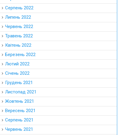
Серпень 2022
Липень 2022
Червень 2022
Травень 2022
Квітень 2022
Березень 2022
Лютий 2022
Січень 2022
Грудень 2021
Листопад 2021
Жовтень 2021
Вересень 2021
Серпень 2021
Червень 2021