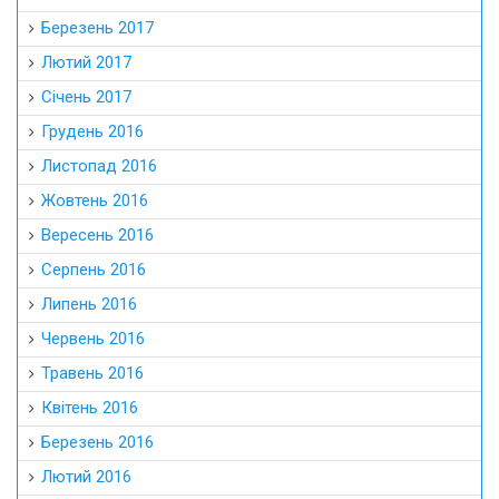
Березень 2017
Лютий 2017
Січень 2017
Грудень 2016
Листопад 2016
Жовтень 2016
Вересень 2016
Серпень 2016
Липень 2016
Червень 2016
Травень 2016
Квітень 2016
Березень 2016
Лютий 2016