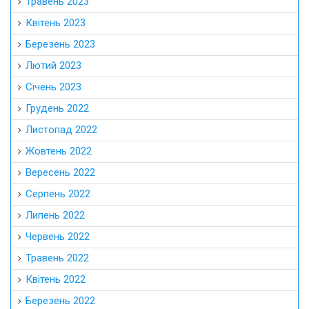
Травень 2023
Квітень 2023
Березень 2023
Лютий 2023
Січень 2023
Грудень 2022
Листопад 2022
Жовтень 2022
Вересень 2022
Серпень 2022
Липень 2022
Червень 2022
Травень 2022
Квітень 2022
Березень 2022