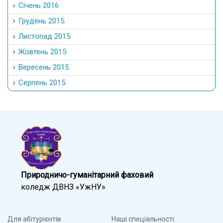
Січень 2016
Грудень 2015
Листопад 2015
Жовтень 2015
Вересень 2015
Серпень 2015
Природничо-гуманітарний фаховий
коледж ДВНЗ «УжНУ»
Для абітурієнтів
Наші спеціальності