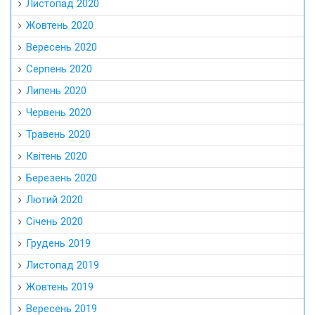
Листопад 2020
Жовтень 2020
Вересень 2020
Серпень 2020
Липень 2020
Червень 2020
Травень 2020
Квітень 2020
Березень 2020
Лютий 2020
Січень 2020
Грудень 2019
Листопад 2019
Жовтень 2019
Вересень 2019