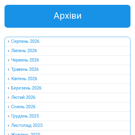
Aрхіви
Серпень 2026
Липень 2026
Червень 2026
Травень 2026
Квітень 2026
Березень 2026
Лютий 2026
Січень 2026
Грудень 2025
Листопад 2025
Жовтень 2025