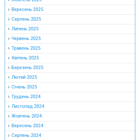
Вересень 2025
Серпень 2025
Липень 2025
Червень 2025
Травень 2025
Квітень 2025
Березень 2025
Лютий 2025
Січень 2025
Грудень 2024
Листопад 2024
Жовтень 2024
Вересень 2024
Серпень 2024