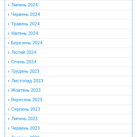
Липень 2024
Червень 2024
Травень 2024
Квітень 2024
Березень 2024
Лютий 2024
Січень 2024
Грудень 2023
Листопад 2023
Жовтень 2023
Вересень 2023
Серпень 2023
Липень 2023
Червень 2023