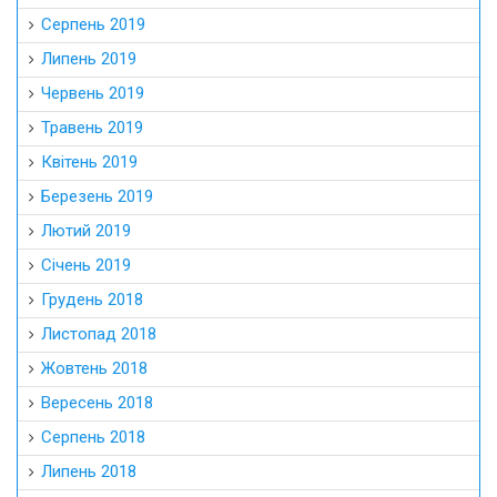
Серпень 2019
Липень 2019
Червень 2019
Травень 2019
Квітень 2019
Березень 2019
Лютий 2019
Січень 2019
Грудень 2018
Листопад 2018
Жовтень 2018
Вересень 2018
Серпень 2018
Липень 2018