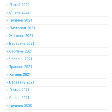
Лютий 2022
Січень 2022
Грудень 2021
Листопад 2021
Жовтень 2021
Вересень 2021
Серпень 2021
Червень 2021
Травень 2021
Квітень 2021
Березень 2021
Лютий 2021
Січень 2021
Грудень 2020