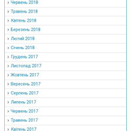
Червень 2018
Травень 2018
Квітень 2018
Березень 2018
Лютий 2018
Січень 2018
Грудень 2017
Листопад 2017
Жовтень 2017
Вересень 2017
Серпень 2017
Липень 2017
Червень 2017
Травень 2017
Квітень 2017