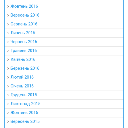
Жовтень 2016
Вересень 2016
Серпень 2016
Липень 2016
Червень 2016
Травень 2016
Квітень 2016
Березень 2016
Лютий 2016
Січень 2016
Грудень 2015
Листопад 2015
Жовтень 2015
Вересень 2015