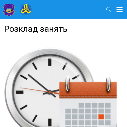
Найти
Розклад занять