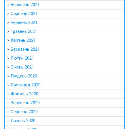
Вересень 2021
Серпень 2021
Червень 2021
Травень 2021
Квітень 2021
Березень 2021
Лютий 2021
Січень 2021
Грудень 2020
Листопад 2020
Жовтень 2020
Вересень 2020
Серпень 2020
Липень 2020