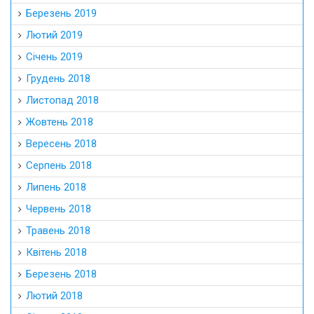
Березень 2019
Лютий 2019
Січень 2019
Грудень 2018
Листопад 2018
Жовтень 2018
Вересень 2018
Серпень 2018
Липень 2018
Червень 2018
Травень 2018
Квітень 2018
Березень 2018
Лютий 2018