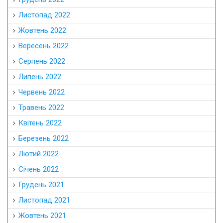
Листопад 2022
Жовтень 2022
Вересень 2022
Серпень 2022
Липень 2022
Червень 2022
Травень 2022
Квітень 2022
Березень 2022
Лютий 2022
Січень 2022
Грудень 2021
Листопад 2021
Жовтень 2021