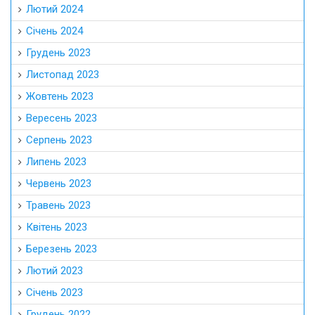
Лютий 2024
Січень 2024
Грудень 2023
Листопад 2023
Жовтень 2023
Вересень 2023
Серпень 2023
Липень 2023
Червень 2023
Травень 2023
Квітень 2023
Березень 2023
Лютий 2023
Січень 2023
Грудень 2022