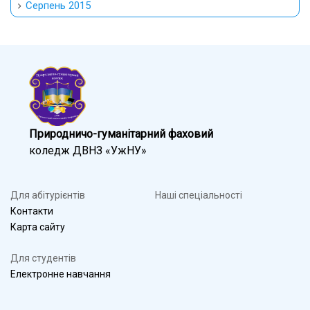
Серпень 2015
Природничо-гуманітарний фаховий
коледж ДВНЗ «УжНУ»
Для абітурієнтів
Наші спеціальності
Контакти
Карта сайту
Для студентів
Електронне навчання