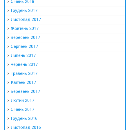
Січень 2018
Грудень 2017
Листопад 2017
Жовтень 2017
Вересень 2017
Серпень 2017
Липень 2017
Червень 2017
Травень 2017
Квітень 2017
Березень 2017
Лютий 2017
Січень 2017
Грудень 2016
Листопад 2016