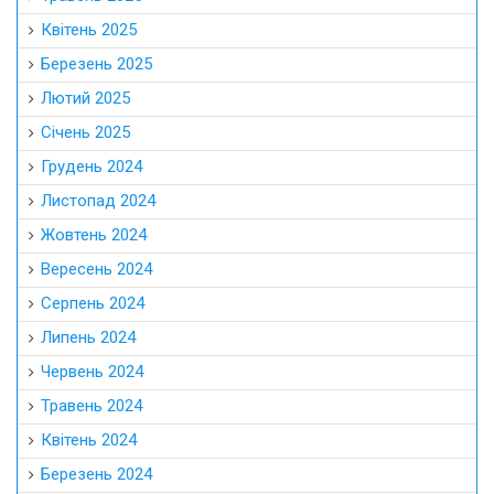
Квітень 2025
Березень 2025
Лютий 2025
Січень 2025
Грудень 2024
Листопад 2024
Жовтень 2024
Вересень 2024
Серпень 2024
Липень 2024
Червень 2024
Травень 2024
Квітень 2024
Березень 2024