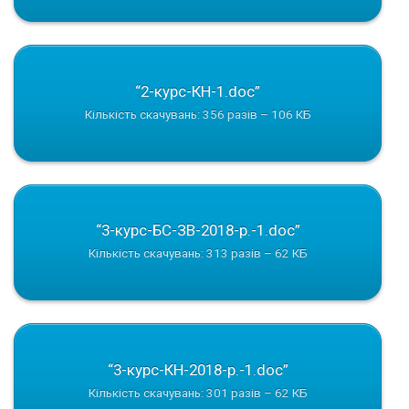
“2-курс-КН-1.doc”
Кількість скачувань: 356 разів – 106 КБ
“3-курс-БС-ЗВ-2018-р.-1.doc”
Кількість скачувань: 313 разів – 62 КБ
“3-курс-КН-2018-р.-1.doc”
Кількість скачувань: 301 разів – 62 КБ