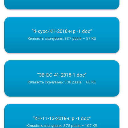
“4-курс-КН-2018-н.р.-1.doc”
Кількість скачувань: 337 разів – 57 КБ
“ЗВ-БС-41-2018-1.doc”
Кількість скачувань: 338 разів – 66 КБ
“КН-11-13-2018-н.р.-1.doc”
Кількість скачувань: 375 разів – 107 КБ