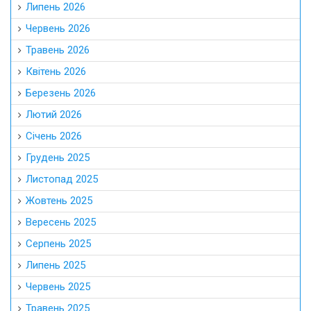
Липень 2026
Червень 2026
Травень 2026
Квітень 2026
Березень 2026
Лютий 2026
Січень 2026
Грудень 2025
Листопад 2025
Жовтень 2025
Вересень 2025
Серпень 2025
Липень 2025
Червень 2025
Травень 2025