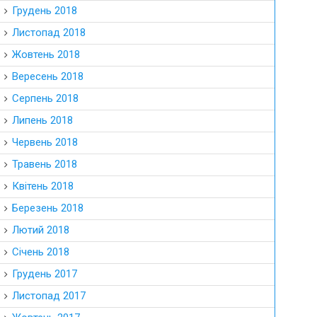
Грудень 2018
Листопад 2018
Жовтень 2018
Вересень 2018
Серпень 2018
Липень 2018
Червень 2018
Травень 2018
Квітень 2018
Березень 2018
Лютий 2018
Січень 2018
Грудень 2017
Листопад 2017