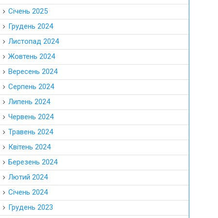
Січень 2025
Грудень 2024
Листопад 2024
Жовтень 2024
Вересень 2024
Серпень 2024
Липень 2024
Червень 2024
Травень 2024
Квітень 2024
Березень 2024
Лютий 2024
Січень 2024
Грудень 2023