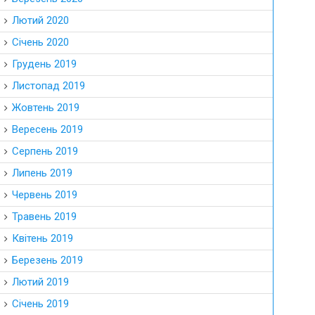
Лютий 2020
Січень 2020
Грудень 2019
Листопад 2019
Жовтень 2019
Вересень 2019
Серпень 2019
Липень 2019
Червень 2019
Травень 2019
Квітень 2019
Березень 2019
Лютий 2019
Січень 2019