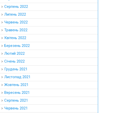
Серпень 2022
Липень 2022
Червень 2022
Травень 2022
Квітень 2022
Березень 2022
Лютий 2022
Січень 2022
Грудень 2021
Листопад 2021
Жовтень 2021
Вересень 2021
Серпень 2021
Червень 2021