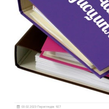
03.02.2023
Переглядів: 927