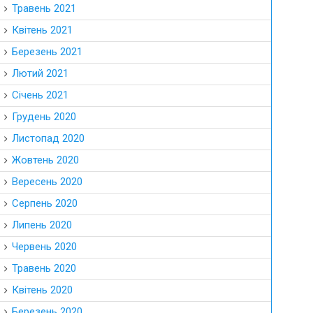
Травень 2021
Квітень 2021
Березень 2021
Лютий 2021
Січень 2021
Грудень 2020
Листопад 2020
Жовтень 2020
Вересень 2020
Серпень 2020
Липень 2020
Червень 2020
Травень 2020
Квітень 2020
Березень 2020