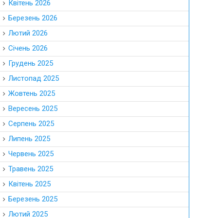
Квітень 2026
Березень 2026
Лютий 2026
Січень 2026
Грудень 2025
Листопад 2025
Жовтень 2025
Вересень 2025
Серпень 2025
Липень 2025
Червень 2025
Травень 2025
Квітень 2025
Березень 2025
Лютий 2025