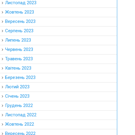
Листопад 2023
Жовтень 2023
Вересень 2023
Серпень 2023
Липень 2023
Червень 2023
Травень 2023
Квітень 2023
Березень 2023
Лютий 2023
Січень 2023
Грудень 2022
Листопад 2022
Жовтень 2022
Вересень 2022