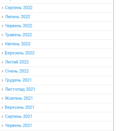
Серпень 2022
Липень 2022
Червень 2022
Травень 2022
Квітень 2022
Березень 2022
Лютий 2022
Січень 2022
Грудень 2021
Листопад 2021
Жовтень 2021
Вересень 2021
Серпень 2021
Червень 2021