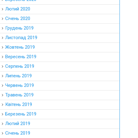
Лютий 2020
Січень 2020
Грудень 2019
Листопад 2019
Жовтень 2019
Вересень 2019
Серпень 2019
Липень 2019
Червень 2019
Травень 2019
Квітень 2019
Березень 2019
Лютий 2019
Січень 2019