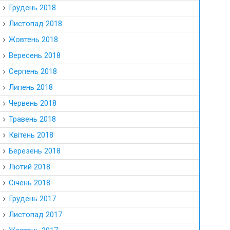
Грудень 2018
Листопад 2018
Жовтень 2018
Вересень 2018
Серпень 2018
Липень 2018
Червень 2018
Травень 2018
Квітень 2018
Березень 2018
Лютий 2018
Січень 2018
Грудень 2017
Листопад 2017