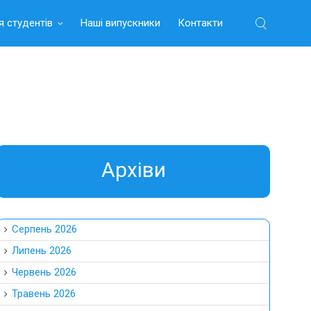
я студентів
Наші випускники
Контакти
Найти:
Aрхіви
Серпень 2026
Липень 2026
Червень 2026
Травень 2026