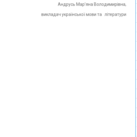
Андрусь Мар’яна Володимирівна,
ладач української мови та літератури