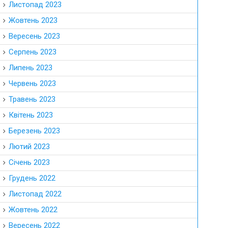
Листопад 2023
Жовтень 2023
Вересень 2023
Серпень 2023
Липень 2023
Червень 2023
Травень 2023
Квітень 2023
Березень 2023
Лютий 2023
Січень 2023
Грудень 2022
Листопад 2022
Жовтень 2022
Вересень 2022