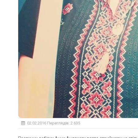
02.02.2016
Переглядів: 2 635