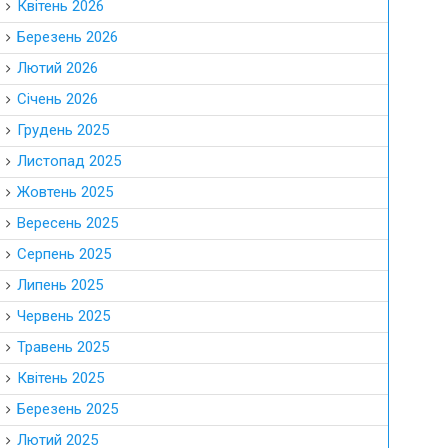
Квітень 2026
Березень 2026
Лютий 2026
Січень 2026
Грудень 2025
Листопад 2025
Жовтень 2025
Вересень 2025
Серпень 2025
Липень 2025
Червень 2025
Травень 2025
Квітень 2025
Березень 2025
Лютий 2025