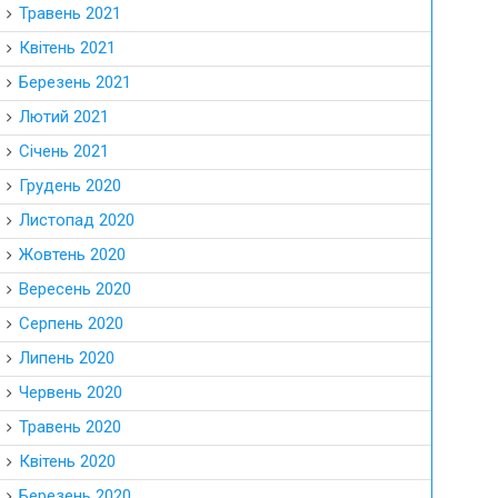
Травень 2021
Квітень 2021
Березень 2021
Лютий 2021
Січень 2021
Грудень 2020
Листопад 2020
Жовтень 2020
Вересень 2020
Серпень 2020
Липень 2020
Червень 2020
Травень 2020
Квітень 2020
Березень 2020