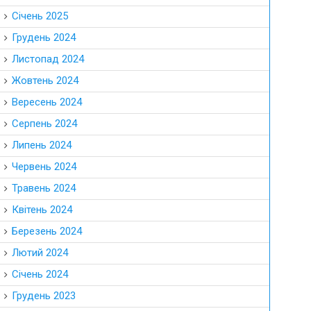
Січень 2025
Грудень 2024
Листопад 2024
Жовтень 2024
Вересень 2024
Серпень 2024
Липень 2024
Червень 2024
Травень 2024
Квітень 2024
Березень 2024
Лютий 2024
Січень 2024
Грудень 2023