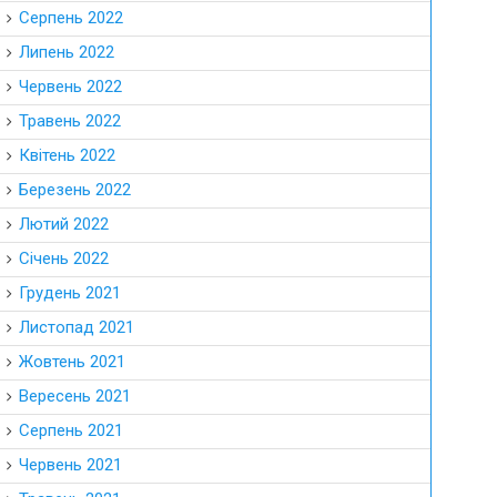
Серпень 2022
Липень 2022
Червень 2022
Травень 2022
Квітень 2022
Березень 2022
Лютий 2022
Січень 2022
Грудень 2021
Листопад 2021
Жовтень 2021
Вересень 2021
Серпень 2021
Червень 2021