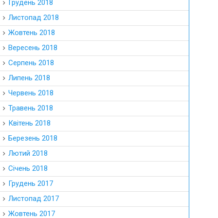
Грудень 2018
Листопад 2018
Жовтень 2018
Вересень 2018
Серпень 2018
Липень 2018
Червень 2018
Травень 2018
Квітень 2018
Березень 2018
Лютий 2018
Січень 2018
Грудень 2017
Листопад 2017
Жовтень 2017