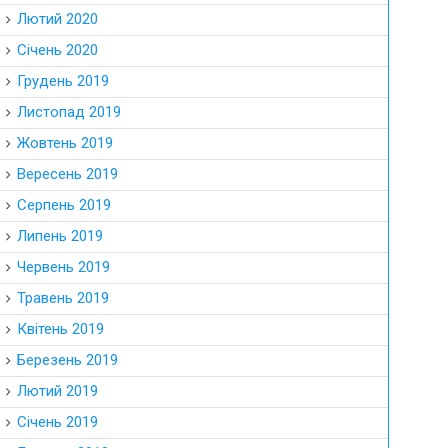
Лютий 2020
Січень 2020
Грудень 2019
Листопад 2019
Жовтень 2019
Вересень 2019
Серпень 2019
Липень 2019
Червень 2019
Травень 2019
Квітень 2019
Березень 2019
Лютий 2019
Січень 2019