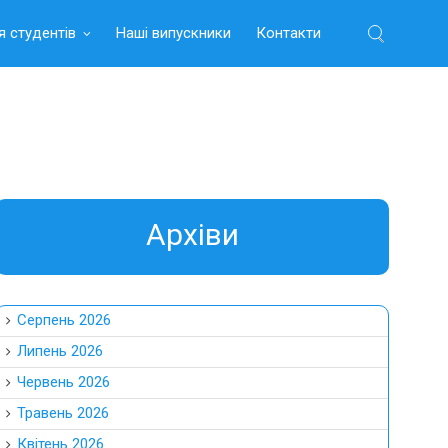
я студентів
Наші випускники
Контакти
Найти:
Aрхіви
Серпень 2026
Липень 2026
Червень 2026
Травень 2026
Квітень 2026