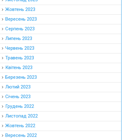
Жовтень 2023
Вересень 2023
Серпень 2023
Липень 2023
Червень 2023
Травень 2023
Квітень 2023
Березень 2023
Лютий 2023
Січень 2023
Грудень 2022
Листопад 2022
Жовтень 2022
Вересень 2022