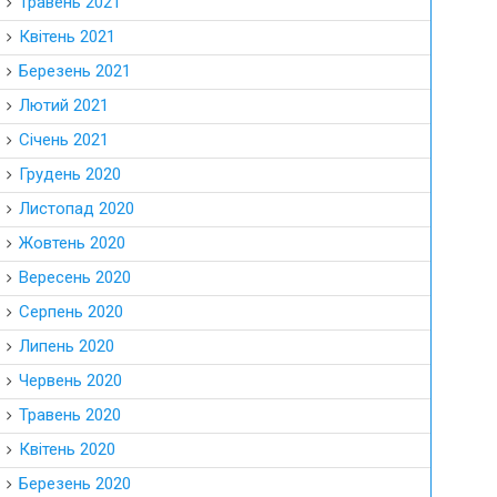
Травень 2021
Квітень 2021
Березень 2021
Лютий 2021
Січень 2021
Грудень 2020
Листопад 2020
Жовтень 2020
Вересень 2020
Серпень 2020
Липень 2020
Червень 2020
Травень 2020
Квітень 2020
Березень 2020