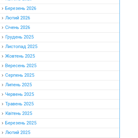
Березень 2026
Лютий 2026
Січень 2026
Грудень 2025
Листопад 2025
Жовтень 2025
Вересень 2025
Серпень 2025
Липень 2025
Червень 2025
Травень 2025
Квітень 2025
Березень 2025
Лютий 2025