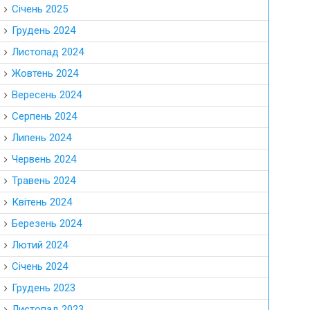
Січень 2025
Грудень 2024
Листопад 2024
Жовтень 2024
Вересень 2024
Серпень 2024
Липень 2024
Червень 2024
Травень 2024
Квітень 2024
Березень 2024
Лютий 2024
Січень 2024
Грудень 2023
Листопад 2023