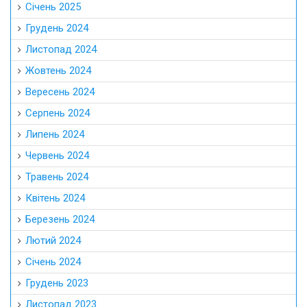
Січень 2025
Грудень 2024
Листопад 2024
Жовтень 2024
Вересень 2024
Серпень 2024
Липень 2024
Червень 2024
Травень 2024
Квітень 2024
Березень 2024
Лютий 2024
Січень 2024
Грудень 2023
Листопад 2023