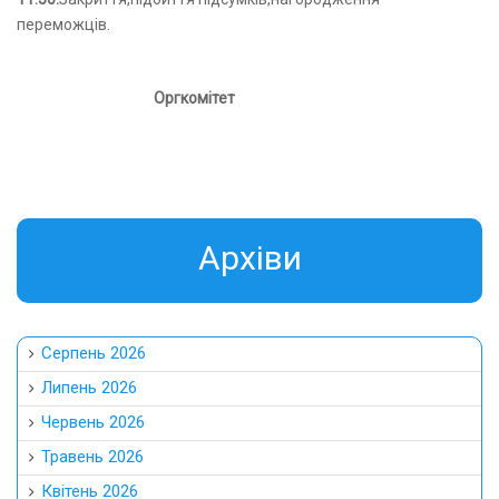
переможців.
Оргкомітет
Aрхіви
Серпень 2026
Липень 2026
Червень 2026
Травень 2026
Квітень 2026