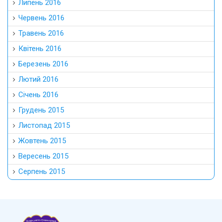
Липень 2016
Червень 2016
Травень 2016
Квітень 2016
Березень 2016
Лютий 2016
Січень 2016
Грудень 2015
Листопад 2015
Жовтень 2015
Вересень 2015
Серпень 2015