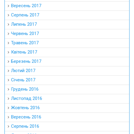
Вересень 2017
Серпень 2017
Липень 2017
Червень 2017
Травень 2017
Квітень 2017
Березень 2017
Лютий 2017
Січень 2017
Грудень 2016
Листопад 2016
Жовтень 2016
Вересень 2016
Серпень 2016