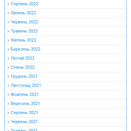
Серпень 2022
Липень 2022
Червень 2022
Травень 2022
Квітень 2022
Березень 2022
Лютий 2022
Січень 2022
Грудень 2021
Листопад 2021
Жовтень 2021
Вересень 2021
Серпень 2021
Червень 2021
Травень 2021