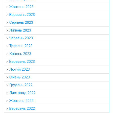
Жовтень 2023
Вересень 2023
Серпень 2023
Липень 2023
Червень 2023
Травень 2023
Квітень 2023
Березень 2023
Лютий 2023
Січень 2023
Грудень 2022
Листопад 2022
Жовтень 2022
Вересень 2022