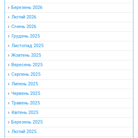
Березень 2026
Лютий 2026
Січень 2026
Грудень 2025
Листопад 2025
Жовтень 2025
Вересень 2025
Серпень 2025
Липень 2025
Червень 2025
Травень 2025
Квітень 2025
Березень 2025
Лютий 2025