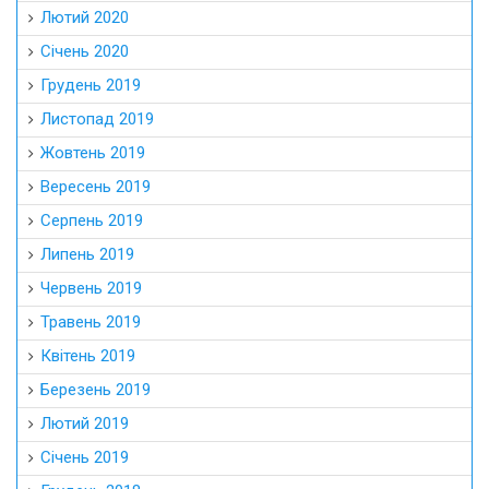
Лютий 2020
Січень 2020
Грудень 2019
Листопад 2019
Жовтень 2019
Вересень 2019
Серпень 2019
Липень 2019
Червень 2019
Травень 2019
Квітень 2019
Березень 2019
Лютий 2019
Січень 2019