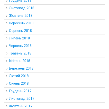
Грудень 2018
Листопад 2018
Жовтень 2018
Вересень 2018
Серпень 2018
Липень 2018
Червень 2018
Травень 2018
Квітень 2018
Березень 2018
Лютий 2018
Січень 2018
Грудень 2017
Листопад 2017
Жовтень 2017