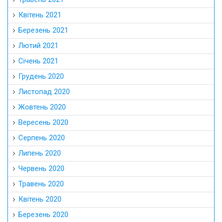
Квітень 2021
Березень 2021
Лютий 2021
Січень 2021
Грудень 2020
Листопад 2020
Жовтень 2020
Вересень 2020
Серпень 2020
Липень 2020
Червень 2020
Травень 2020
Квітень 2020
Березень 2020