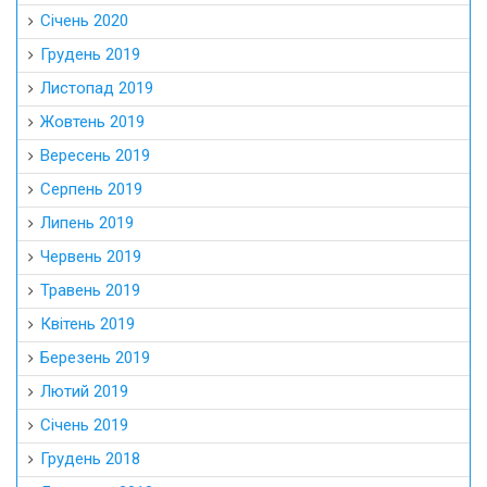
Січень 2020
Грудень 2019
Листопад 2019
Жовтень 2019
Вересень 2019
Серпень 2019
Липень 2019
Червень 2019
Травень 2019
Квітень 2019
Березень 2019
Лютий 2019
Січень 2019
Грудень 2018