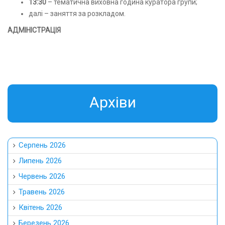
13:30
– тематична виховна година куратора групи;
далі – заняття за розкладом.
АДМІНІСТРАЦІЯ
Aрхіви
Серпень 2026
Липень 2026
Червень 2026
Травень 2026
Квітень 2026
Березень 2026