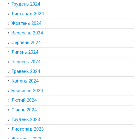
Грудень 2024
Листопад 2024
Жовтень 2024
Вересень 2024
Серпень 2024
Липень 2024
Червень 2024
Травень 2024
Квітень 2024
Березень 2024
Лютий 2024
Січень 2024
Грудень 2023
Листопад 2023
Жовтень 2023