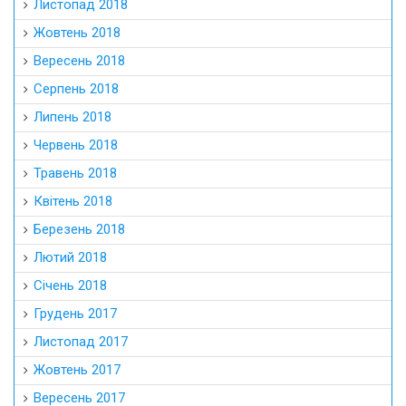
Листопад 2018
Жовтень 2018
Вересень 2018
Серпень 2018
Липень 2018
Червень 2018
Травень 2018
Квітень 2018
Березень 2018
Лютий 2018
Січень 2018
Грудень 2017
Листопад 2017
Жовтень 2017
Вересень 2017