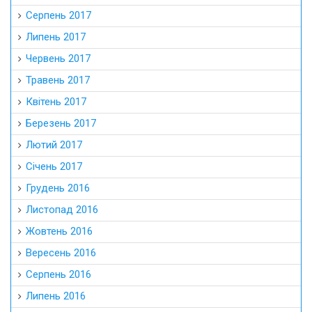
Серпень 2017
Липень 2017
Червень 2017
Травень 2017
Квітень 2017
Березень 2017
Лютий 2017
Січень 2017
Грудень 2016
Листопад 2016
Жовтень 2016
Вересень 2016
Серпень 2016
Липень 2016