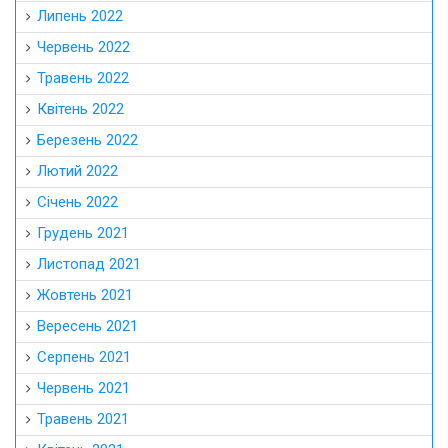
Липень 2022
Червень 2022
Травень 2022
Квітень 2022
Березень 2022
Лютий 2022
Січень 2022
Грудень 2021
Листопад 2021
Жовтень 2021
Вересень 2021
Серпень 2021
Червень 2021
Травень 2021