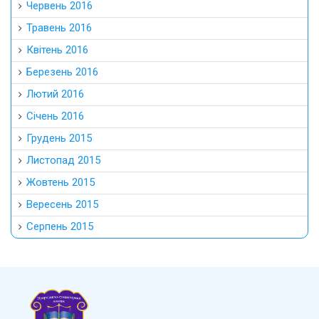
Червень 2016
Травень 2016
Квітень 2016
Березень 2016
Лютий 2016
Січень 2016
Грудень 2015
Листопад 2015
Жовтень 2015
Вересень 2015
Серпень 2015