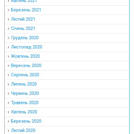
Квітень 2021
Березень 2021
Лютий 2021
Січень 2021
Грудень 2020
Листопад 2020
Жовтень 2020
Вересень 2020
Серпень 2020
Липень 2020
Червень 2020
Травень 2020
Квітень 2020
Березень 2020
Лютий 2020