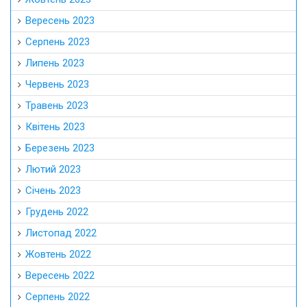
Вересень 2023
Серпень 2023
Липень 2023
Червень 2023
Травень 2023
Квітень 2023
Березень 2023
Лютий 2023
Січень 2023
Грудень 2022
Листопад 2022
Жовтень 2022
Вересень 2022
Серпень 2022