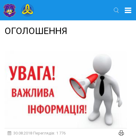
Найти
ОГОЛОШЕННЯ
30.08.2018
Переглядів: 1 776