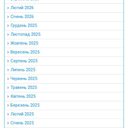
Лютий 2026
Січень 2026
Грудень 2025
Листопад 2025
Жовтень 2025
Вересень 2025
Серпень 2025
Липень 2025
Червень 2025
Травень 2025
Квітень 2025
Березень 2025
Лютий 2025
Січень 2025