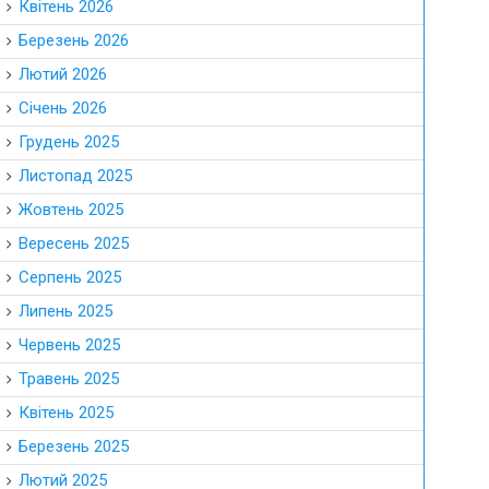
Квітень 2026
Березень 2026
Лютий 2026
Січень 2026
Грудень 2025
Листопад 2025
Жовтень 2025
Вересень 2025
Серпень 2025
Липень 2025
Червень 2025
Травень 2025
Квітень 2025
Березень 2025
Лютий 2025