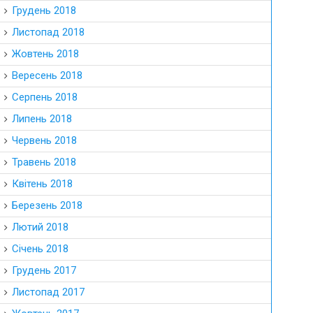
Грудень 2018
Листопад 2018
Жовтень 2018
Вересень 2018
Серпень 2018
Липень 2018
Червень 2018
Травень 2018
Квітень 2018
Березень 2018
Лютий 2018
Січень 2018
Грудень 2017
Листопад 2017