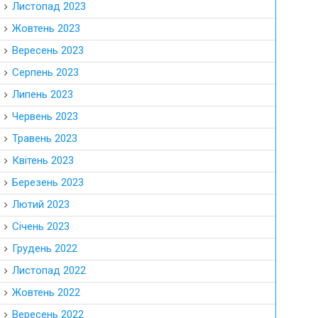
Листопад 2023
Жовтень 2023
Вересень 2023
Серпень 2023
Липень 2023
Червень 2023
Травень 2023
Квітень 2023
Березень 2023
Лютий 2023
Січень 2023
Грудень 2022
Листопад 2022
Жовтень 2022
Вересень 2022