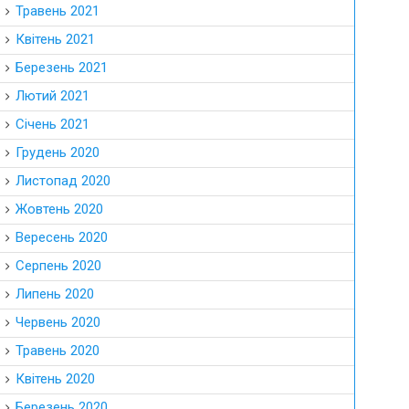
Травень 2021
Квітень 2021
Березень 2021
Лютий 2021
Січень 2021
Грудень 2020
Листопад 2020
Жовтень 2020
Вересень 2020
Серпень 2020
Липень 2020
Червень 2020
Травень 2020
Квітень 2020
Березень 2020