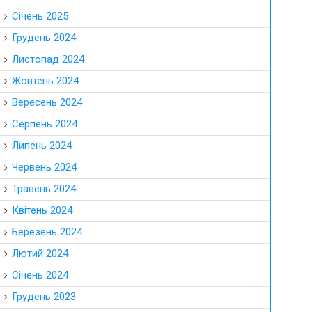
Січень 2025
Грудень 2024
Листопад 2024
Жовтень 2024
Вересень 2024
Серпень 2024
Липень 2024
Червень 2024
Травень 2024
Квітень 2024
Березень 2024
Лютий 2024
Січень 2024
Грудень 2023