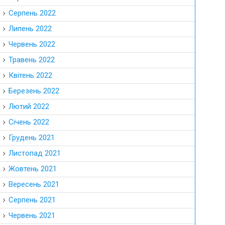
Серпень 2022
Липень 2022
Червень 2022
Травень 2022
Квітень 2022
Березень 2022
Лютий 2022
Січень 2022
Грудень 2021
Листопад 2021
Жовтень 2021
Вересень 2021
Серпень 2021
Червень 2021