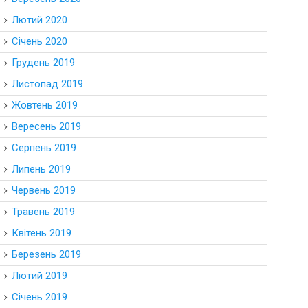
Лютий 2020
Січень 2020
Грудень 2019
Листопад 2019
Жовтень 2019
Вересень 2019
Серпень 2019
Липень 2019
Червень 2019
Травень 2019
Квітень 2019
Березень 2019
Лютий 2019
Січень 2019