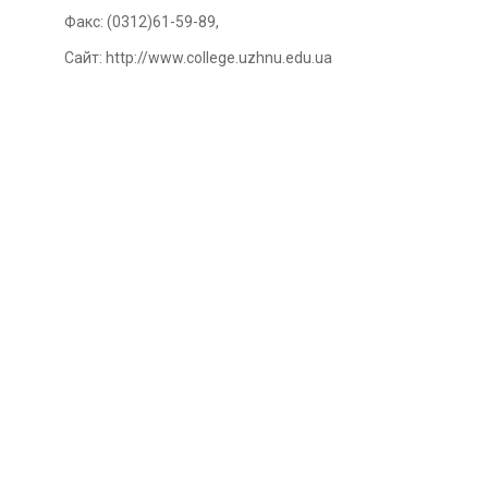
Факс: (0312)61-59-89,
Сайт: http://www.college.uzhnu.edu.ua