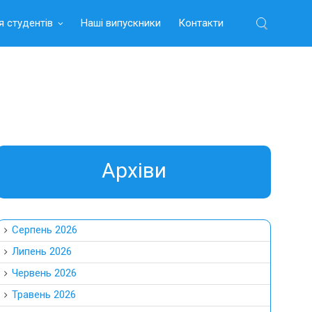
я студентів
Наші випускники
Контакти
Найти:
Aрхіви
Серпень 2026
Липень 2026
Червень 2026
Травень 2026