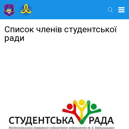
Найти
Список членів студентської
ради