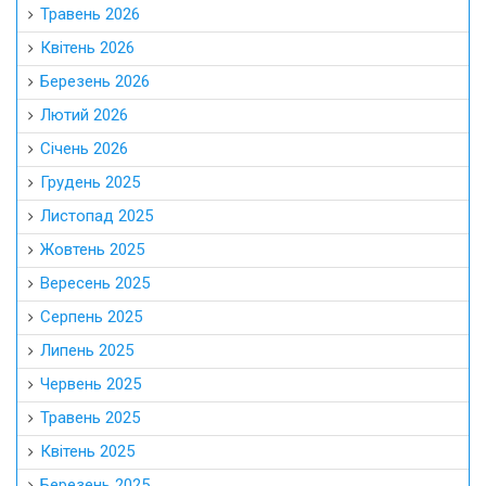
Травень 2026
Квітень 2026
Березень 2026
Лютий 2026
Січень 2026
Грудень 2025
Листопад 2025
Жовтень 2025
Вересень 2025
Серпень 2025
Липень 2025
Червень 2025
Травень 2025
Квітень 2025
Березень 2025