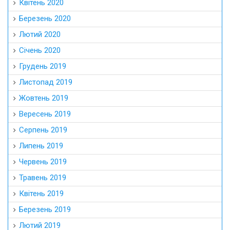
Квітень 2020
Березень 2020
Лютий 2020
Січень 2020
Грудень 2019
Листопад 2019
Жовтень 2019
Вересень 2019
Серпень 2019
Липень 2019
Червень 2019
Травень 2019
Квітень 2019
Березень 2019
Лютий 2019