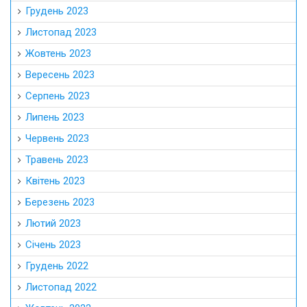
Грудень 2023
Листопад 2023
Жовтень 2023
Вересень 2023
Серпень 2023
Липень 2023
Червень 2023
Травень 2023
Квітень 2023
Березень 2023
Лютий 2023
Січень 2023
Грудень 2022
Листопад 2022