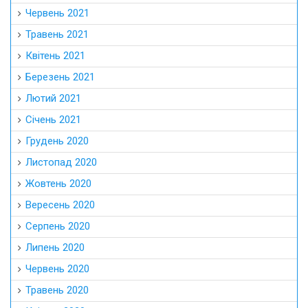
Червень 2021
Травень 2021
Квітень 2021
Березень 2021
Лютий 2021
Січень 2021
Грудень 2020
Листопад 2020
Жовтень 2020
Вересень 2020
Серпень 2020
Липень 2020
Червень 2020
Травень 2020