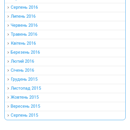
Серпень 2016
Липень 2016
Червень 2016
Травень 2016
Квітень 2016
Березень 2016
Лютий 2016
Січень 2016
Грудень 2015
Листопад 2015
Жовтень 2015
Вересень 2015
Серпень 2015