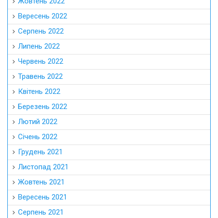
Жовтень 2022
Вересень 2022
Серпень 2022
Липень 2022
Червень 2022
Травень 2022
Квітень 2022
Березень 2022
Лютий 2022
Січень 2022
Грудень 2021
Листопад 2021
Жовтень 2021
Вересень 2021
Серпень 2021