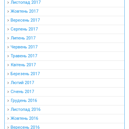
Листопад 2017
Жовтень 2017
Вересень 2017
Серпень 2017
Липень 2017
Червень 2017
Травень 2017
Квітень 2017
Березень 2017
Лютий 2017
Січень 2017
Грудень 2016
Листопад 2016
Жовтень 2016
Вересень 2016