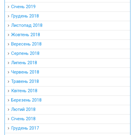
Січень 2019
Грудень 2018
Листопад 2018
Жовтень 2018
Вересень 2018
Серпень 2018
Липень 2018
Червень 2018
Травень 2018
Квітень 2018
Березень 2018
Лютий 2018
Січень 2018
Грудень 2017