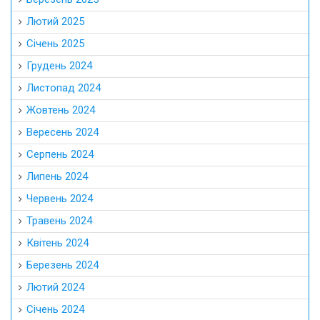
Лютий 2025
Січень 2025
Грудень 2024
Листопад 2024
Жовтень 2024
Вересень 2024
Серпень 2024
Липень 2024
Червень 2024
Травень 2024
Квітень 2024
Березень 2024
Лютий 2024
Січень 2024