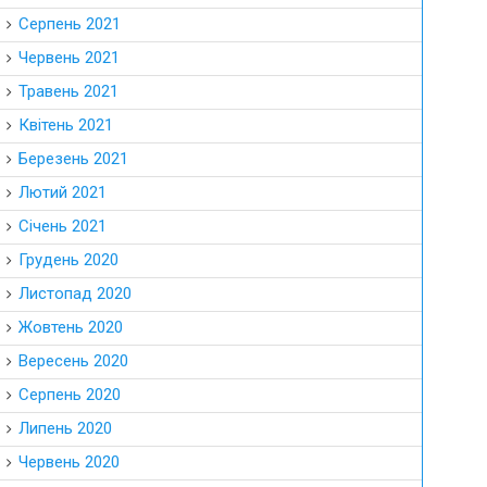
Серпень 2021
Червень 2021
Травень 2021
Квітень 2021
Березень 2021
Лютий 2021
Січень 2021
Грудень 2020
Листопад 2020
Жовтень 2020
Вересень 2020
Серпень 2020
Липень 2020
Червень 2020