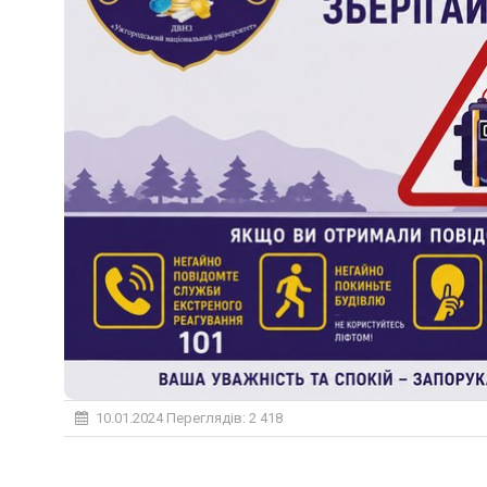
10.01.2024
Переглядів: 2 418