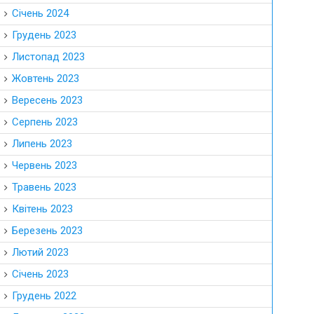
Січень 2024
Грудень 2023
Листопад 2023
Жовтень 2023
Вересень 2023
Серпень 2023
Липень 2023
Червень 2023
Травень 2023
Квітень 2023
Березень 2023
Лютий 2023
Січень 2023
Грудень 2022