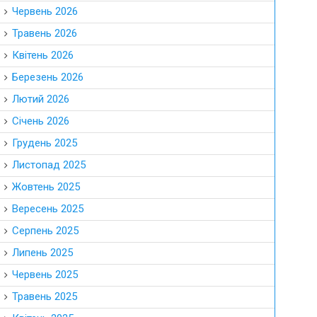
Червень 2026
Травень 2026
Квітень 2026
Березень 2026
Лютий 2026
Січень 2026
Грудень 2025
Листопад 2025
Жовтень 2025
Вересень 2025
Серпень 2025
Липень 2025
Червень 2025
Травень 2025