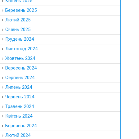
Квітень 2025
Березень 2025
Лютий 2025
Січень 2025
Грудень 2024
Листопад 2024
Жовтень 2024
Вересень 2024
Серпень 2024
Липень 2024
Червень 2024
Травень 2024
Квітень 2024
Березень 2024
Лютий 2024