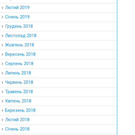
Лютий 2019
Січень 2019
Грудень 2018
Листопад 2018
Жовтень 2018
Вересень 2018
Серпень 2018
Липень 2018
Червень 2018
Травень 2018
Квітень 2018
Березень 2018
Лютий 2018
Січень 2018