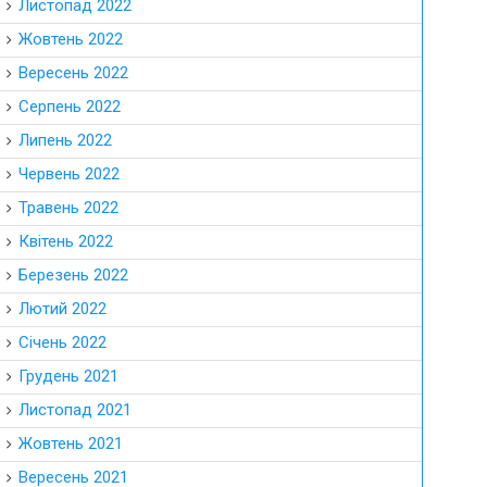
Листопад 2022
Жовтень 2022
Вересень 2022
Серпень 2022
Липень 2022
Червень 2022
Травень 2022
Квітень 2022
Березень 2022
Лютий 2022
Січень 2022
Грудень 2021
Листопад 2021
Жовтень 2021
Вересень 2021