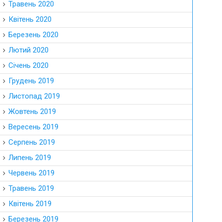
Травень 2020
Квітень 2020
Березень 2020
Лютий 2020
Січень 2020
Грудень 2019
Листопад 2019
Жовтень 2019
Вересень 2019
Серпень 2019
Липень 2019
Червень 2019
Травень 2019
Квітень 2019
Березень 2019