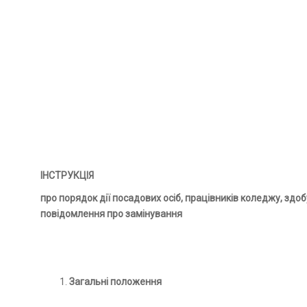
ІНСТРУКЦІЯ
про порядок дії посадових осіб, працівників коледжу, здо
повідомлення про замінування
Загальні положення