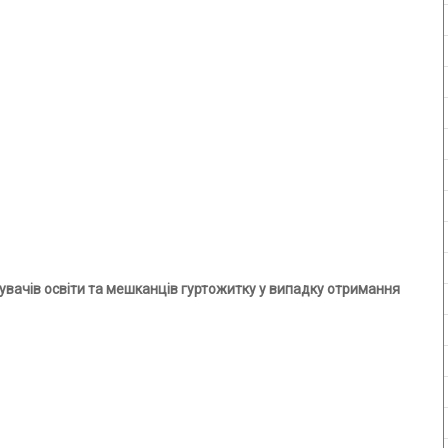
бувачів освіти та мешканців гуртожитку у випадку отримання