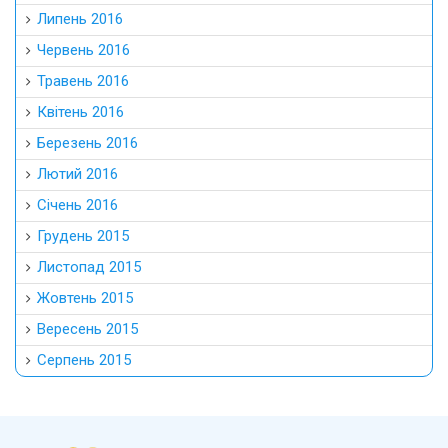
Липень 2016
Червень 2016
Травень 2016
Квітень 2016
Березень 2016
Лютий 2016
Січень 2016
Грудень 2015
Листопад 2015
Жовтень 2015
Вересень 2015
Серпень 2015