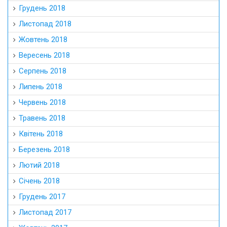
Грудень 2018
Листопад 2018
Жовтень 2018
Вересень 2018
Серпень 2018
Липень 2018
Червень 2018
Травень 2018
Квітень 2018
Березень 2018
Лютий 2018
Січень 2018
Грудень 2017
Листопад 2017