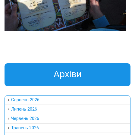
Aрхіви
Серпень 2026
Липень 2026
Червень 2026
Травень 2026