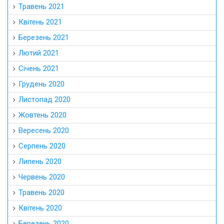
Травень 2021
Квітень 2021
Березень 2021
Лютий 2021
Січень 2021
Грудень 2020
Листопад 2020
Жовтень 2020
Вересень 2020
Серпень 2020
Липень 2020
Червень 2020
Травень 2020
Квітень 2020
Березень 2020