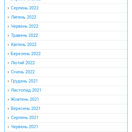
Серпень 2022
Липень 2022
Червень 2022
Травень 2022
Квітень 2022
Березень 2022
Лютий 2022
Січень 2022
Грудень 2021
Листопад 2021
Жовтень 2021
Вересень 2021
Серпень 2021
Червень 2021