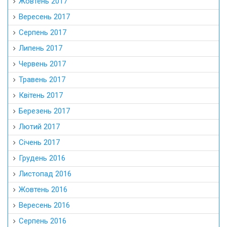
Жовтень 2017
Вересень 2017
Серпень 2017
Липень 2017
Червень 2017
Травень 2017
Квітень 2017
Березень 2017
Лютий 2017
Січень 2017
Грудень 2016
Листопад 2016
Жовтень 2016
Вересень 2016
Серпень 2016