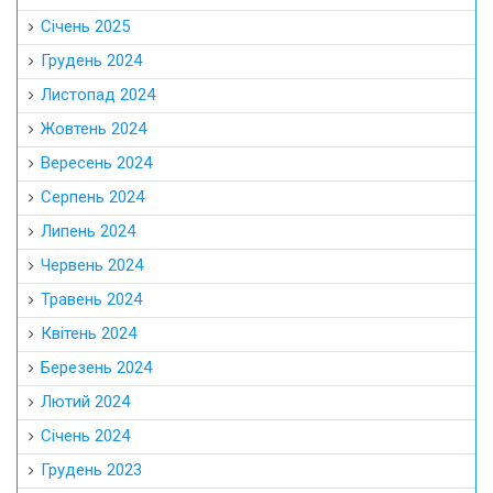
Січень 2025
Грудень 2024
Листопад 2024
Жовтень 2024
Вересень 2024
Серпень 2024
Липень 2024
Червень 2024
Травень 2024
Квітень 2024
Березень 2024
Лютий 2024
Січень 2024
Грудень 2023