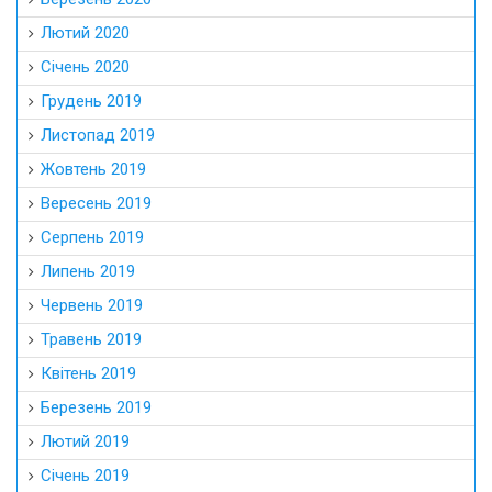
Лютий 2020
Січень 2020
Грудень 2019
Листопад 2019
Жовтень 2019
Вересень 2019
Серпень 2019
Липень 2019
Червень 2019
Травень 2019
Квітень 2019
Березень 2019
Лютий 2019
Січень 2019