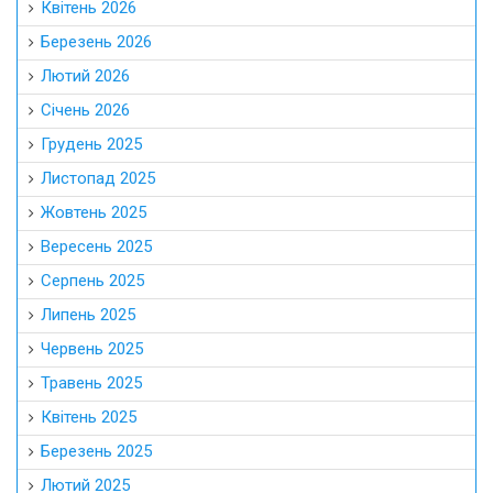
Квітень 2026
Березень 2026
Лютий 2026
Січень 2026
Грудень 2025
Листопад 2025
Жовтень 2025
Вересень 2025
Серпень 2025
Липень 2025
Червень 2025
Травень 2025
Квітень 2025
Березень 2025
Лютий 2025