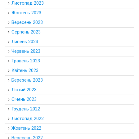
Листопад 2023
Жовтень 2023
Вересень 2023
Серпень 2023
Липень 2023
Червень 2023
Травень 2023
Квітень 2023
Березень 2023
Лютий 2023
Січень 2023
Грудень 2022
Листопад 2022
Жовтень 2022
Вересень 2022