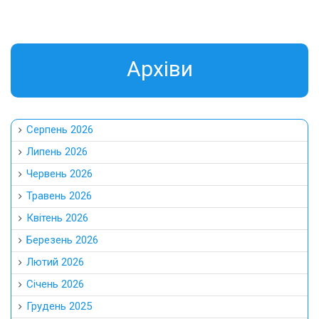
Aрхіви
Серпень 2026
Липень 2026
Червень 2026
Травень 2026
Квітень 2026
Березень 2026
Лютий 2026
Січень 2026
Грудень 2025