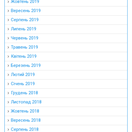
Жовтень 2019
Вересень 2019
Серпень 2019
Липень 2019
Червень 2019
Травень 2019
Квітень 2019
Березень 2019
Лютий 2019
Січень 2019
Грудень 2018
Листопад 2018
Жовтень 2018
Вересень 2018
Серпень 2018