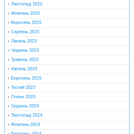
Листопад 2025
Жовтень 2025
Вересень 2025
Серпень 2025
Липень 2025
Червень 2025
Травень 2025
Квітень 2025
Березень 2025
Лютий 2025
Січень 2025
Грудень 2024
Листопад 2024
Жовтень 2024
Вересень 2024