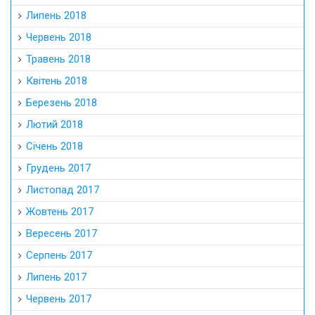
Липень 2018
Червень 2018
Травень 2018
Квітень 2018
Березень 2018
Лютий 2018
Січень 2018
Грудень 2017
Листопад 2017
Жовтень 2017
Вересень 2017
Серпень 2017
Липень 2017
Червень 2017