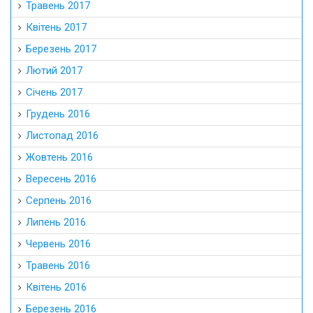
Травень 2017
Квітень 2017
Березень 2017
Лютий 2017
Січень 2017
Грудень 2016
Листопад 2016
Жовтень 2016
Вересень 2016
Серпень 2016
Липень 2016
Червень 2016
Травень 2016
Квітень 2016
Березень 2016