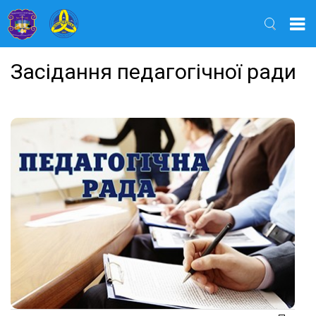
Найти
Засідання педагогічної ради