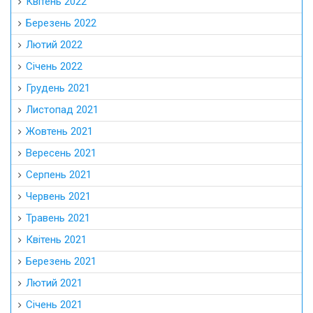
Квітень 2022
Березень 2022
Лютий 2022
Січень 2022
Грудень 2021
Листопад 2021
Жовтень 2021
Вересень 2021
Серпень 2021
Червень 2021
Травень 2021
Квітень 2021
Березень 2021
Лютий 2021
Січень 2021