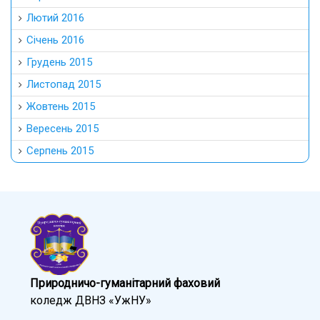
Лютий 2016
Січень 2016
Грудень 2015
Листопад 2015
Жовтень 2015
Вересень 2015
Серпень 2015
Природничо-гуманітарний фаховий
коледж ДВНЗ «УжНУ»