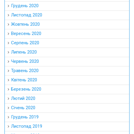
Грудень 2020
Листопад 2020
Жовтень 2020
Вересень 2020
Серпень 2020
Липень 2020
Червень 2020
Травень 2020
Квітень 2020
Березень 2020
Лютий 2020
Січень 2020
Грудень 2019
Листопад 2019