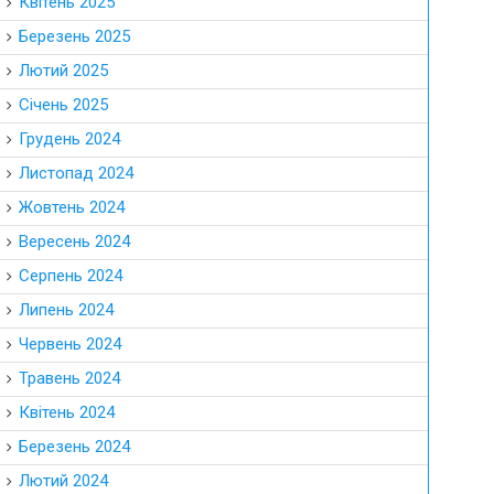
Квітень 2025
Березень 2025
Лютий 2025
Січень 2025
Грудень 2024
Листопад 2024
Жовтень 2024
Вересень 2024
Серпень 2024
Липень 2024
Червень 2024
Травень 2024
Квітень 2024
Березень 2024
Лютий 2024