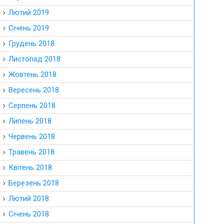
Лютий 2019
Січень 2019
Грудень 2018
Листопад 2018
Жовтень 2018
Вересень 2018
Серпень 2018
Липень 2018
Червень 2018
Травень 2018
Квітень 2018
Березень 2018
Лютий 2018
Січень 2018