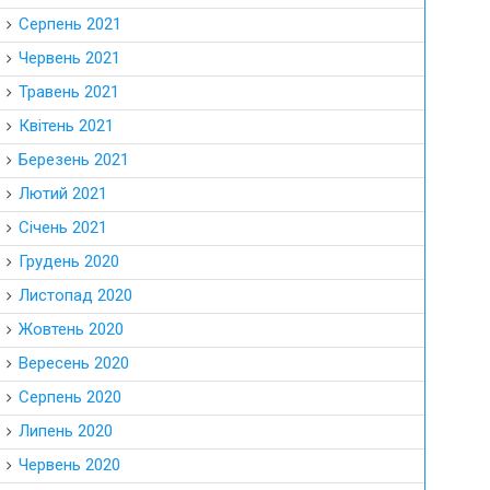
Серпень 2021
Червень 2021
Травень 2021
Квітень 2021
Березень 2021
Лютий 2021
Січень 2021
Грудень 2020
Листопад 2020
Жовтень 2020
Вересень 2020
Серпень 2020
Липень 2020
Червень 2020