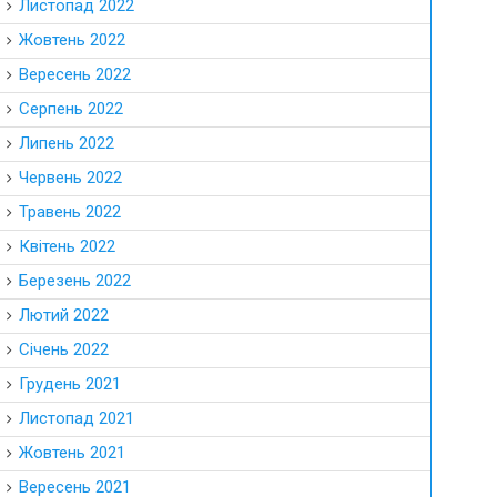
Листопад 2022
Жовтень 2022
Вересень 2022
Серпень 2022
Липень 2022
Червень 2022
Травень 2022
Квітень 2022
Березень 2022
Лютий 2022
Січень 2022
Грудень 2021
Листопад 2021
Жовтень 2021
Вересень 2021