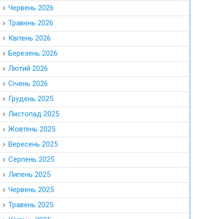
Червень 2026
Травень 2026
Квітень 2026
Березень 2026
Лютий 2026
Січень 2026
Грудень 2025
Листопад 2025
Жовтень 2025
Вересень 2025
Серпень 2025
Липень 2025
Червень 2025
Травень 2025