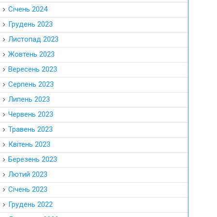
Січень 2024
Грудень 2023
Листопад 2023
Жовтень 2023
Вересень 2023
Серпень 2023
Липень 2023
Червень 2023
Травень 2023
Квітень 2023
Березень 2023
Лютий 2023
Січень 2023
Грудень 2022