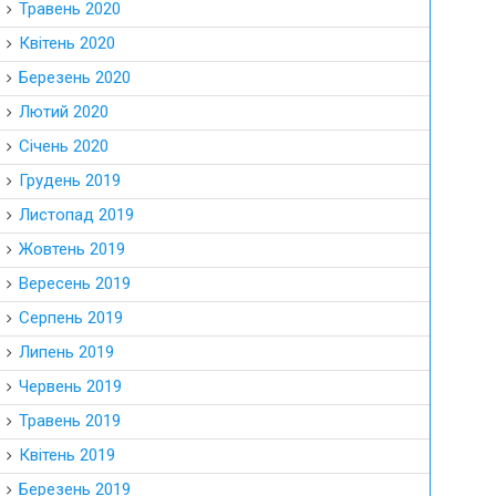
Травень 2020
Квітень 2020
Березень 2020
Лютий 2020
Січень 2020
Грудень 2019
Листопад 2019
Жовтень 2019
Вересень 2019
Серпень 2019
Липень 2019
Червень 2019
Травень 2019
Квітень 2019
Березень 2019