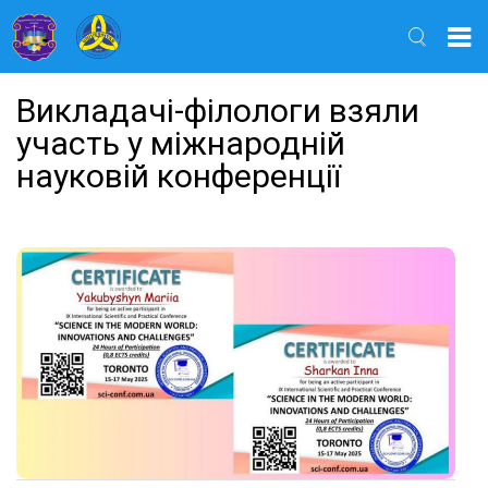
Найти
Викладачі-філологи взяли
участь у міжнародній
науковій конференції