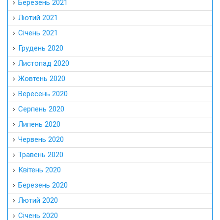
Березень 2021
Лютий 2021
Січень 2021
Грудень 2020
Листопад 2020
Жовтень 2020
Вересень 2020
Серпень 2020
Липень 2020
Червень 2020
Травень 2020
Квітень 2020
Березень 2020
Лютий 2020
Січень 2020