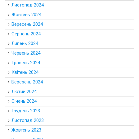
Листопад 2024
Жовтень 2024
Вересень 2024
Серпень 2024
Липень 2024
Червень 2024
Травень 2024
Квітень 2024
Березень 2024
Лютий 2024
Січень 2024
Грудень 2023
Листопад 2023
Жовтень 2023