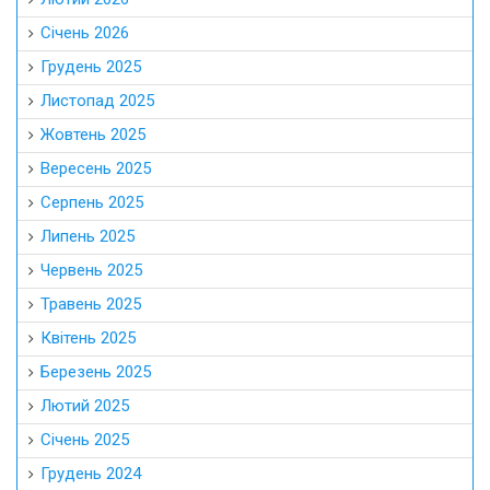
Січень 2026
Грудень 2025
Листопад 2025
Жовтень 2025
Вересень 2025
Серпень 2025
Липень 2025
Червень 2025
Травень 2025
Квітень 2025
Березень 2025
Лютий 2025
Січень 2025
Грудень 2024