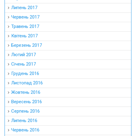
Липень 2017
Червень 2017
Травень 2017
Квітень 2017
Березень 2017
Лютий 2017
Січень 2017
Грудень 2016
Листопад 2016
Жовтень 2016
Вересень 2016
Серпень 2016
Липень 2016
Червень 2016