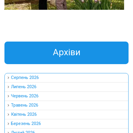
Aрхіви
Серпень 2026
Липень 2026
Червень 2026
Травень 2026
Квітень 2026
Березень 2026
Лютий 2026