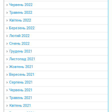
Червень 2022
Травень 2022
Квітень 2022
Березень 2022
Лютий 2022
Січень 2022
Грудень 2021
Листопад 2021
Жовтень 2021
Вересень 2021
Серпень 2021
Червень 2021
Травень 2021
Квітень 2021