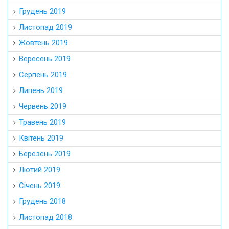
Грудень 2019
Листопад 2019
Жовтень 2019
Вересень 2019
Серпень 2019
Липень 2019
Червень 2019
Травень 2019
Квітень 2019
Березень 2019
Лютий 2019
Січень 2019
Грудень 2018
Листопад 2018