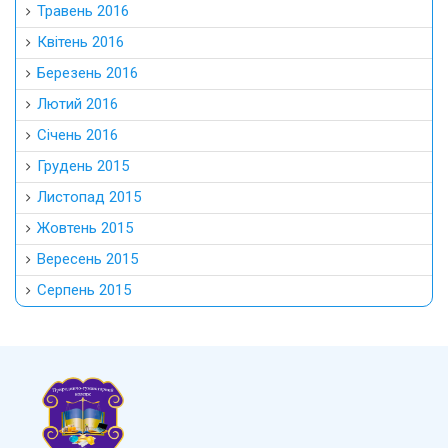
Травень 2016
Квітень 2016
Березень 2016
Лютий 2016
Січень 2016
Грудень 2015
Листопад 2015
Жовтень 2015
Вересень 2015
Серпень 2015