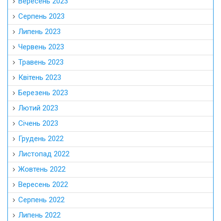
Вересень 2023
Серпень 2023
Липень 2023
Червень 2023
Травень 2023
Квітень 2023
Березень 2023
Лютий 2023
Січень 2023
Грудень 2022
Листопад 2022
Жовтень 2022
Вересень 2022
Серпень 2022
Липень 2022