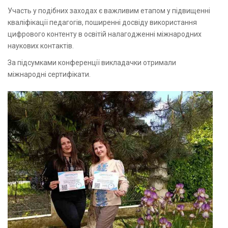
Участь у подібних заходах є важливим етапом у підвищенні
кваліфікації педагогів, поширенні досвіду використання
цифрового контенту в освітій налагодженні міжнародних
наукових контактів.
За підсумками конференції викладачки отримали
міжнародні сертифікати.