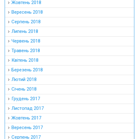
Жовтень 2018
Вересень 2018
Серпень 2018
Липень 2018
Червень 2018
Травень 2018
Квітень 2018
Березень 2018
Лютий 2018
Січень 2018
Грудень 2017
Листопад 2017
Жовтень 2017
Вересень 2017
Серпень 2017