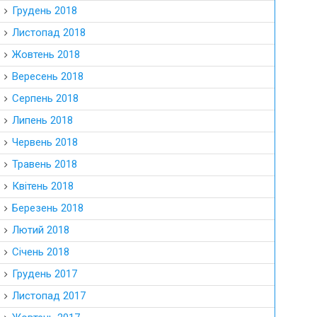
Грудень 2018
Листопад 2018
Жовтень 2018
Вересень 2018
Серпень 2018
Липень 2018
Червень 2018
Травень 2018
Квітень 2018
Березень 2018
Лютий 2018
Січень 2018
Грудень 2017
Листопад 2017