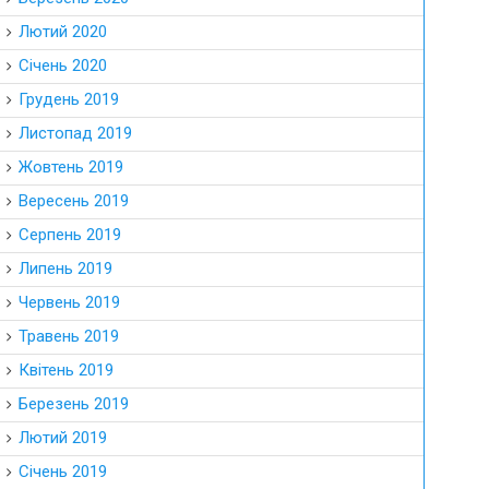
Лютий 2020
Січень 2020
Грудень 2019
Листопад 2019
Жовтень 2019
Вересень 2019
Серпень 2019
Липень 2019
Червень 2019
Травень 2019
Квітень 2019
Березень 2019
Лютий 2019
Січень 2019