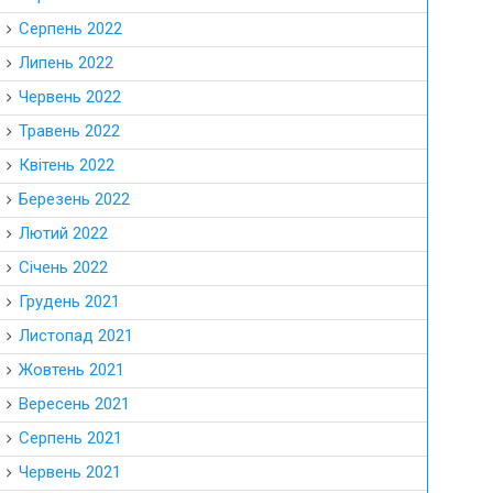
Серпень 2022
Липень 2022
Червень 2022
Травень 2022
Квітень 2022
Березень 2022
Лютий 2022
Січень 2022
Грудень 2021
Листопад 2021
Жовтень 2021
Вересень 2021
Серпень 2021
Червень 2021