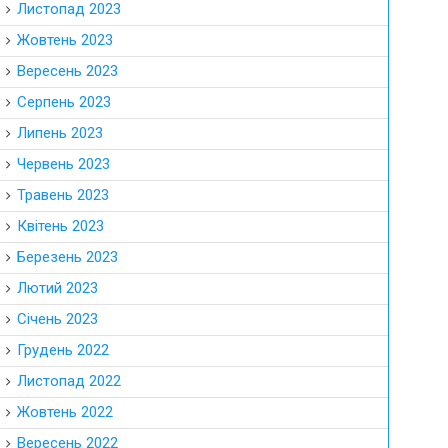
Листопад 2023
Жовтень 2023
Вересень 2023
Серпень 2023
Липень 2023
Червень 2023
Травень 2023
Квітень 2023
Березень 2023
Лютий 2023
Січень 2023
Грудень 2022
Листопад 2022
Жовтень 2022
Вересень 2022