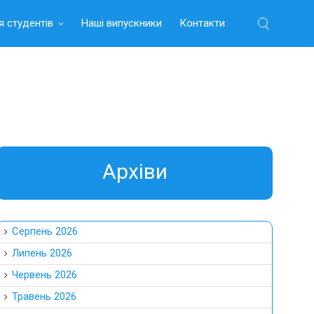
я студентів
Наші випускники
Контакти
Найти:
Aрхіви
Серпень 2026
Липень 2026
Червень 2026
Травень 2026