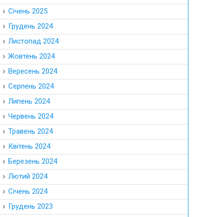
Січень 2025
Грудень 2024
Листопад 2024
Жовтень 2024
Вересень 2024
Серпень 2024
Липень 2024
Червень 2024
Травень 2024
Квітень 2024
Березень 2024
Лютий 2024
Січень 2024
Грудень 2023