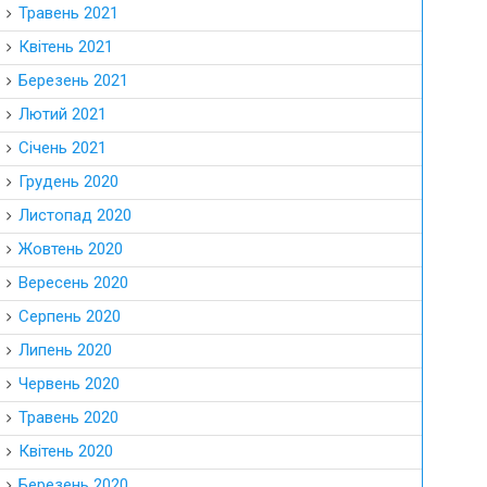
Травень 2021
Квітень 2021
Березень 2021
Лютий 2021
Січень 2021
Грудень 2020
Листопад 2020
Жовтень 2020
Вересень 2020
Серпень 2020
Липень 2020
Червень 2020
Травень 2020
Квітень 2020
Березень 2020