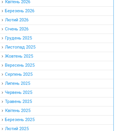
Квітень 2026
Березень 2026
Лютий 2026
Січень 2026
Грудень 2025
Листопад 2025
Жовтень 2025
Вересень 2025
Серпень 2025
Липень 2025
Червень 2025
Травень 2025
Квітень 2025
Березень 2025
Лютий 2025