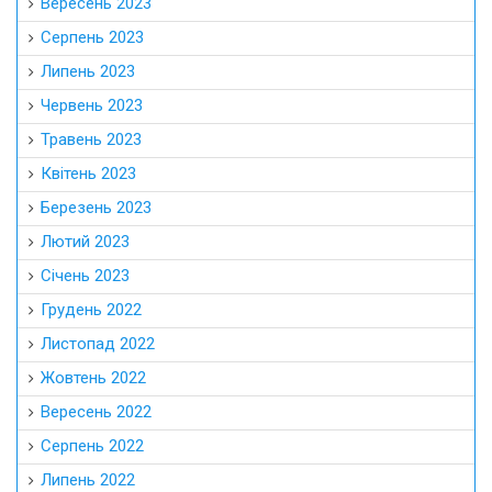
Вересень 2023
Серпень 2023
Липень 2023
Червень 2023
Травень 2023
Квітень 2023
Березень 2023
Лютий 2023
Січень 2023
Грудень 2022
Листопад 2022
Жовтень 2022
Вересень 2022
Серпень 2022
Липень 2022