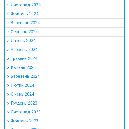
Листопад 2024
Жовтень 2024
Вересень 2024
Серпень 2024
Липень 2024
Червень 2024
Травень 2024
Квітень 2024
Березень 2024
Лютий 2024
Січень 2024
Грудень 2023
Листопад 2023
Жовтень 2023