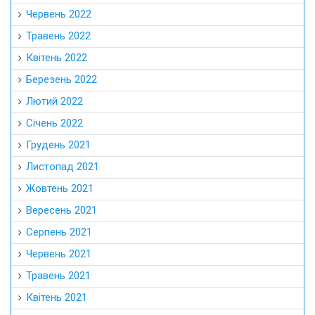
Червень 2022
Травень 2022
Квітень 2022
Березень 2022
Лютий 2022
Січень 2022
Грудень 2021
Листопад 2021
Жовтень 2021
Вересень 2021
Серпень 2021
Червень 2021
Травень 2021
Квітень 2021