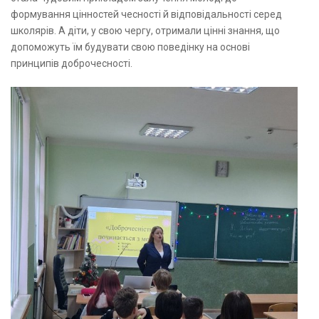
формування цінностей чесності й відповідальності серед
школярів. А діти, у свою чергу, отримали цінні знання, що
допоможуть їм будувати свою поведінку на основі
принципів доброчесності.