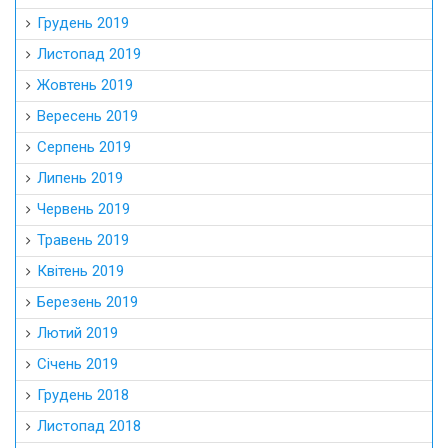
Грудень 2019
Листопад 2019
Жовтень 2019
Вересень 2019
Серпень 2019
Липень 2019
Червень 2019
Травень 2019
Квітень 2019
Березень 2019
Лютий 2019
Січень 2019
Грудень 2018
Листопад 2018