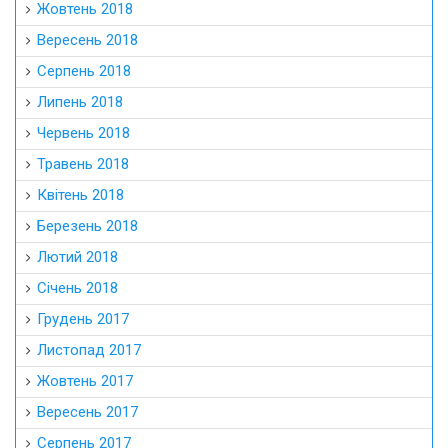
Жовтень 2018
Вересень 2018
Серпень 2018
Липень 2018
Червень 2018
Травень 2018
Квітень 2018
Березень 2018
Лютий 2018
Січень 2018
Грудень 2017
Листопад 2017
Жовтень 2017
Вересень 2017
Серпень 2017