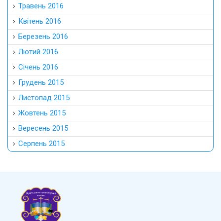
Травень 2016
Квітень 2016
Березень 2016
Лютий 2016
Січень 2016
Грудень 2015
Листопад 2015
Жовтень 2015
Вересень 2015
Серпень 2015