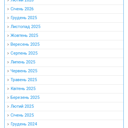
Лютий 2026
Січень 2026
Грудень 2025
Листопад 2025
Жовтень 2025
Вересень 2025
Серпень 2025
Липень 2025
Червень 2025
Травень 2025
Квітень 2025
Березень 2025
Лютий 2025
Січень 2025
Грудень 2024