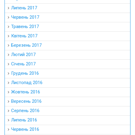
Липень 2017
Червень 2017
Травень 2017
Квітень 2017
Березень 2017
Лютий 2017
Січень 2017
Грудень 2016
Листопад 2016
Жовтень 2016
Вересень 2016
Серпень 2016
Липень 2016
Червень 2016