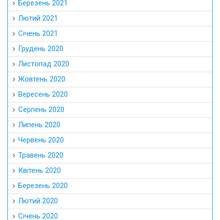
Березень 2021
Лютий 2021
Січень 2021
Грудень 2020
Листопад 2020
Жовтень 2020
Вересень 2020
Серпень 2020
Липень 2020
Червень 2020
Травень 2020
Квітень 2020
Березень 2020
Лютий 2020
Січень 2020