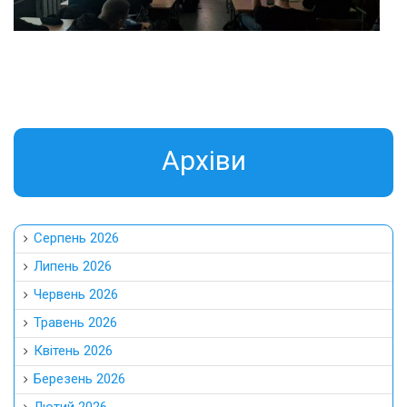
Aрхіви
Серпень 2026
Липень 2026
Червень 2026
Травень 2026
Квітень 2026
Березень 2026