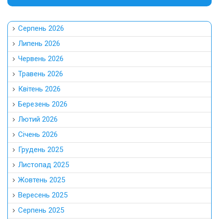
Серпень 2026
Липень 2026
Червень 2026
Травень 2026
Квітень 2026
Березень 2026
Лютий 2026
Січень 2026
Грудень 2025
Листопад 2025
Жовтень 2025
Вересень 2025
Серпень 2025