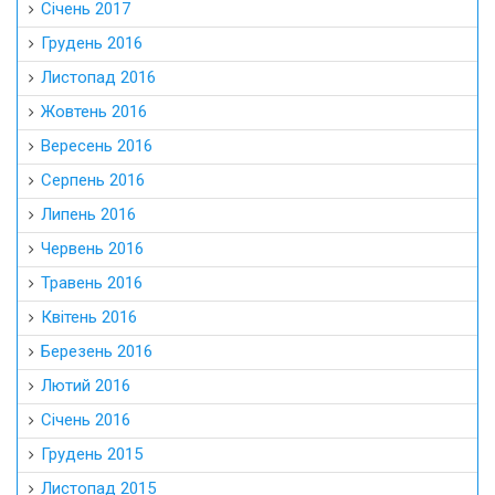
Січень 2017
Грудень 2016
Листопад 2016
Жовтень 2016
Вересень 2016
Серпень 2016
Липень 2016
Червень 2016
Травень 2016
Квітень 2016
Березень 2016
Лютий 2016
Січень 2016
Грудень 2015
Листопад 2015