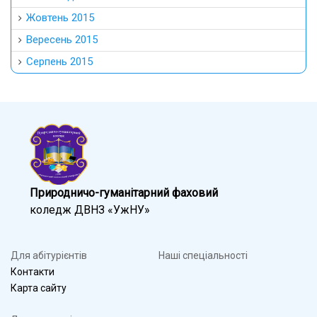
Жовтень 2015
Вересень 2015
Серпень 2015
Природничо-гуманітарний фаховий
коледж ДВНЗ «УжНУ»
Для абітурієнтів
Наші спеціальності
Контакти
Карта сайту