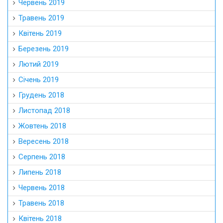
Червень 2019
Травень 2019
Квітень 2019
Березень 2019
Лютий 2019
Січень 2019
Грудень 2018
Листопад 2018
Жовтень 2018
Вересень 2018
Серпень 2018
Липень 2018
Червень 2018
Травень 2018
Квітень 2018