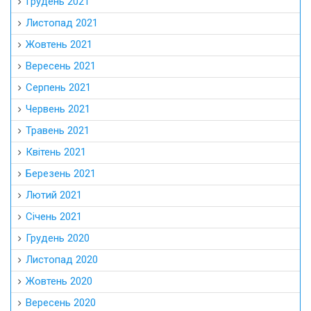
Грудень 2021
Листопад 2021
Жовтень 2021
Вересень 2021
Серпень 2021
Червень 2021
Травень 2021
Квітень 2021
Березень 2021
Лютий 2021
Січень 2021
Грудень 2020
Листопад 2020
Жовтень 2020
Вересень 2020