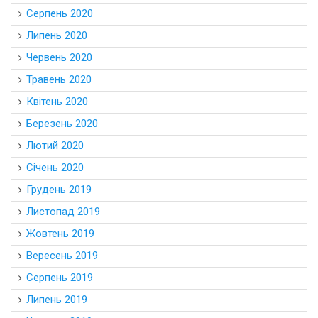
Серпень 2020
Липень 2020
Червень 2020
Травень 2020
Квітень 2020
Березень 2020
Лютий 2020
Січень 2020
Грудень 2019
Листопад 2019
Жовтень 2019
Вересень 2019
Серпень 2019
Липень 2019