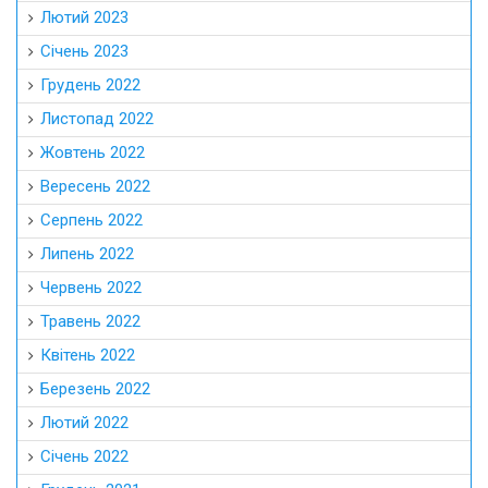
Лютий 2023
Січень 2023
Грудень 2022
Листопад 2022
Жовтень 2022
Вересень 2022
Серпень 2022
Липень 2022
Червень 2022
Травень 2022
Квітень 2022
Березень 2022
Лютий 2022
Січень 2022