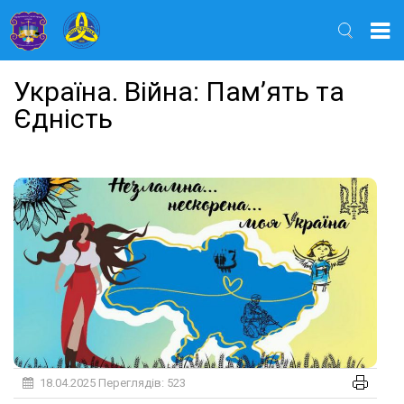
Найти
Україна. Війна: Пам’ять та
Єдність
18.04.2025
Переглядів: 523