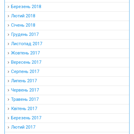
Березень 2018
Лютий 2018
Січень 2018
Грудень 2017
Листопад 2017
Жовтень 2017
Вересень 2017
Серпень 2017
Липень 2017
Червень 2017
Травень 2017
Квітень 2017
Березень 2017
Лютий 2017