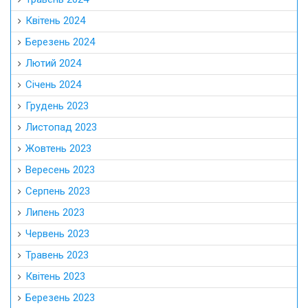
Квітень 2024
Березень 2024
Лютий 2024
Січень 2024
Грудень 2023
Листопад 2023
Жовтень 2023
Вересень 2023
Серпень 2023
Липень 2023
Червень 2023
Травень 2023
Квітень 2023
Березень 2023