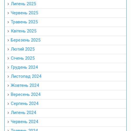
Липень 2025
Червень 2025
Травень 2025
Квітень 2025
Березень 2025
Лютий 2025
Січень 2025
Грудень 2024
Листопад 2024
Жовтень 2024
Вересень 2024
Серпень 2024
Липень 2024
Червень 2024
Травень 2024