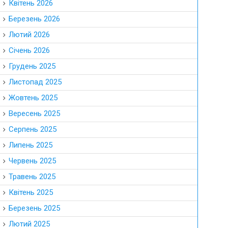
Квітень 2026
Березень 2026
Лютий 2026
Січень 2026
Грудень 2025
Листопад 2025
Жовтень 2025
Вересень 2025
Серпень 2025
Липень 2025
Червень 2025
Травень 2025
Квітень 2025
Березень 2025
Лютий 2025