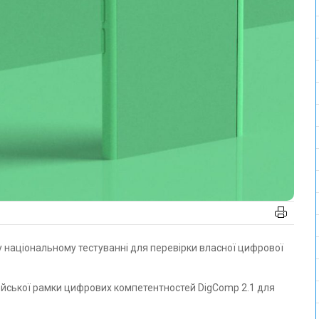
ейської рамки цифрових компетентностей DigComp 2.1 для