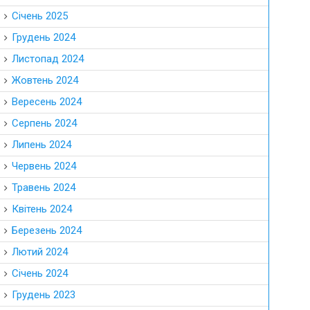
Січень 2025
Грудень 2024
Листопад 2024
Жовтень 2024
Вересень 2024
Серпень 2024
Липень 2024
Червень 2024
Травень 2024
Квітень 2024
Березень 2024
Лютий 2024
Січень 2024
Грудень 2023