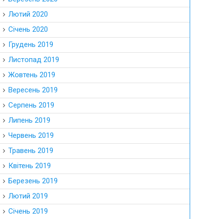
Лютий 2020
Січень 2020
Грудень 2019
Листопад 2019
Жовтень 2019
Вересень 2019
Серпень 2019
Липень 2019
Червень 2019
Травень 2019
Квітень 2019
Березень 2019
Лютий 2019
Січень 2019