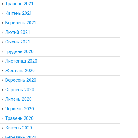
Травень 2021
Квітень 2021
Березень 2021
Лютий 2021
Січень 2021
Грудень 2020
Листопад 2020
Жовтень 2020
Вересень 2020
Серпень 2020
Липень 2020
Червень 2020
Травень 2020
Квітень 2020
Березень 2020