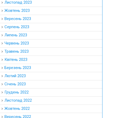
Листопад 2023
Жовтень 2023
Вересень 2023
Серпень 2023
Липень 2023
Червень 2023
Травень 2023
Квітень 2023
Березень 2023
Лютий 2023
Січень 2023
Грудень 2022
Листопад 2022
Жовтень 2022
Вересень 2022