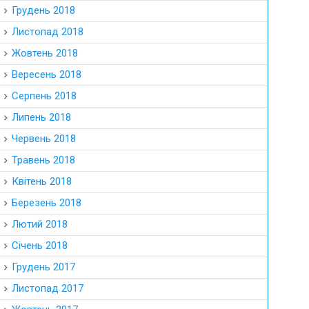
Грудень 2018
Листопад 2018
Жовтень 2018
Вересень 2018
Серпень 2018
Липень 2018
Червень 2018
Травень 2018
Квітень 2018
Березень 2018
Лютий 2018
Січень 2018
Грудень 2017
Листопад 2017