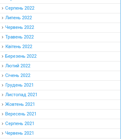
Серпень 2022
Липень 2022
Червень 2022
Травень 2022
Квітень 2022
Березень 2022
Лютий 2022
Січень 2022
Грудень 2021
Листопад 2021
Жовтень 2021
Вересень 2021
Серпень 2021
Червень 2021