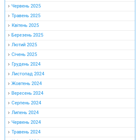
Червень 2025
Травень 2025
Квітень 2025
Березень 2025
Лютий 2025
Січень 2025
Грудень 2024
Листопад 2024
Жовтень 2024
Вересень 2024
Серпень 2024
Липень 2024
Червень 2024
Травень 2024