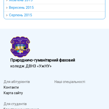
Вересень 2015
Серпень 2015
Природничо-гуманітарний фаховий
коледж ДВНЗ «УжНУ»
Для абітурієнтів
Наші спеціальності
Контакти
Карта сайту
Для студентів