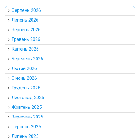
Серпень 2026
Липень 2026
Червень 2026
Травень 2026
Квітень 2026
Березень 2026
Лютий 2026
Січень 2026
Грудень 2025
Листопад 2025
Жовтень 2025
Вересень 2025
Серпень 2025
Липень 2025