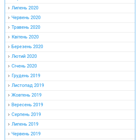
Липень 2020
Червень 2020
Травень 2020
Квітень 2020
Березень 2020
Лютий 2020
Січень 2020
Грудень 2019
Листопад 2019
Жовтень 2019
Вересень 2019
Серпень 2019
Липень 2019
Червень 2019