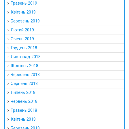
Травень 2019
Квітень 2019
Березень 2019
Лютий 2019
Січень 2019
Грудень 2018
Листопад 2018
Жовтень 2018
Вересень 2018
Серпень 2018
Липень 2018
Червень 2018
Травень 2018
Квітень 2018
Березень 2018