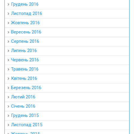
Грудень 2016
Листопад 2016
Жовтень 2016
Вересень 2016
Серпень 2016
Липень 2016
Червень 2016
Травень 2016
Квітень 2016
Березень 2016
Лютий 2016
Січень 2016
Грудень 2015
Листопад 2015
Жовтень 2015