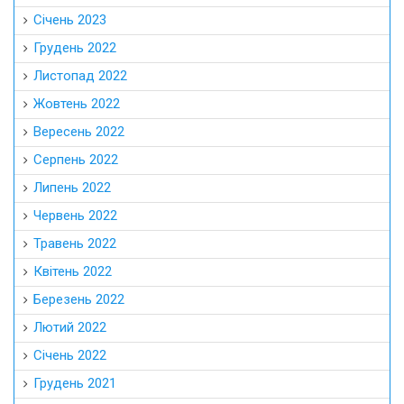
Січень 2023
Грудень 2022
Листопад 2022
Жовтень 2022
Вересень 2022
Серпень 2022
Липень 2022
Червень 2022
Травень 2022
Квітень 2022
Березень 2022
Лютий 2022
Січень 2022
Грудень 2021