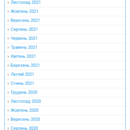
Листопад 2021
Жовтень 2021
Вересень 2021
Серпень 2021
Червень 2021
Травень 2021
Квітень 2021
Березень 2021
Лютий 2021
Січень 2021
Грудень 2020
Листопад 2020
Жовтень 2020
Вересень 2020
Серпень 2020