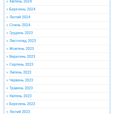
Квітень 2024
Березень 2024
Лютий 2024
Січень 2024
Грудень 2023
Листопад 2023
Жовтень 2023
Вересень 2023
Серпень 2023
Липень 2023
Червень 2023
Травень 2023
Квітень 2023
Березень 2023
Лютий 2023