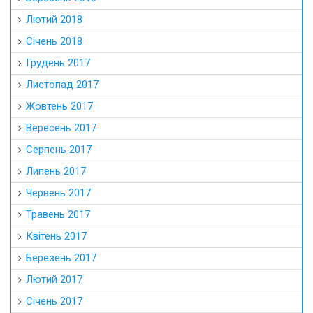
Лютий 2018
Січень 2018
Грудень 2017
Листопад 2017
Жовтень 2017
Вересень 2017
Серпень 2017
Липень 2017
Червень 2017
Травень 2017
Квітень 2017
Березень 2017
Лютий 2017
Січень 2017