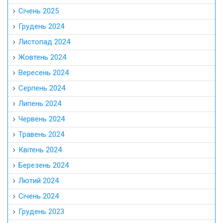
Січень 2025
Грудень 2024
Листопад 2024
Жовтень 2024
Вересень 2024
Серпень 2024
Липень 2024
Червень 2024
Травень 2024
Квітень 2024
Березень 2024
Лютий 2024
Січень 2024
Грудень 2023