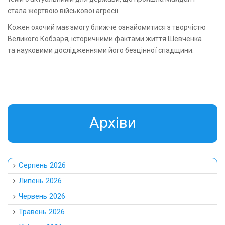
стала жертвою військової агресії.
Кожен охочий має змогу ближче ознайомитися з творчістю
Великого Кобзаря, історичними фактами життя Шевченка
та науковими дослідженнями його безцінної спадщини.
Aрхіви
Серпень 2026
Липень 2026
Червень 2026
Травень 2026