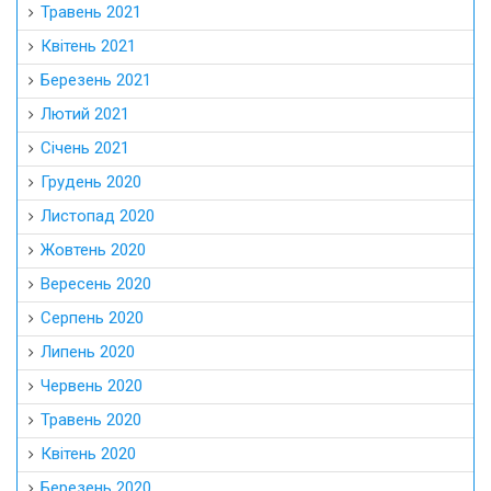
Травень 2021
Квітень 2021
Березень 2021
Лютий 2021
Січень 2021
Грудень 2020
Листопад 2020
Жовтень 2020
Вересень 2020
Серпень 2020
Липень 2020
Червень 2020
Травень 2020
Квітень 2020
Березень 2020