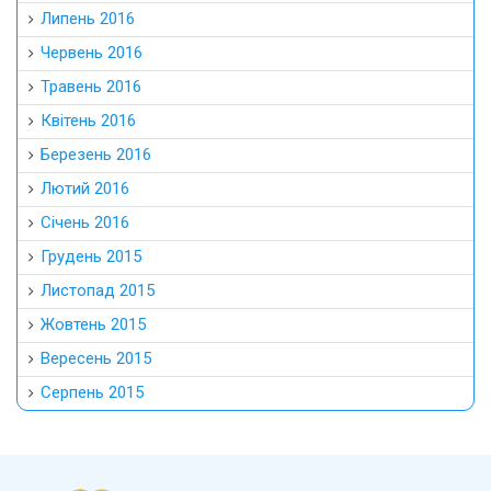
Липень 2016
Червень 2016
Травень 2016
Квітень 2016
Березень 2016
Лютий 2016
Січень 2016
Грудень 2015
Листопад 2015
Жовтень 2015
Вересень 2015
Серпень 2015