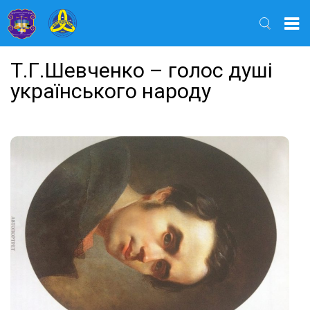
Найти
Т.Г.Шевченко – голос душі
українського народу