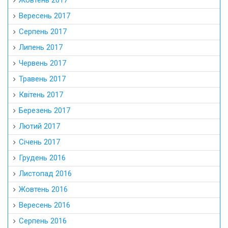
Жовтень 2017
Вересень 2017
Серпень 2017
Липень 2017
Червень 2017
Травень 2017
Квітень 2017
Березень 2017
Лютий 2017
Січень 2017
Грудень 2016
Листопад 2016
Жовтень 2016
Вересень 2016
Серпень 2016