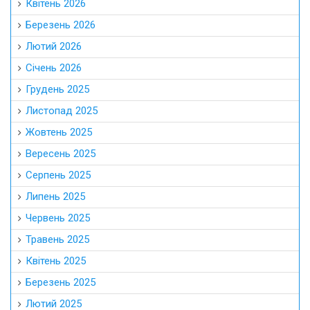
Квітень 2026
Березень 2026
Лютий 2026
Січень 2026
Грудень 2025
Листопад 2025
Жовтень 2025
Вересень 2025
Серпень 2025
Липень 2025
Червень 2025
Травень 2025
Квітень 2025
Березень 2025
Лютий 2025