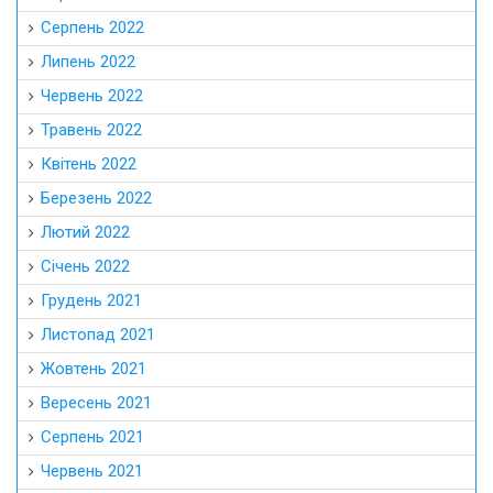
Серпень 2022
Липень 2022
Червень 2022
Травень 2022
Квітень 2022
Березень 2022
Лютий 2022
Січень 2022
Грудень 2021
Листопад 2021
Жовтень 2021
Вересень 2021
Серпень 2021
Червень 2021