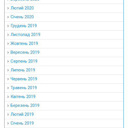
Лютий 2020
Січень 2020
Грудень 2019
Листопад 2019
Жовтень 2019
Вересень 2019
Серпень 2019
Липень 2019
Червень 2019
Травень 2019
Квітень 2019
Березень 2019
Лютий 2019
Січень 2019