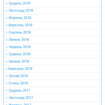
Грудень 2018
Листопад 2018
Жовтень 2018
Вересень 2018
Серпень 2018
Липень 2018
Червень 2018
Травень 2018
Квітень 2018
Березень 2018
Лютий 2018
Січень 2018
Грудень 2017
Листопад 2017