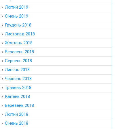
Лютий 2019
Січень 2019
Грудень 2018
Листопад 2018
Жовтень 2018
Вересень 2018
Серпень 2018
Липень 2018
Червень 2018
Травень 2018
Квітень 2018
Березень 2018
Лютий 2018
Січень 2018