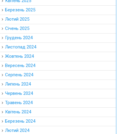
Квітень 2025
Березень 2025
Лютий 2025
Січень 2025
Грудень 2024
Листопад 2024
Жовтень 2024
Вересень 2024
Серпень 2024
Липень 2024
Червень 2024
Травень 2024
Квітень 2024
Березень 2024
Лютий 2024