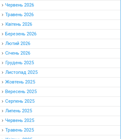
Червень 2026
Травень 2026
Квітень 2026
Березень 2026
Лютий 2026
Січень 2026
Грудень 2025
Листопад 2025
Жовтень 2025
Вересень 2025
Серпень 2025
Липень 2025
Червень 2025
Травень 2025