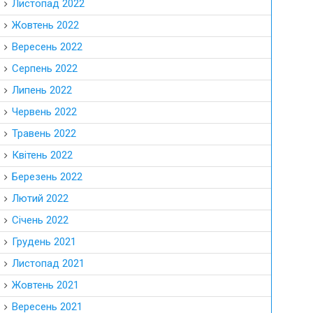
Листопад 2022
Жовтень 2022
Вересень 2022
Серпень 2022
Липень 2022
Червень 2022
Травень 2022
Квітень 2022
Березень 2022
Лютий 2022
Січень 2022
Грудень 2021
Листопад 2021
Жовтень 2021
Вересень 2021