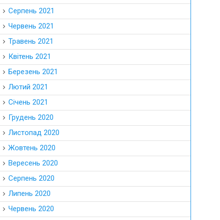
Серпень 2021
Червень 2021
Травень 2021
Квітень 2021
Березень 2021
Лютий 2021
Січень 2021
Грудень 2020
Листопад 2020
Жовтень 2020
Вересень 2020
Серпень 2020
Липень 2020
Червень 2020