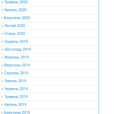
Травень 2020
Квітень 2020
Березень 2020
Лютий 2020
Січень 2020
Грудень 2019
Листопад 2019
Жовтень 2019
Вересень 2019
Серпень 2019
Липень 2019
Червень 2019
Травень 2019
Квітень 2019
Березень 2019