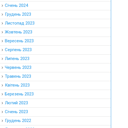
Січень 2024
Грудень 2023
Листопад 2023
Жовтень 2023
Вересень 2023
Серпень 2023
Липень 2023
Червень 2023
Травень 2023
Квітень 2023
Березень 2023
Лютий 2023
Січень 2023
Грудень 2022