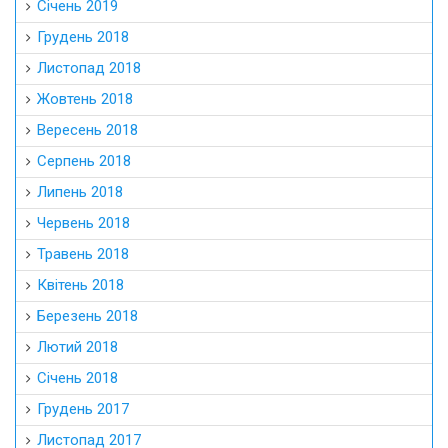
Січень 2019
Грудень 2018
Листопад 2018
Жовтень 2018
Вересень 2018
Серпень 2018
Липень 2018
Червень 2018
Травень 2018
Квітень 2018
Березень 2018
Лютий 2018
Січень 2018
Грудень 2017
Листопад 2017