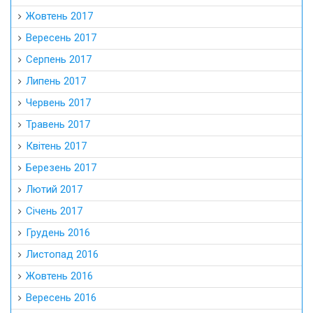
Жовтень 2017
Вересень 2017
Серпень 2017
Липень 2017
Червень 2017
Травень 2017
Квітень 2017
Березень 2017
Лютий 2017
Січень 2017
Грудень 2016
Листопад 2016
Жовтень 2016
Вересень 2016