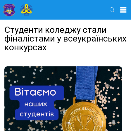
Найти
Студенти коледжу стали
фіналістами у всеукраїнських
конкурсах