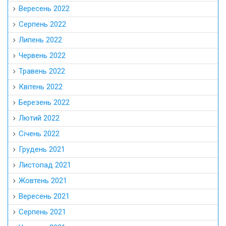
Вересень 2022
Серпень 2022
Липень 2022
Червень 2022
Травень 2022
Квітень 2022
Березень 2022
Лютий 2022
Січень 2022
Грудень 2021
Листопад 2021
Жовтень 2021
Вересень 2021
Серпень 2021