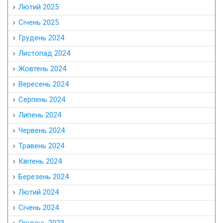
Лютий 2025
Січень 2025
Грудень 2024
Листопад 2024
Жовтень 2024
Вересень 2024
Серпень 2024
Липень 2024
Червень 2024
Травень 2024
Квітень 2024
Березень 2024
Лютий 2024
Січень 2024
Грудень 2023