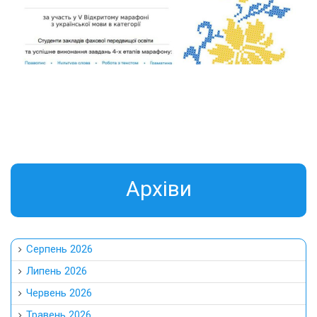
Aрхіви
Серпень 2026
Липень 2026
Червень 2026
Травень 2026