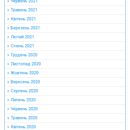
Червень 2021
Травень 2021
Квітень 2021
Березень 2021
Лютий 2021
Січень 2021
Грудень 2020
Листопад 2020
Жовтень 2020
Вересень 2020
Серпень 2020
Липень 2020
Червень 2020
Травень 2020
Квітень 2020