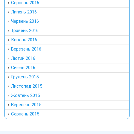
Серпень 2016
Липень 2016
Червень 2016
Травень 2016
Квітень 2016
Березень 2016
Лютий 2016
Січень 2016
Грудень 2015
Листопад 2015
Жовтень 2015
Вересень 2015
Серпень 2015