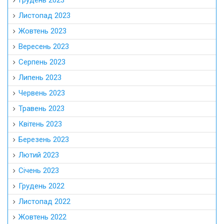
Листопад 2023
Жовтень 2023
Вересень 2023
Серпень 2023
Липень 2023
Червень 2023
Травень 2023
Квітень 2023
Березень 2023
Лютий 2023
Січень 2023
Грудень 2022
Листопад 2022
Жовтень 2022