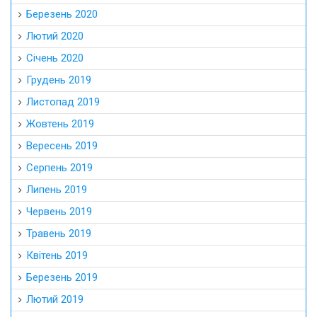
Березень 2020
Лютий 2020
Січень 2020
Грудень 2019
Листопад 2019
Жовтень 2019
Вересень 2019
Серпень 2019
Липень 2019
Червень 2019
Травень 2019
Квітень 2019
Березень 2019
Лютий 2019