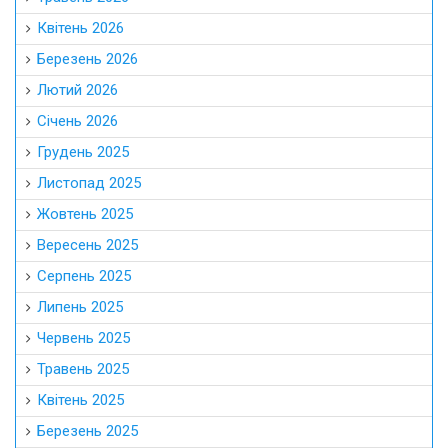
Квітень 2026
Березень 2026
Лютий 2026
Січень 2026
Грудень 2025
Листопад 2025
Жовтень 2025
Вересень 2025
Серпень 2025
Липень 2025
Червень 2025
Травень 2025
Квітень 2025
Березень 2025