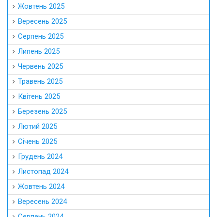
Жовтень 2025
Вересень 2025
Серпень 2025
Липень 2025
Червень 2025
Травень 2025
Квітень 2025
Березень 2025
Лютий 2025
Січень 2025
Грудень 2024
Листопад 2024
Жовтень 2024
Вересень 2024
Серпень 2024