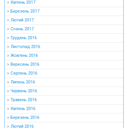
Квітень 2017
Березень 2017
Лютий 2017
Січень 2017
Грудень 2016
Листопад 2016
Жовтень 2016
Вересень 2016
Серпень 2016
Липень 2016
Червень 2016
Травень 2016
Квітень 2016
Березень 2016
Лютий 2016