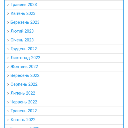
Травень 2023
Квітень 2023
Березень 2023
Лютий 2023
Січень 2023
Грудень 2022
Листопад 2022
Жовтень 2022
Вересень 2022
Серпень 2022
Липень 2022
Червень 2022
Травень 2022
Квітень 2022