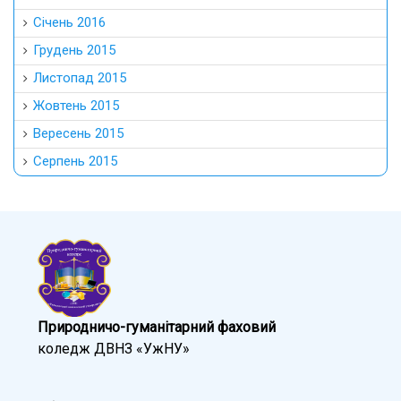
Січень 2016
Грудень 2015
Листопад 2015
Жовтень 2015
Вересень 2015
Серпень 2015
Природничо-гуманітарний фаховий
коледж ДВНЗ «УжНУ»