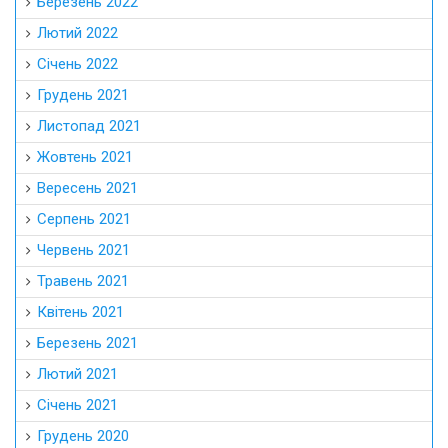
Березень 2022
Лютий 2022
Січень 2022
Грудень 2021
Листопад 2021
Жовтень 2021
Вересень 2021
Серпень 2021
Червень 2021
Травень 2021
Квітень 2021
Березень 2021
Лютий 2021
Січень 2021
Грудень 2020