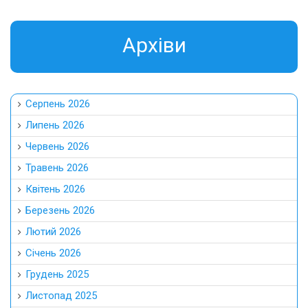
Aрхіви
Серпень 2026
Липень 2026
Червень 2026
Травень 2026
Квітень 2026
Березень 2026
Лютий 2026
Січень 2026
Грудень 2025
Листопад 2025