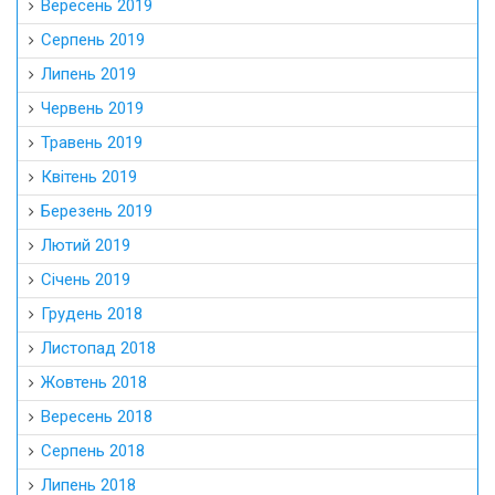
Вересень 2019
Серпень 2019
Липень 2019
Червень 2019
Травень 2019
Квітень 2019
Березень 2019
Лютий 2019
Січень 2019
Грудень 2018
Листопад 2018
Жовтень 2018
Вересень 2018
Серпень 2018
Липень 2018