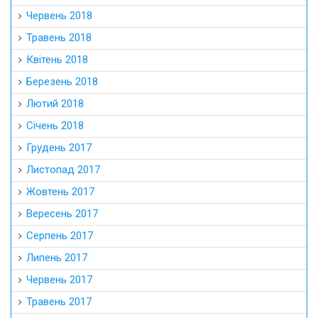
Червень 2018
Травень 2018
Квітень 2018
Березень 2018
Лютий 2018
Січень 2018
Грудень 2017
Листопад 2017
Жовтень 2017
Вересень 2017
Серпень 2017
Липень 2017
Червень 2017
Травень 2017