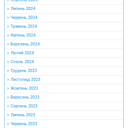
Липень 2024
Червень 2024
Травень 2024
Квітень 2024
Березень 2024
Лютий 2024
Січень 2024
Грудень 2023
Листопад 2023
Жовтень 2023
Вересень 2023
Серпень 2023
Липень 2023
Червень 2023