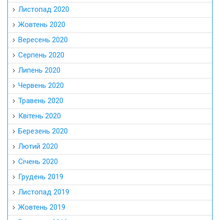
Листопад 2020
Жовтень 2020
Вересень 2020
Серпень 2020
Липень 2020
Червень 2020
Травень 2020
Квітень 2020
Березень 2020
Лютий 2020
Січень 2020
Грудень 2019
Листопад 2019
Жовтень 2019