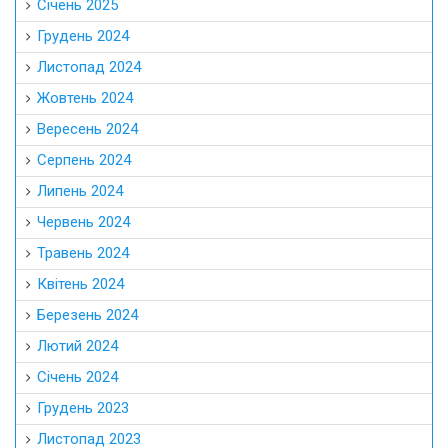
Січень 2025
Грудень 2024
Листопад 2024
Жовтень 2024
Вересень 2024
Серпень 2024
Липень 2024
Червень 2024
Травень 2024
Квітень 2024
Березень 2024
Лютий 2024
Січень 2024
Грудень 2023
Листопад 2023