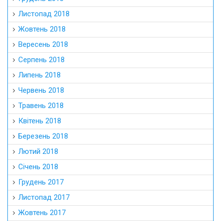
Листопад 2018
Жовтень 2018
Вересень 2018
Серпень 2018
Липень 2018
Червень 2018
Травень 2018
Квітень 2018
Березень 2018
Лютий 2018
Січень 2018
Грудень 2017
Листопад 2017
Жовтень 2017