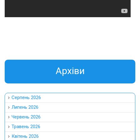
Aрхіви
Серпень 2026
Липень 2026
Червень 2026
Травень 2026
Квітень 2026