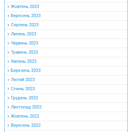
Жовтень 2023
Вересень 2023
Серпень 2023
Липень 2023
Червень 2023
Травень 2023
Квітень 2023
Березень 2023
Лютий 2023
Січень 2023
Грудень 2022
Листопад 2022
Жовтень 2022
Вересень 2022