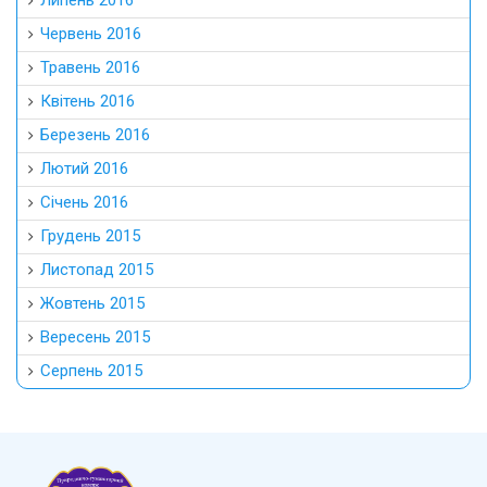
Липень 2016
Червень 2016
Травень 2016
Квітень 2016
Березень 2016
Лютий 2016
Січень 2016
Грудень 2015
Листопад 2015
Жовтень 2015
Вересень 2015
Серпень 2015