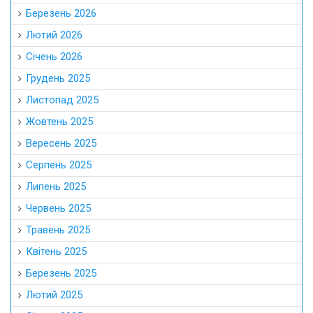
Березень 2026
Лютий 2026
Січень 2026
Грудень 2025
Листопад 2025
Жовтень 2025
Вересень 2025
Серпень 2025
Липень 2025
Червень 2025
Травень 2025
Квітень 2025
Березень 2025
Лютий 2025