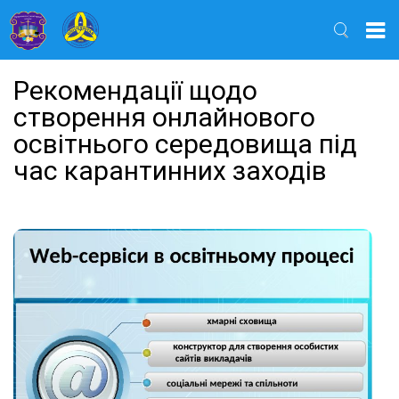
Найти
Рекомендації щодо
створення онлайнового
освітнього середовища під
час карантинних заходів