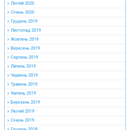
Лютий 2020
Січень 2020
Грудень 2019
Листопад 2019
Жовтень 2019
Вересень 2019
Серпень 2019
Липень 2019
Червень 2019
Травень 2019
Квітень 2019
Березень 2019
Лютий 2019
Січень 2019
Грудень 2018