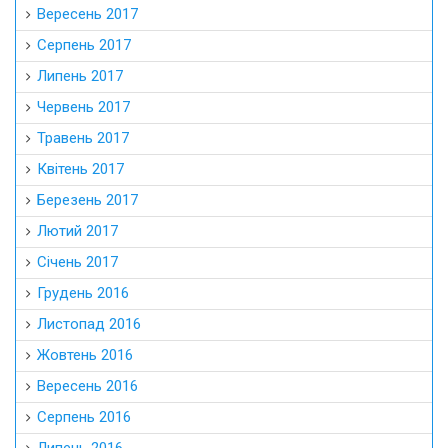
Вересень 2017
Серпень 2017
Липень 2017
Червень 2017
Травень 2017
Квітень 2017
Березень 2017
Лютий 2017
Січень 2017
Грудень 2016
Листопад 2016
Жовтень 2016
Вересень 2016
Серпень 2016