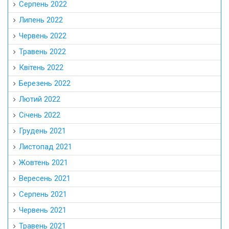
Серпень 2022
Липень 2022
Червень 2022
Травень 2022
Квітень 2022
Березень 2022
Лютий 2022
Січень 2022
Грудень 2021
Листопад 2021
Жовтень 2021
Вересень 2021
Серпень 2021
Червень 2021
Травень 2021