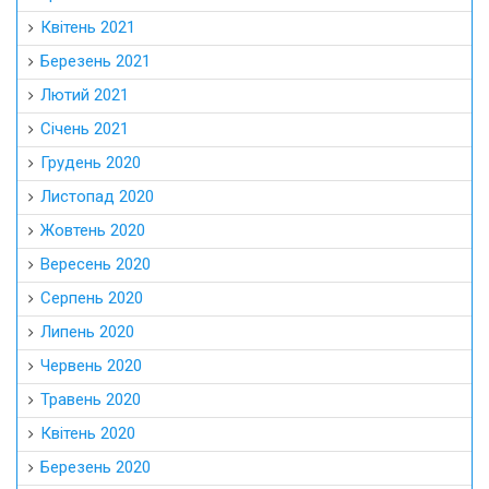
Квітень 2021
Березень 2021
Лютий 2021
Січень 2021
Грудень 2020
Листопад 2020
Жовтень 2020
Вересень 2020
Серпень 2020
Липень 2020
Червень 2020
Травень 2020
Квітень 2020
Березень 2020