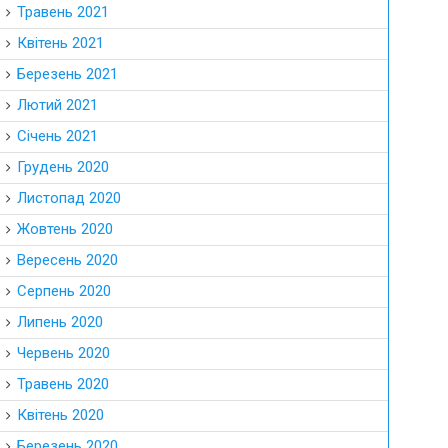
Травень 2021
Квітень 2021
Березень 2021
Лютий 2021
Січень 2021
Грудень 2020
Листопад 2020
Жовтень 2020
Вересень 2020
Серпень 2020
Липень 2020
Червень 2020
Травень 2020
Квітень 2020
Березень 2020