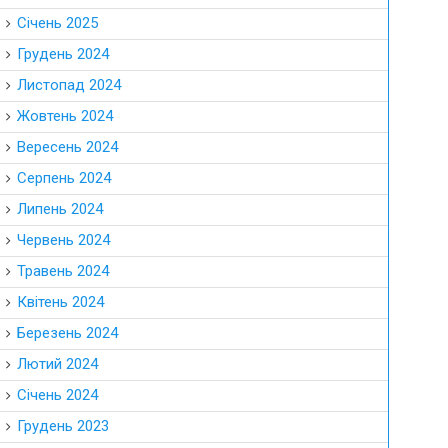
Січень 2025
Грудень 2024
Листопад 2024
Жовтень 2024
Вересень 2024
Серпень 2024
Липень 2024
Червень 2024
Травень 2024
Квітень 2024
Березень 2024
Лютий 2024
Січень 2024
Грудень 2023