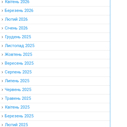
Квітень 2026
Березень 2026
Лютий 2026
Січень 2026
Грудень 2025
Листопад 2025
Жовтень 2025
Вересень 2025
Серпень 2025
Липень 2025
Червень 2025
Травень 2025
Квітень 2025
Березень 2025
Лютий 2025