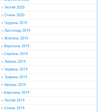
Лютий 2020
Січень 2020
Грудень 2019
Листопад 2019
Жовтень 2019
Вересень 2019
Серпень 2019
Липень 2019
Червень 2019
Травень 2019
Квітень 2019
Березень 2019
Лютий 2019
Січень 2019