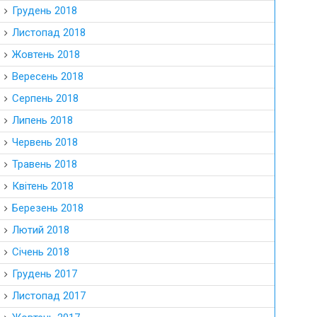
Грудень 2018
Листопад 2018
Жовтень 2018
Вересень 2018
Серпень 2018
Липень 2018
Червень 2018
Травень 2018
Квітень 2018
Березень 2018
Лютий 2018
Січень 2018
Грудень 2017
Листопад 2017