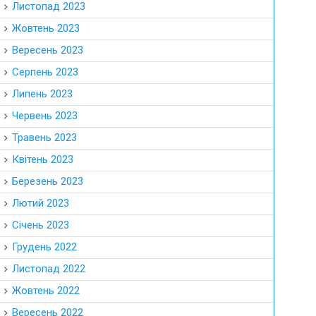
Листопад 2023
Жовтень 2023
Вересень 2023
Серпень 2023
Липень 2023
Червень 2023
Травень 2023
Квітень 2023
Березень 2023
Лютий 2023
Січень 2023
Грудень 2022
Листопад 2022
Жовтень 2022
Вересень 2022