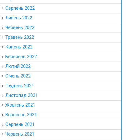
Серпень 2022
Липень 2022
Червень 2022
Травень 2022
Квітень 2022
Березень 2022
Лютий 2022
Січень 2022
Грудень 2021
Листопад 2021
Жовтень 2021
Вересень 2021
Серпень 2021
Червень 2021