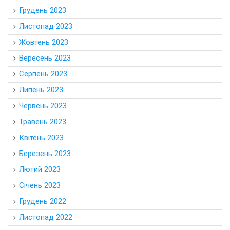
Грудень 2023
Листопад 2023
Жовтень 2023
Вересень 2023
Серпень 2023
Липень 2023
Червень 2023
Травень 2023
Квітень 2023
Березень 2023
Лютий 2023
Січень 2023
Грудень 2022
Листопад 2022