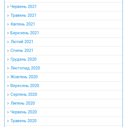
Червень 2021
Травень 2021
Квітень 2021
Березень 2021
Лютий 2021
Січень 2021
Грудень 2020
Листопад 2020
Жовтень 2020
Вересень 2020
Серпень 2020
Липень 2020
Червень 2020
Травень 2020