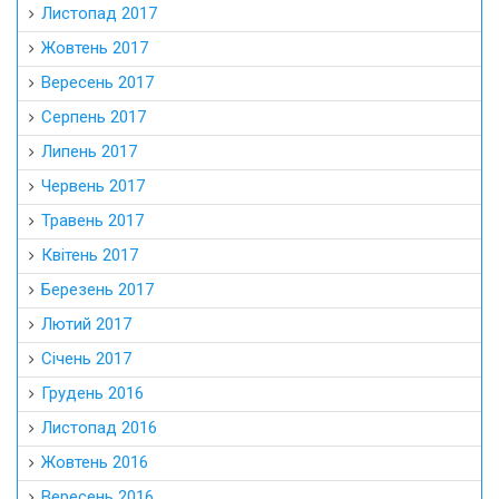
Листопад 2017
Жовтень 2017
Вересень 2017
Серпень 2017
Липень 2017
Червень 2017
Травень 2017
Квітень 2017
Березень 2017
Лютий 2017
Січень 2017
Грудень 2016
Листопад 2016
Жовтень 2016
Вересень 2016