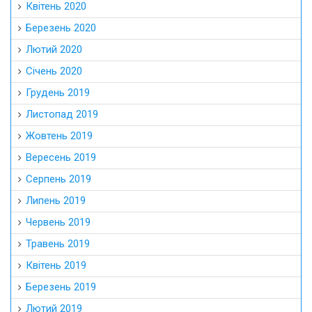
Квітень 2020
Березень 2020
Лютий 2020
Січень 2020
Грудень 2019
Листопад 2019
Жовтень 2019
Вересень 2019
Серпень 2019
Липень 2019
Червень 2019
Травень 2019
Квітень 2019
Березень 2019
Лютий 2019