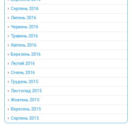
Серпень 2016
Липень 2016
Червень 2016
Травень 2016
Квітень 2016
Березень 2016
Лютий 2016
Січень 2016
Грудень 2015
Листопад 2015
Жовтень 2015
Вересень 2015
Серпень 2015