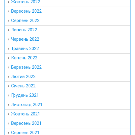
Жовтень 2022
Вересень 2022
Серпень 2022
Липень 2022
Червень 2022
Травень 2022
Квітень 2022
Березень 2022
Лютий 2022
Січень 2022
Грудень 2021
Листопад 2021
Жовтень 2021
Вересень 2021
Серпень 2021