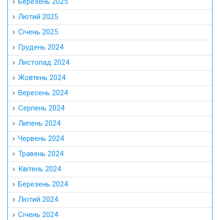
Березень 2025
Лютий 2025
Січень 2025
Грудень 2024
Листопад 2024
Жовтень 2024
Вересень 2024
Серпень 2024
Липень 2024
Червень 2024
Травень 2024
Квітень 2024
Березень 2024
Лютий 2024
Січень 2024