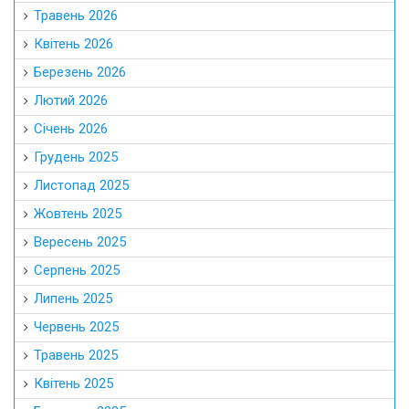
Травень 2026
Квітень 2026
Березень 2026
Лютий 2026
Січень 2026
Грудень 2025
Листопад 2025
Жовтень 2025
Вересень 2025
Серпень 2025
Липень 2025
Червень 2025
Травень 2025
Квітень 2025