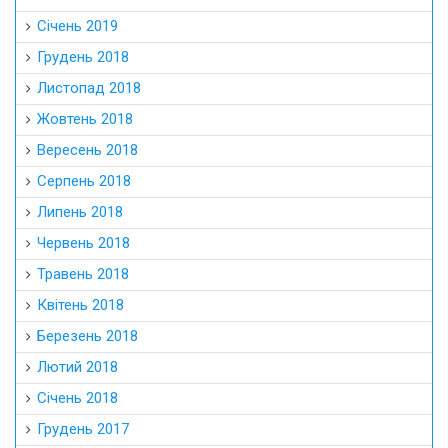
Січень 2019
Грудень 2018
Листопад 2018
Жовтень 2018
Вересень 2018
Серпень 2018
Липень 2018
Червень 2018
Травень 2018
Квітень 2018
Березень 2018
Лютий 2018
Січень 2018
Грудень 2017