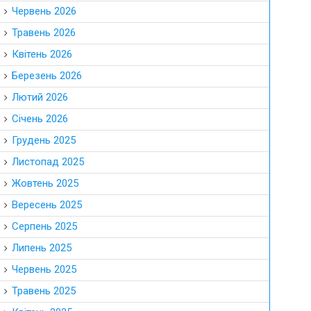
Червень 2026
Травень 2026
Квітень 2026
Березень 2026
Лютий 2026
Січень 2026
Грудень 2025
Листопад 2025
Жовтень 2025
Вересень 2025
Серпень 2025
Липень 2025
Червень 2025
Травень 2025