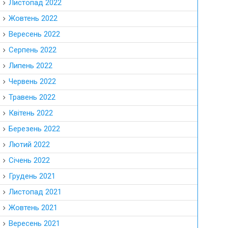
Листопад 2022
Жовтень 2022
Вересень 2022
Серпень 2022
Липень 2022
Червень 2022
Травень 2022
Квітень 2022
Березень 2022
Лютий 2022
Січень 2022
Грудень 2021
Листопад 2021
Жовтень 2021
Вересень 2021