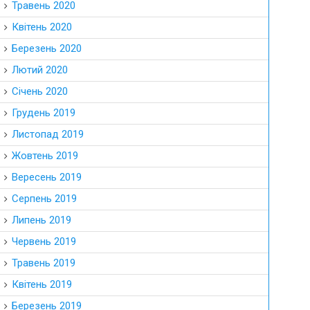
Травень 2020
Квітень 2020
Березень 2020
Лютий 2020
Січень 2020
Грудень 2019
Листопад 2019
Жовтень 2019
Вересень 2019
Серпень 2019
Липень 2019
Червень 2019
Травень 2019
Квітень 2019
Березень 2019