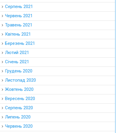
Серпень 2021
Червень 2021
Травень 2021
Квітень 2021
Березень 2021
Лютий 2021
Січень 2021
Грудень 2020
Листопад 2020
Жовтень 2020
Вересень 2020
Серпень 2020
Липень 2020
Червень 2020