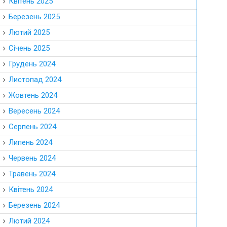
Квітень 2025
Березень 2025
Лютий 2025
Січень 2025
Грудень 2024
Листопад 2024
Жовтень 2024
Вересень 2024
Серпень 2024
Липень 2024
Червень 2024
Травень 2024
Квітень 2024
Березень 2024
Лютий 2024