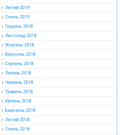
Лютий 2019
Січень 2019
Грудень 2018
Листопад 2018
Жовтень 2018
Вересень 2018
Серпень 2018
Липень 2018
Червень 2018
Травень 2018
Квітень 2018
Березень 2018
Лютий 2018
Січень 2018