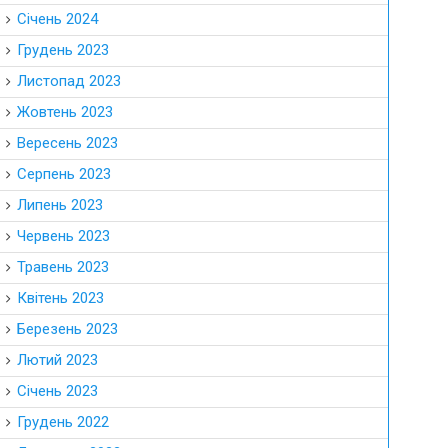
Січень 2024
Грудень 2023
Листопад 2023
Жовтень 2023
Вересень 2023
Серпень 2023
Липень 2023
Червень 2023
Травень 2023
Квітень 2023
Березень 2023
Лютий 2023
Січень 2023
Грудень 2022