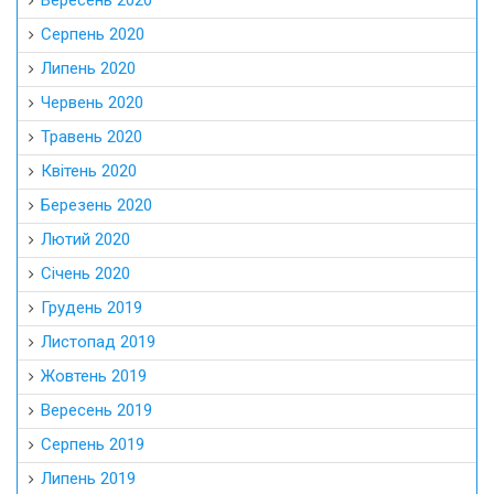
Вересень 2020
Серпень 2020
Липень 2020
Червень 2020
Травень 2020
Квітень 2020
Березень 2020
Лютий 2020
Січень 2020
Грудень 2019
Листопад 2019
Жовтень 2019
Вересень 2019
Серпень 2019
Липень 2019