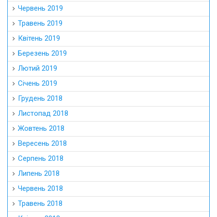
Червень 2019
Травень 2019
Квітень 2019
Березень 2019
Лютий 2019
Січень 2019
Грудень 2018
Листопад 2018
Жовтень 2018
Вересень 2018
Серпень 2018
Липень 2018
Червень 2018
Травень 2018