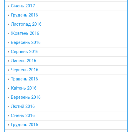
Січень 2017
Грудень 2016
Листопад 2016
Жовтень 2016
Вересень 2016
Серпень 2016
Липень 2016
Червень 2016
Травень 2016
Квітень 2016
Березень 2016
Лютий 2016
Січень 2016
Грудень 2015