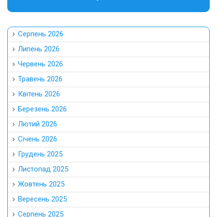
Серпень 2026
Липень 2026
Червень 2026
Травень 2026
Квітень 2026
Березень 2026
Лютий 2026
Січень 2026
Грудень 2025
Листопад 2025
Жовтень 2025
Вересень 2025
Серпень 2025