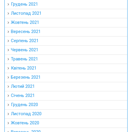
Грудень 2021
Листопад 2021
Жовтень 2021
Вересень 2021
Серпень 2021
Червень 2021
Травень 2021
Квітень 2021
Березень 2021
Лютий 2021
Січень 2021
Грудень 2020
Листопад 2020
Жовтень 2020