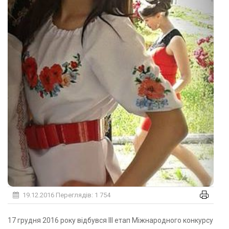
19.12.2016
Переглядів: 1 754
17 грудня 2016 року відбувся ІІІ етап Міжнародного конкурсу