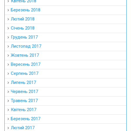
Квітень 2018
Березень 2018
Лютий 2018
Січень 2018
Грудень 2017
Листопад 2017
Жовтень 2017
Вересень 2017
Серпень 2017
Липень 2017
Червень 2017
Травень 2017
Квітень 2017
Березень 2017
Лютий 2017