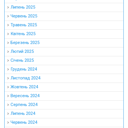
Липень 2025
Червень 2025
Травень 2025
Квітень 2025
Березень 2025
Лютий 2025
Січень 2025
Грудень 2024
Листопад 2024
Жовтень 2024
Вересень 2024
Серпень 2024
Липень 2024
Червень 2024