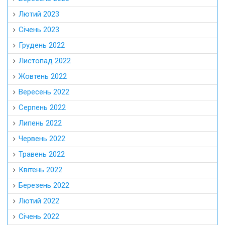
Лютий 2023
Січень 2023
Грудень 2022
Листопад 2022
Жовтень 2022
Вересень 2022
Серпень 2022
Липень 2022
Червень 2022
Травень 2022
Квітень 2022
Березень 2022
Лютий 2022
Січень 2022