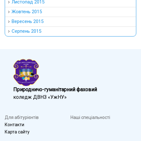
Листопад 2015
Жовтень 2015
Вересень 2015
Серпень 2015
Природничо-гуманітарний фаховий
коледж ДВНЗ «УжНУ»
Для абітурієнтів
Наші спеціальності
Контакти
Карта сайту