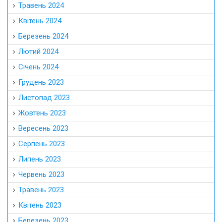
Травень 2024
Квітень 2024
Березень 2024
Лютий 2024
Січень 2024
Грудень 2023
Листопад 2023
Жовтень 2023
Вересень 2023
Серпень 2023
Липень 2023
Червень 2023
Травень 2023
Квітень 2023
Березень 2023