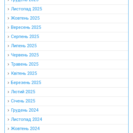
Листопад 2025
Жовтень 2025
Вересень 2025
Серпень 2025
Липень 2025
Червень 2025
Травень 2025
Квітень 2025
Березень 2025
Лютий 2025
Січень 2025
Грудень 2024
Листопад 2024
Жовтень 2024