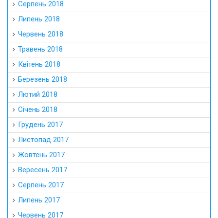
Серпень 2018
Липень 2018
Червень 2018
Травень 2018
Квітень 2018
Березень 2018
Лютий 2018
Січень 2018
Грудень 2017
Листопад 2017
Жовтень 2017
Вересень 2017
Серпень 2017
Липень 2017
Червень 2017