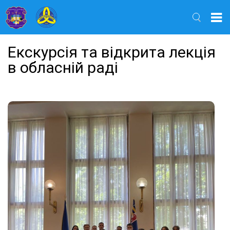
Найти
Екскурсія та відкрита лекція
в обласній раді