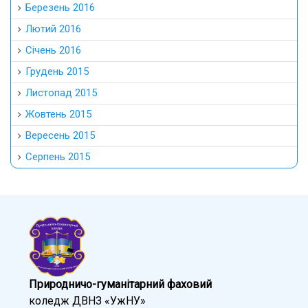
Березень 2016
Лютий 2016
Січень 2016
Грудень 2015
Листопад 2015
Жовтень 2015
Вересень 2015
Серпень 2015
Природничо-гуманітарний фаховий
коледж ДВНЗ «УжНУ»