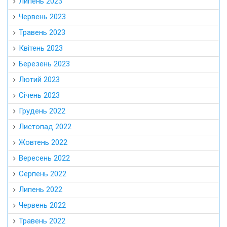
Липень 2023
Червень 2023
Травень 2023
Квітень 2023
Березень 2023
Лютий 2023
Січень 2023
Грудень 2022
Листопад 2022
Жовтень 2022
Вересень 2022
Серпень 2022
Липень 2022
Червень 2022
Травень 2022