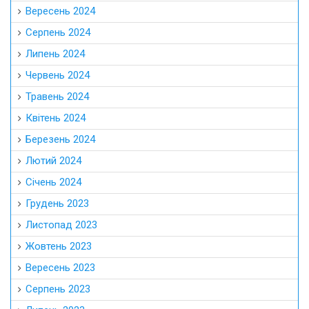
Вересень 2024
Серпень 2024
Липень 2024
Червень 2024
Травень 2024
Квітень 2024
Березень 2024
Лютий 2024
Січень 2024
Грудень 2023
Листопад 2023
Жовтень 2023
Вересень 2023
Серпень 2023