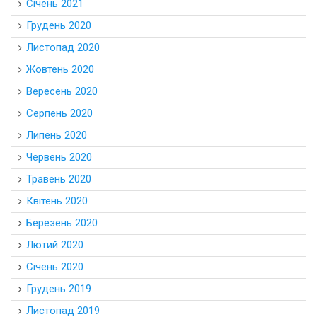
Січень 2021
Грудень 2020
Листопад 2020
Жовтень 2020
Вересень 2020
Серпень 2020
Липень 2020
Червень 2020
Травень 2020
Квітень 2020
Березень 2020
Лютий 2020
Січень 2020
Грудень 2019
Листопад 2019