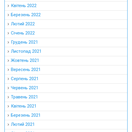
Квітень 2022
Березень 2022
Лютий 2022
Січень 2022
Грудень 2021
Листопад 2021
Жовтень 2021
Вересень 2021
Серпень 2021
Червень 2021
Травень 2021
Квітень 2021
Березень 2021
Лютий 2021