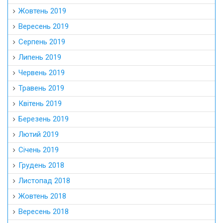
Жовтень 2019
Вересень 2019
Серпень 2019
Липень 2019
Червень 2019
Травень 2019
Квітень 2019
Березень 2019
Лютий 2019
Січень 2019
Грудень 2018
Листопад 2018
Жовтень 2018
Вересень 2018