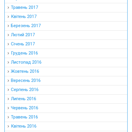
Травень 2017
Квітень 2017
Березень 2017
Лютий 2017
Січень 2017
Грудень 2016
Листопад 2016
Жовтень 2016
Вересень 2016
Серпень 2016
Липень 2016
Червень 2016
Травень 2016
Квітень 2016