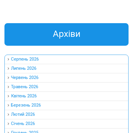
Aрхіви
Серпень 2026
Липень 2026
Червень 2026
Травень 2026
Квітень 2026
Березень 2026
Лютий 2026
Січень 2026
Грудень 2025