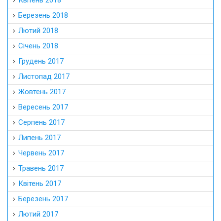
Квітень 2018
Березень 2018
Лютий 2018
Січень 2018
Грудень 2017
Листопад 2017
Жовтень 2017
Вересень 2017
Серпень 2017
Липень 2017
Червень 2017
Травень 2017
Квітень 2017
Березень 2017
Лютий 2017