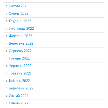
Лютий 2023
Січень 2023
Грудень 2022
Листопад 2022
Жовтень 2022
Вересень 2022
Серпень 2022
Липень 2022
Червень 2022
Травень 2022
Квітень 2022
Березень 2022
Лютий 2022
Січень 2022