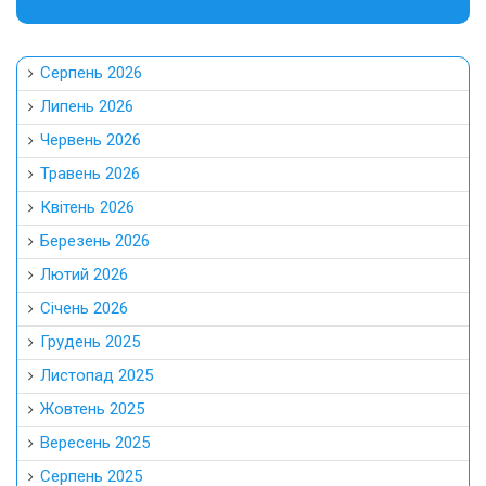
Серпень 2026
Липень 2026
Червень 2026
Травень 2026
Квітень 2026
Березень 2026
Лютий 2026
Січень 2026
Грудень 2025
Листопад 2025
Жовтень 2025
Вересень 2025
Серпень 2025