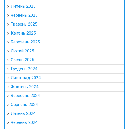
Липень 2025
Червень 2025
Травень 2025
Квітень 2025
Березень 2025
Лютий 2025
Січень 2025
Грудень 2024
Листопад 2024
Жовтень 2024
Вересень 2024
Серпень 2024
Липень 2024
Червень 2024