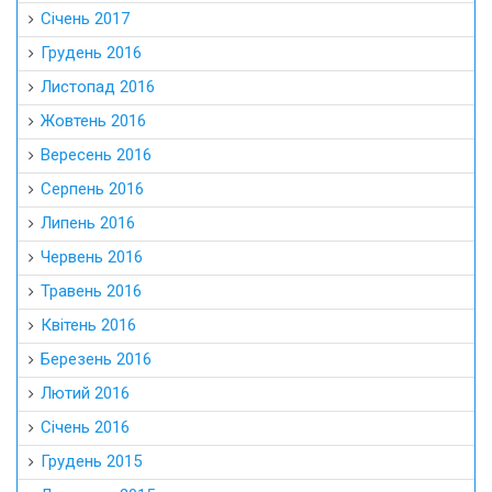
Січень 2017
Грудень 2016
Листопад 2016
Жовтень 2016
Вересень 2016
Серпень 2016
Липень 2016
Червень 2016
Травень 2016
Квітень 2016
Березень 2016
Лютий 2016
Січень 2016
Грудень 2015