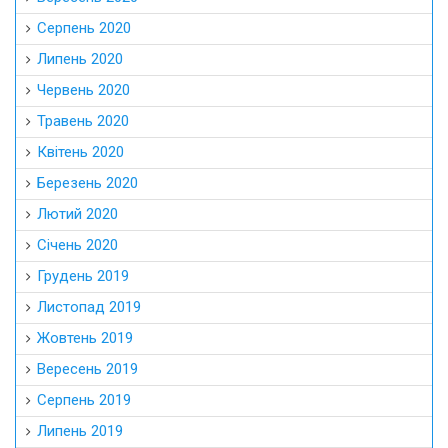
Серпень 2020
Липень 2020
Червень 2020
Травень 2020
Квітень 2020
Березень 2020
Лютий 2020
Січень 2020
Грудень 2019
Листопад 2019
Жовтень 2019
Вересень 2019
Серпень 2019
Липень 2019