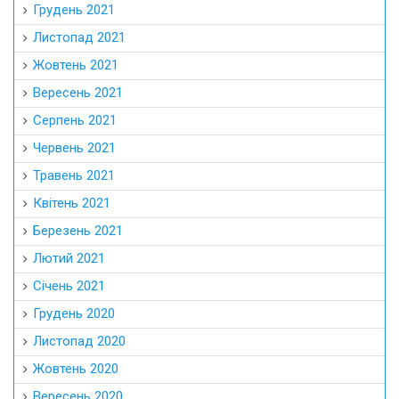
Грудень 2021
Листопад 2021
Жовтень 2021
Вересень 2021
Серпень 2021
Червень 2021
Травень 2021
Квітень 2021
Березень 2021
Лютий 2021
Січень 2021
Грудень 2020
Листопад 2020
Жовтень 2020
Вересень 2020