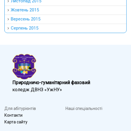
Листопад 2015
Жовтень 2015
Вересень 2015
Серпень 2015
Природничо-гуманітарний фаховий
коледж ДВНЗ «УжНУ»
Для абітурієнтів
Наші спеціальності
Контакти
Карта сайту