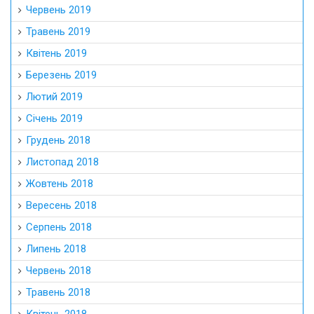
Червень 2019
Травень 2019
Квітень 2019
Березень 2019
Лютий 2019
Січень 2019
Грудень 2018
Листопад 2018
Жовтень 2018
Вересень 2018
Серпень 2018
Липень 2018
Червень 2018
Травень 2018