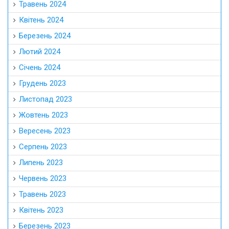
Травень 2024
Квітень 2024
Березень 2024
Лютий 2024
Січень 2024
Грудень 2023
Листопад 2023
Жовтень 2023
Вересень 2023
Серпень 2023
Липень 2023
Червень 2023
Травень 2023
Квітень 2023
Березень 2023