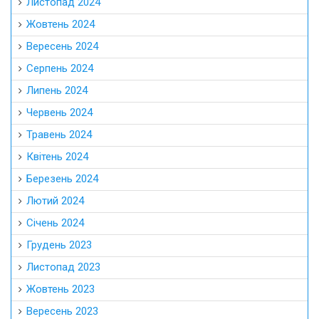
Листопад 2024
Жовтень 2024
Вересень 2024
Серпень 2024
Липень 2024
Червень 2024
Травень 2024
Квітень 2024
Березень 2024
Лютий 2024
Січень 2024
Грудень 2023
Листопад 2023
Жовтень 2023
Вересень 2023