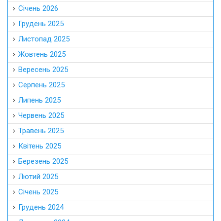
Січень 2026
Грудень 2025
Листопад 2025
Жовтень 2025
Вересень 2025
Серпень 2025
Липень 2025
Червень 2025
Травень 2025
Квітень 2025
Березень 2025
Лютий 2025
Січень 2025
Грудень 2024