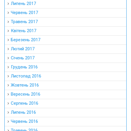
Липень 2017
Червень 2017
Травень 2017
Квітень 2017
Березень 2017
Лютий 2017
Січень 2017
Грудень 2016
Листопад 2016
Жовтень 2016
Вересень 2016
Серпень 2016
Липень 2016
Червень 2016
Травень 2016