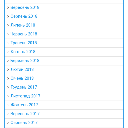
Вересень 2018
Серпень 2018
Липень 2018
Червень 2018
Травень 2018
Квітень 2018
Березень 2018
Лютий 2018
Січень 2018
Грудень 2017
Листопад 2017
Жовтень 2017
Вересень 2017
Серпень 2017