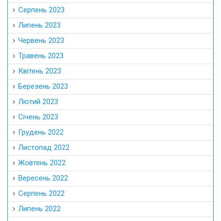
Серпень 2023
Липень 2023
Червень 2023
Травень 2023
Квітень 2023
Березень 2023
Лютий 2023
Січень 2023
Грудень 2022
Листопад 2022
Жовтень 2022
Вересень 2022
Серпень 2022
Липень 2022