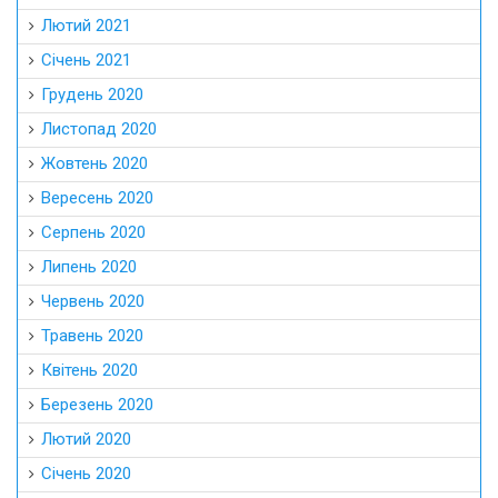
Лютий 2021
Січень 2021
Грудень 2020
Листопад 2020
Жовтень 2020
Вересень 2020
Серпень 2020
Липень 2020
Червень 2020
Травень 2020
Квітень 2020
Березень 2020
Лютий 2020
Січень 2020