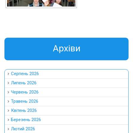
Aрхіви
Серпень 2026
Липень 2026
Червень 2026
Травень 2026
Квітень 2026
Березень 2026
Лютий 2026