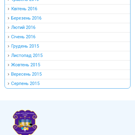
Квітень 2016
Березень 2016
Лютий 2016
Січень 2016
Грудень 2015
Листопад 2015
Жовтень 2015
Вересень 2015
Серпень 2015