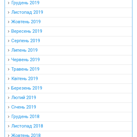
Грудень 2019
Листопад 2019
Жовтень 2019
Вересень 2019
Серпень 2019
Липень 2019
Червень 2019
Травень 2019
Квітень 2019
Березень 2019
Лютий 2019
Січень 2019
Грудень 2018
Листопад 2018
Жовтень 2018