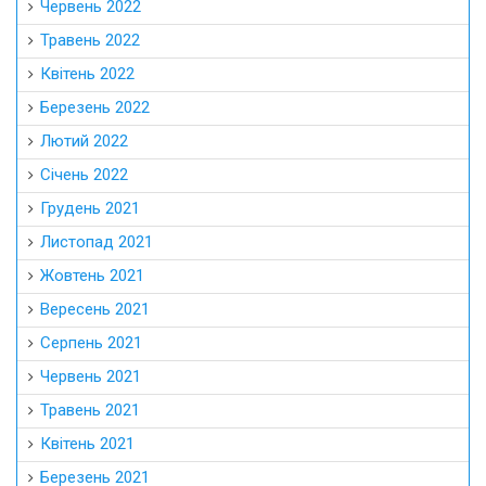
Червень 2022
Травень 2022
Квітень 2022
Березень 2022
Лютий 2022
Січень 2022
Грудень 2021
Листопад 2021
Жовтень 2021
Вересень 2021
Серпень 2021
Червень 2021
Травень 2021
Квітень 2021
Березень 2021