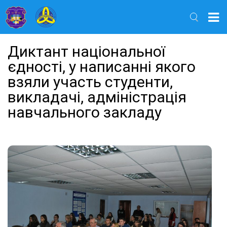
Найти
Диктант національної
єдності, у написанні якого
взяли участь студенти,
викладачі, адміністрація
навчального закладу