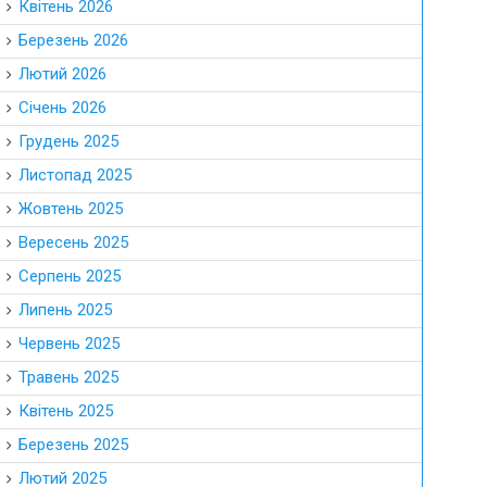
Квітень 2026
Березень 2026
Лютий 2026
Січень 2026
Грудень 2025
Листопад 2025
Жовтень 2025
Вересень 2025
Серпень 2025
Липень 2025
Червень 2025
Травень 2025
Квітень 2025
Березень 2025
Лютий 2025