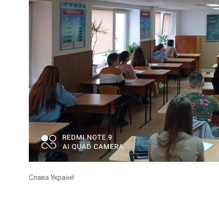
Слава Україні!