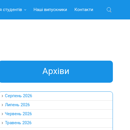
я студентів
Наші випускники
Контакти
Найти:
Aрхіви
Серпень 2026
Липень 2026
Червень 2026
Травень 2026