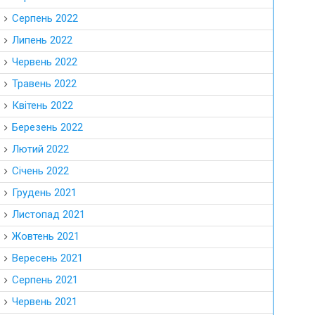
Серпень 2022
Липень 2022
Червень 2022
Травень 2022
Квітень 2022
Березень 2022
Лютий 2022
Січень 2022
Грудень 2021
Листопад 2021
Жовтень 2021
Вересень 2021
Серпень 2021
Червень 2021