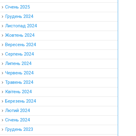
Січень 2025
Грудень 2024
Листопад 2024
Жовтень 2024
Вересень 2024
Серпень 2024
Липень 2024
Червень 2024
Травень 2024
Квітень 2024
Березень 2024
Лютий 2024
Січень 2024
Грудень 2023