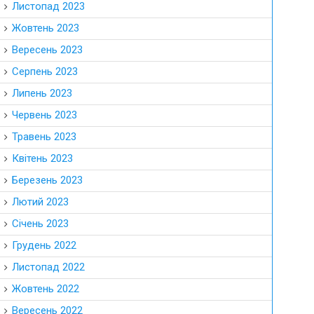
Листопад 2023
Жовтень 2023
Вересень 2023
Серпень 2023
Липень 2023
Червень 2023
Травень 2023
Квітень 2023
Березень 2023
Лютий 2023
Січень 2023
Грудень 2022
Листопад 2022
Жовтень 2022
Вересень 2022