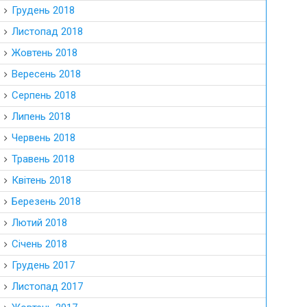
Грудень 2018
Листопад 2018
Жовтень 2018
Вересень 2018
Серпень 2018
Липень 2018
Червень 2018
Травень 2018
Квітень 2018
Березень 2018
Лютий 2018
Січень 2018
Грудень 2017
Листопад 2017