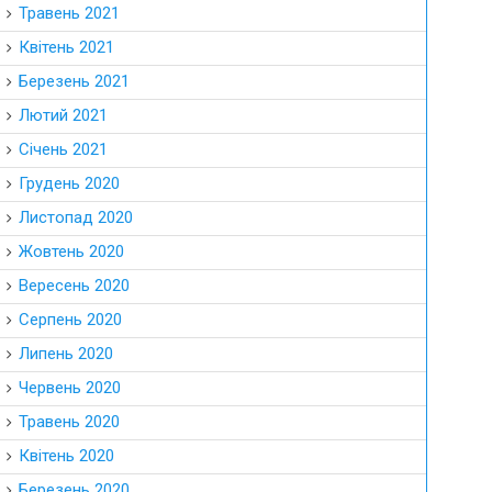
Травень 2021
Квітень 2021
Березень 2021
Лютий 2021
Січень 2021
Грудень 2020
Листопад 2020
Жовтень 2020
Вересень 2020
Серпень 2020
Липень 2020
Червень 2020
Травень 2020
Квітень 2020
Березень 2020