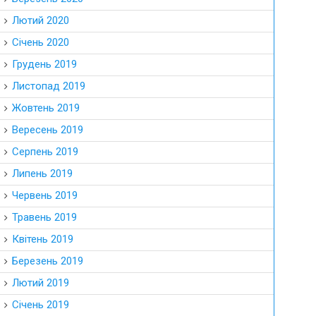
Лютий 2020
Січень 2020
Грудень 2019
Листопад 2019
Жовтень 2019
Вересень 2019
Серпень 2019
Липень 2019
Червень 2019
Травень 2019
Квітень 2019
Березень 2019
Лютий 2019
Січень 2019