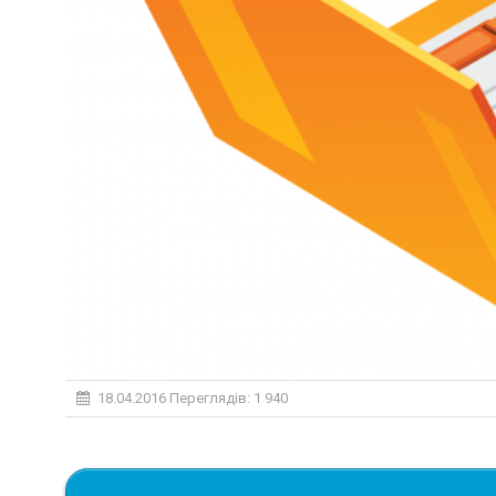
18.04.2016
Переглядів: 1 940