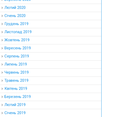
Лютий 2020
Січень 2020
Грудень 2019
Листопад 2019
Жовтень 2019
Вересень 2019
Серпень 2019
Липень 2019
Червень 2019
Травень 2019
Квітень 2019
Березень 2019
Лютий 2019
Січень 2019