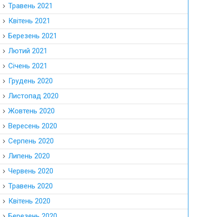
Травень 2021
Квітень 2021
Березень 2021
Лютий 2021
Січень 2021
Грудень 2020
Листопад 2020
Жовтень 2020
Вересень 2020
Серпень 2020
Липень 2020
Червень 2020
Травень 2020
Квітень 2020
Березень 2020