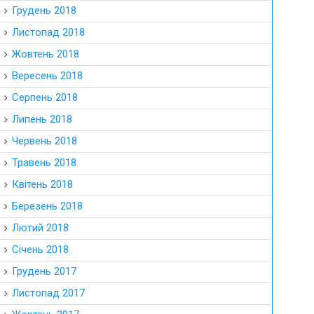
Грудень 2018
Листопад 2018
Жовтень 2018
Вересень 2018
Серпень 2018
Липень 2018
Червень 2018
Травень 2018
Квітень 2018
Березень 2018
Лютий 2018
Січень 2018
Грудень 2017
Листопад 2017