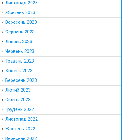
Листопад 2023
Жовтень 2023
Вересень 2023
Серпень 2023
Липень 2023
Червень 2023
Травень 2023
Квітень 2023
Березень 2023
Лютий 2023
Січень 2023
Грудень 2022
Листопад 2022
Жовтень 2022
Вересень 2022