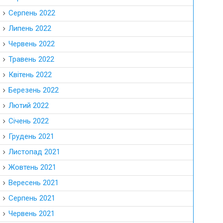
Серпень 2022
Липень 2022
Червень 2022
Травень 2022
Квітень 2022
Березень 2022
Лютий 2022
Січень 2022
Грудень 2021
Листопад 2021
Жовтень 2021
Вересень 2021
Серпень 2021
Червень 2021