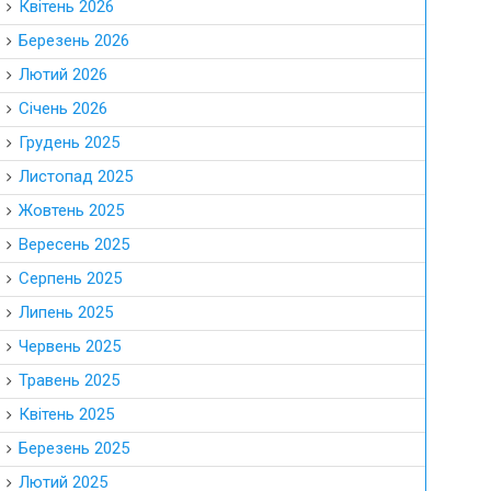
Квітень 2026
Березень 2026
Лютий 2026
Січень 2026
Грудень 2025
Листопад 2025
Жовтень 2025
Вересень 2025
Серпень 2025
Липень 2025
Червень 2025
Травень 2025
Квітень 2025
Березень 2025
Лютий 2025