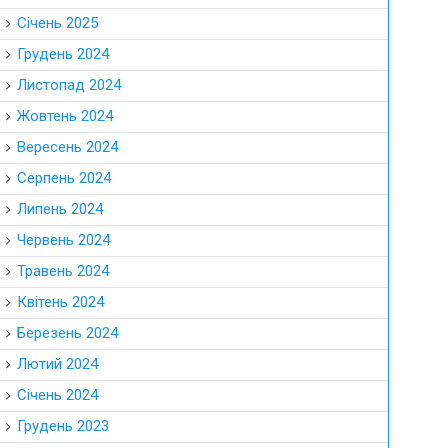
Січень 2025
Грудень 2024
Листопад 2024
Жовтень 2024
Вересень 2024
Серпень 2024
Липень 2024
Червень 2024
Травень 2024
Квітень 2024
Березень 2024
Лютий 2024
Січень 2024
Грудень 2023