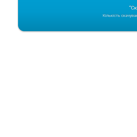
“Ск
Кількість скачува