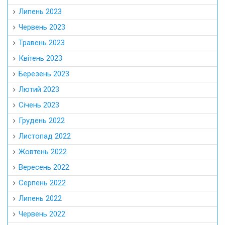
Липень 2023
Червень 2023
Травень 2023
Квітень 2023
Березень 2023
Лютий 2023
Січень 2023
Грудень 2022
Листопад 2022
Жовтень 2022
Вересень 2022
Серпень 2022
Липень 2022
Червень 2022