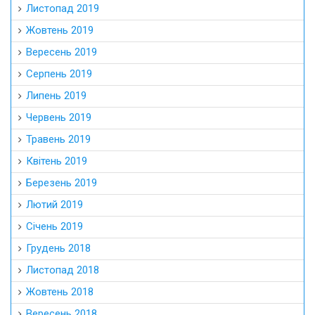
Листопад 2019
Жовтень 2019
Вересень 2019
Серпень 2019
Липень 2019
Червень 2019
Травень 2019
Квітень 2019
Березень 2019
Лютий 2019
Січень 2019
Грудень 2018
Листопад 2018
Жовтень 2018
Вересень 2018