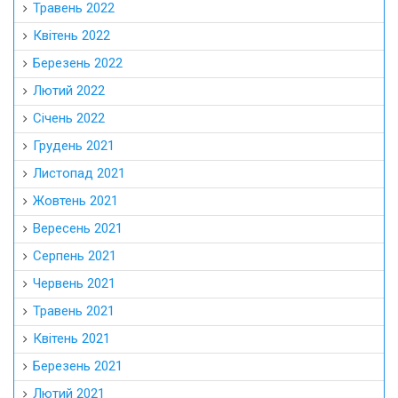
Травень 2022
Квітень 2022
Березень 2022
Лютий 2022
Січень 2022
Грудень 2021
Листопад 2021
Жовтень 2021
Вересень 2021
Серпень 2021
Червень 2021
Травень 2021
Квітень 2021
Березень 2021
Лютий 2021