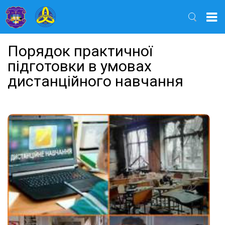
Найти
Порядок практичної
підготовки в умовах
дистанційного навчання