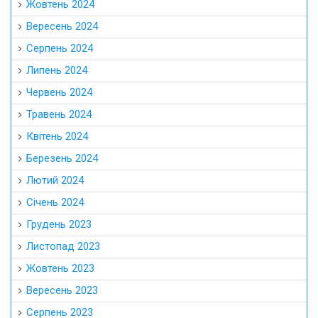
Жовтень 2024
Вересень 2024
Серпень 2024
Липень 2024
Червень 2024
Травень 2024
Квітень 2024
Березень 2024
Лютий 2024
Січень 2024
Грудень 2023
Листопад 2023
Жовтень 2023
Вересень 2023
Серпень 2023