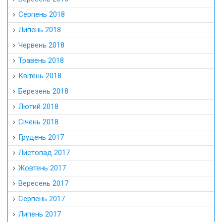
Серпень 2018
Липень 2018
Червень 2018
Травень 2018
Квітень 2018
Березень 2018
Лютий 2018
Січень 2018
Грудень 2017
Листопад 2017
Жовтень 2017
Вересень 2017
Серпень 2017
Липень 2017