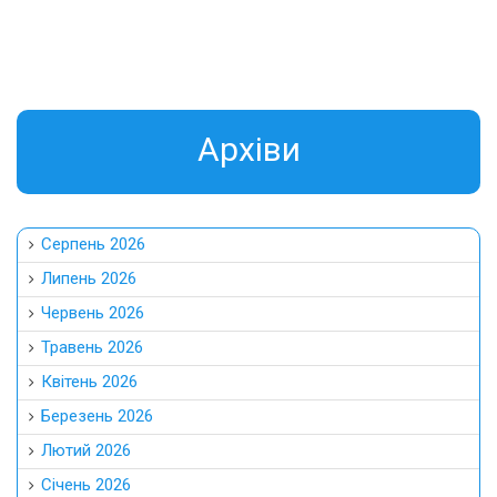
Aрхіви
Серпень 2026
Липень 2026
Червень 2026
Травень 2026
Квітень 2026
Березень 2026
Лютий 2026
Січень 2026