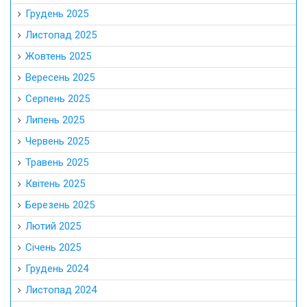
Грудень 2025
Листопад 2025
Жовтень 2025
Вересень 2025
Серпень 2025
Липень 2025
Червень 2025
Травень 2025
Квітень 2025
Березень 2025
Лютий 2025
Січень 2025
Грудень 2024
Листопад 2024