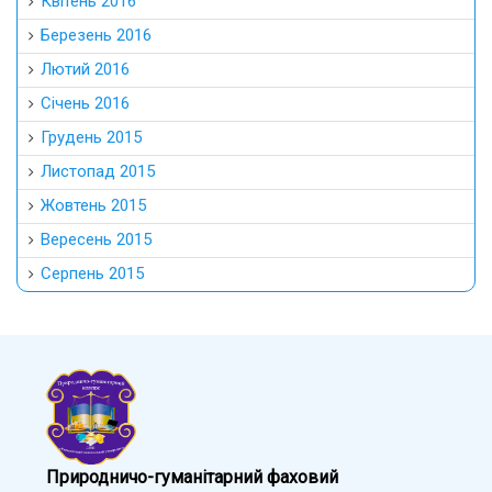
Квітень 2016
Березень 2016
Лютий 2016
Січень 2016
Грудень 2015
Листопад 2015
Жовтень 2015
Вересень 2015
Серпень 2015
Природничо-гуманітарний фаховий