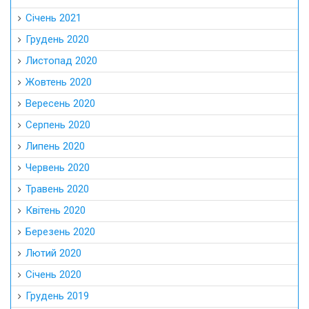
Січень 2021
Грудень 2020
Листопад 2020
Жовтень 2020
Вересень 2020
Серпень 2020
Липень 2020
Червень 2020
Травень 2020
Квітень 2020
Березень 2020
Лютий 2020
Січень 2020
Грудень 2019