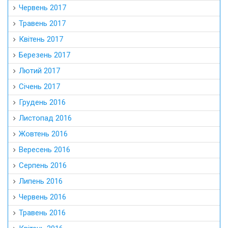
Червень 2017
Травень 2017
Квітень 2017
Березень 2017
Лютий 2017
Січень 2017
Грудень 2016
Листопад 2016
Жовтень 2016
Вересень 2016
Серпень 2016
Липень 2016
Червень 2016
Травень 2016