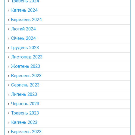
Травень 2024
Квітень 2024
Березень 2024
Лютий 2024
Січень 2024
Грудень 2023
Листопад 2023
Жовтень 2023
Вересень 2023
Серпень 2023
Липень 2023
Червень 2023
Травень 2023
Квітень 2023
Березень 2023