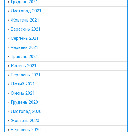
Грудень 2021
Листопад 2021
Жовтень 2021
Вересень 2021
Серпень 2021
Червень 2021
Травень 2021
Квітень 2021
Березень 2021
Лютий 2021
Січень 2021
Грудень 2020
Листопад 2020
Жовтень 2020
Вересень 2020