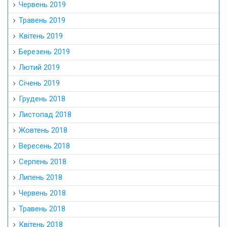
Червень 2019
Травень 2019
Квітень 2019
Березень 2019
Лютий 2019
Січень 2019
Грудень 2018
Листопад 2018
Жовтень 2018
Вересень 2018
Серпень 2018
Липень 2018
Червень 2018
Травень 2018
Квітень 2018