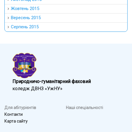
Жовтень 2015
Вересень 2015
Серпень 2015
Природничо-гуманітарний фаховий
коледж ДВНЗ «УжНУ»
Для абітурієнтів
Наші спеціальності
Контакти
Карта сайту