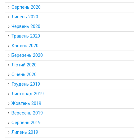
Серпень 2020
Липень 2020
Червень 2020
Травень 2020
Квітень 2020
Березень 2020
Лютий 2020
Січень 2020
Грудень 2019
Листопад 2019
Жовтень 2019
Вересень 2019
Серпень 2019
Липень 2019