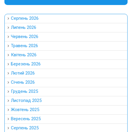
Серпень 2026
Липень 2026
Червень 2026
Травень 2026
Квітень 2026
Березень 2026
Лютий 2026
Січень 2026
Грудень 2025
Листопад 2025
Жовтень 2025
Вересень 2025
Серпень 2025