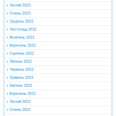
Лютий 2023
Січень 2023
Грудень 2022
Листопад 2022
Жовтень 2022
Вересень 2022
Серпень 2022
Липень 2022
Червень 2022
Травень 2022
Квітень 2022
Березень 2022
Лютий 2022
Січень 2022