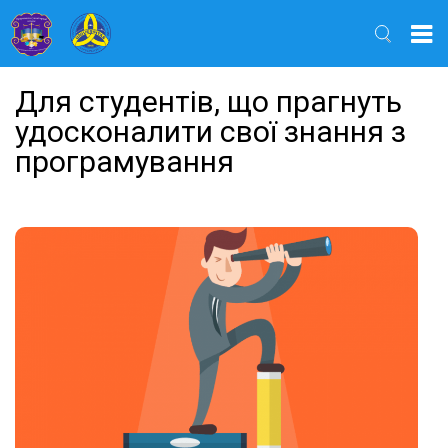
Найти
Для студентів, що прагнуть
удосконалити свої знання з
програмування