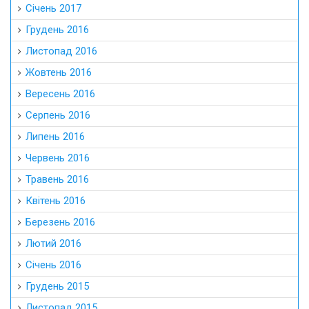
Січень 2017
Грудень 2016
Листопад 2016
Жовтень 2016
Вересень 2016
Серпень 2016
Липень 2016
Червень 2016
Травень 2016
Квітень 2016
Березень 2016
Лютий 2016
Січень 2016
Грудень 2015
Листопад 2015