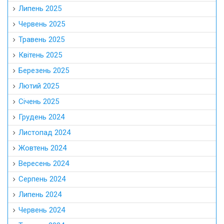
Липень 2025
Червень 2025
Травень 2025
Квітень 2025
Березень 2025
Лютий 2025
Січень 2025
Грудень 2024
Листопад 2024
Жовтень 2024
Вересень 2024
Серпень 2024
Липень 2024
Червень 2024