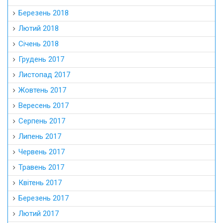
Березень 2018
Лютий 2018
Січень 2018
Грудень 2017
Листопад 2017
Жовтень 2017
Вересень 2017
Серпень 2017
Липень 2017
Червень 2017
Травень 2017
Квітень 2017
Березень 2017
Лютий 2017