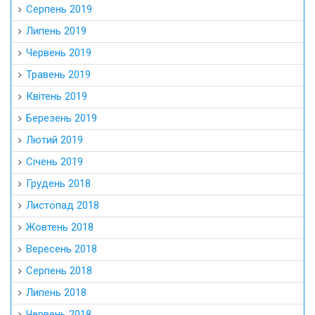
Серпень 2019
Липень 2019
Червень 2019
Травень 2019
Квітень 2019
Березень 2019
Лютий 2019
Січень 2019
Грудень 2018
Листопад 2018
Жовтень 2018
Вересень 2018
Серпень 2018
Липень 2018
Червень 2018