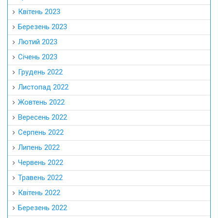
Квітень 2023
Березень 2023
Лютий 2023
Січень 2023
Грудень 2022
Листопад 2022
Жовтень 2022
Вересень 2022
Серпень 2022
Липень 2022
Червень 2022
Травень 2022
Квітень 2022
Березень 2022