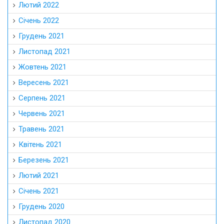
Лютий 2022
Січень 2022
Грудень 2021
Листопад 2021
Жовтень 2021
Вересень 2021
Серпень 2021
Червень 2021
Травень 2021
Квітень 2021
Березень 2021
Лютий 2021
Січень 2021
Грудень 2020
Листопад 2020