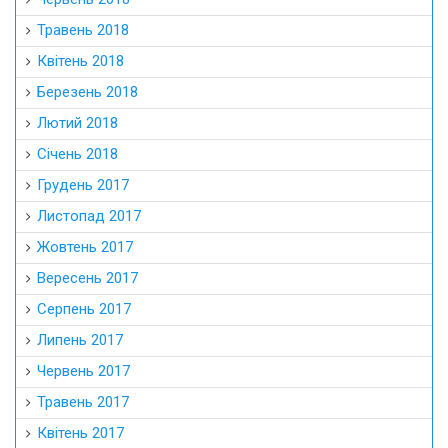
Травень 2018
Квітень 2018
Березень 2018
Лютий 2018
Січень 2018
Грудень 2017
Листопад 2017
Жовтень 2017
Вересень 2017
Серпень 2017
Липень 2017
Червень 2017
Травень 2017
Квітень 2017