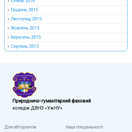
Січень 2016
Грудень 2015
Листопад 2015
Жовтень 2015
Вересень 2015
Серпень 2015
Природничо-гуманітарний фаховий
коледж ДВНЗ «УжНУ»
Для абітурієнтів
Наші спеціальності