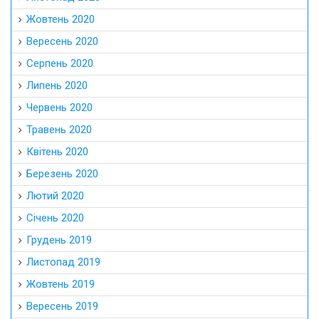
Жовтень 2020
Вересень 2020
Серпень 2020
Липень 2020
Червень 2020
Травень 2020
Квітень 2020
Березень 2020
Лютий 2020
Січень 2020
Грудень 2019
Листопад 2019
Жовтень 2019
Вересень 2019