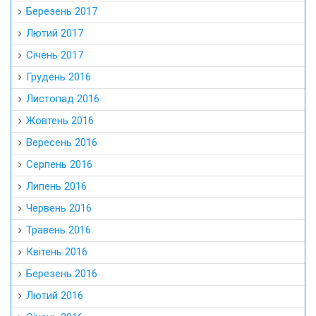
Березень 2017
Лютий 2017
Січень 2017
Грудень 2016
Листопад 2016
Жовтень 2016
Вересень 2016
Серпень 2016
Липень 2016
Червень 2016
Травень 2016
Квітень 2016
Березень 2016
Лютий 2016