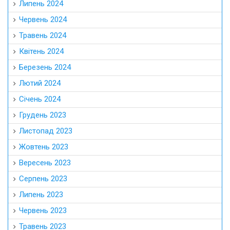
Липень 2024
Червень 2024
Травень 2024
Квітень 2024
Березень 2024
Лютий 2024
Січень 2024
Грудень 2023
Листопад 2023
Жовтень 2023
Вересень 2023
Серпень 2023
Липень 2023
Червень 2023
Травень 2023