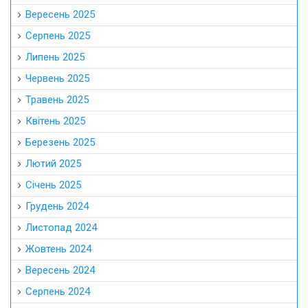
Вересень 2025
Серпень 2025
Липень 2025
Червень 2025
Травень 2025
Квітень 2025
Березень 2025
Лютий 2025
Січень 2025
Грудень 2024
Листопад 2024
Жовтень 2024
Вересень 2024
Серпень 2024