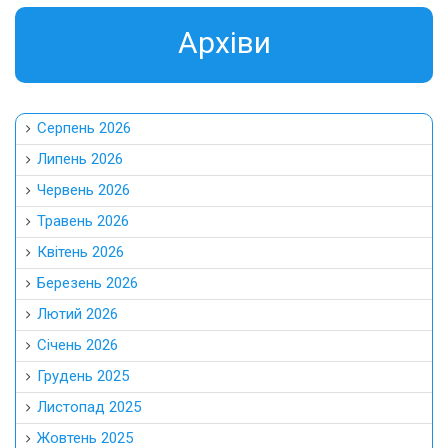
Aрхіви
Серпень 2026
Липень 2026
Червень 2026
Травень 2026
Квітень 2026
Березень 2026
Лютий 2026
Січень 2026
Грудень 2025
Листопад 2025
Жовтень 2025