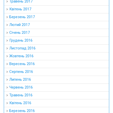
Травень 2017
Квітень 2017
Березень 2017
Лютий 2017
Січень 2017
Грудень 2016
Листопад 2016
Жовтень 2016
Вересень 2016
Серпень 2016
Липень 2016
Червень 2016
Травень 2016
Квітень 2016
Березень 2016