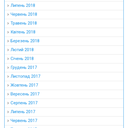
Липень 2018
Червень 2018
Травень 2018
Квітень 2018
Березень 2018
Лютий 2018
Січень 2018
Грудень 2017
Листопад 2017
Жовтень 2017
Вересень 2017
Серпень 2017
Липень 2017
Червень 2017