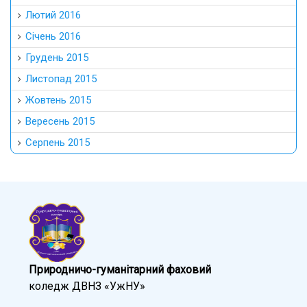
Лютий 2016
Січень 2016
Грудень 2015
Листопад 2015
Жовтень 2015
Вересень 2015
Серпень 2015
Природничо-гуманітарний фаховий
коледж ДВНЗ «УжНУ»