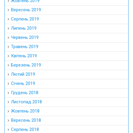
Жовтень 2019
Вересень 2019
Серпень 2019
Липень 2019
Червень 2019
Травень 2019
Квітень 2019
Березень 2019
Лютий 2019
Січень 2019
Грудень 2018
Листопад 2018
Жовтень 2018
Вересень 2018
Серпень 2018