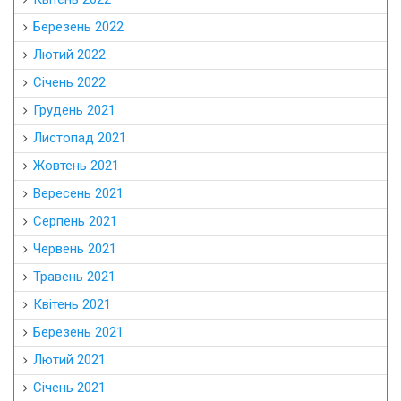
Березень 2022
Лютий 2022
Січень 2022
Грудень 2021
Листопад 2021
Жовтень 2021
Вересень 2021
Серпень 2021
Червень 2021
Травень 2021
Квітень 2021
Березень 2021
Лютий 2021
Січень 2021