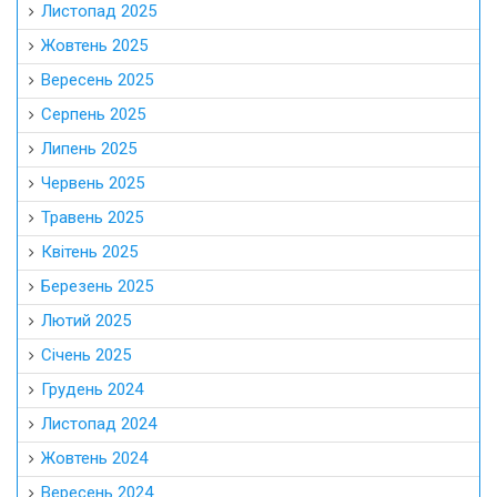
Листопад 2025
Жовтень 2025
Вересень 2025
Серпень 2025
Липень 2025
Червень 2025
Травень 2025
Квітень 2025
Березень 2025
Лютий 2025
Січень 2025
Грудень 2024
Листопад 2024
Жовтень 2024
Вересень 2024