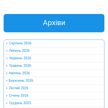
Aрхіви
Серпень 2026
Липень 2026
Червень 2026
Травень 2026
Квітень 2026
Березень 2026
Лютий 2026
Січень 2026
Грудень 2025