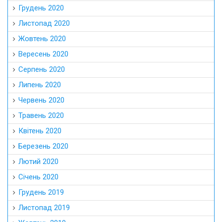
Грудень 2020
Листопад 2020
Жовтень 2020
Вересень 2020
Серпень 2020
Липень 2020
Червень 2020
Травень 2020
Квітень 2020
Березень 2020
Лютий 2020
Січень 2020
Грудень 2019
Листопад 2019