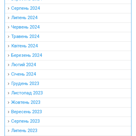
Серпень 2024
Липень 2024
Червень 2024
Травень 2024
Квітень 2024
Березень 2024
Лютий 2024
Січень 2024
Грудень 2023
Листопад 2023
Жовтень 2023
Вересень 2023
Серпень 2023
Липень 2023