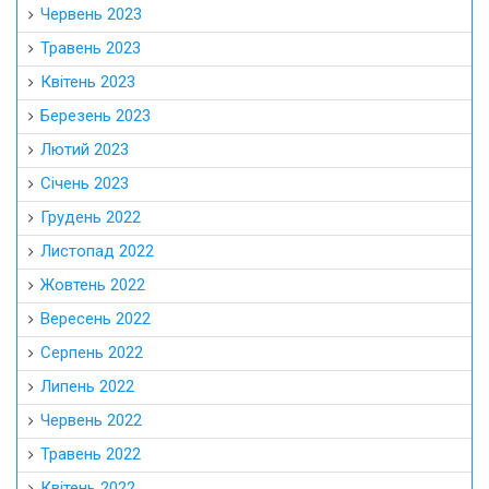
Червень 2023
Травень 2023
Квітень 2023
Березень 2023
Лютий 2023
Січень 2023
Грудень 2022
Листопад 2022
Жовтень 2022
Вересень 2022
Серпень 2022
Липень 2022
Червень 2022
Травень 2022
Квітень 2022