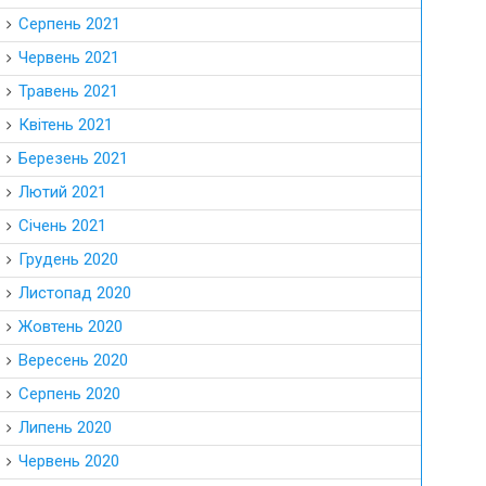
Серпень 2021
Червень 2021
Травень 2021
Квітень 2021
Березень 2021
Лютий 2021
Січень 2021
Грудень 2020
Листопад 2020
Жовтень 2020
Вересень 2020
Серпень 2020
Липень 2020
Червень 2020