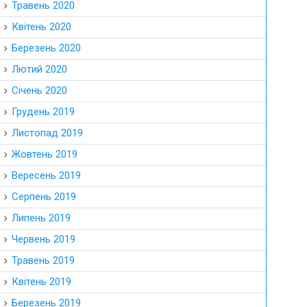
Травень 2020
Квітень 2020
Березень 2020
Лютий 2020
Січень 2020
Грудень 2019
Листопад 2019
Жовтень 2019
Вересень 2019
Серпень 2019
Липень 2019
Червень 2019
Травень 2019
Квітень 2019
Березень 2019