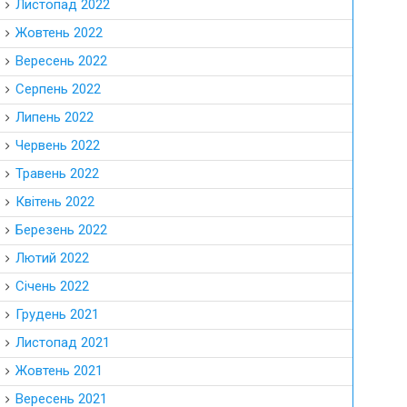
Листопад 2022
Жовтень 2022
Вересень 2022
Серпень 2022
Липень 2022
Червень 2022
Травень 2022
Квітень 2022
Березень 2022
Лютий 2022
Січень 2022
Грудень 2021
Листопад 2021
Жовтень 2021
Вересень 2021