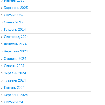
Квітень 2025
Березень 2025
Лютий 2025
Січень 2025
Грудень 2024
Листопад 2024
Жовтень 2024
Вересень 2024
Серпень 2024
Липень 2024
Червень 2024
Травень 2024
Квітень 2024
Березень 2024
Лютий 2024