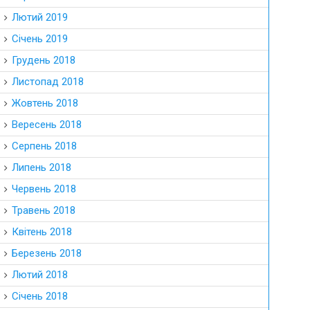
Лютий 2019
Січень 2019
Грудень 2018
Листопад 2018
Жовтень 2018
Вересень 2018
Серпень 2018
Липень 2018
Червень 2018
Травень 2018
Квітень 2018
Березень 2018
Лютий 2018
Січень 2018