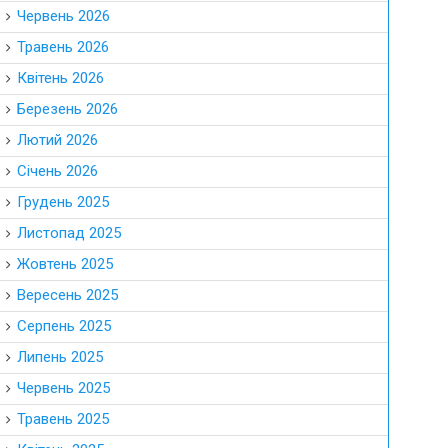
Червень 2026
Травень 2026
Квітень 2026
Березень 2026
Лютий 2026
Січень 2026
Грудень 2025
Листопад 2025
Жовтень 2025
Вересень 2025
Серпень 2025
Липень 2025
Червень 2025
Травень 2025