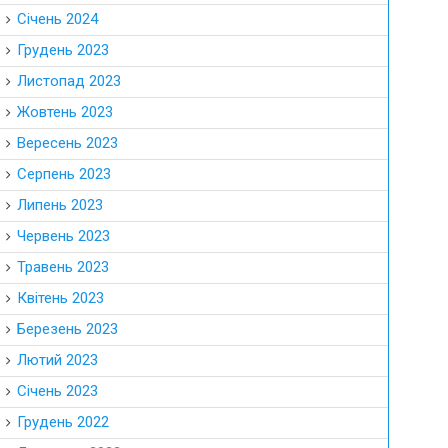
Січень 2024
Грудень 2023
Листопад 2023
Жовтень 2023
Вересень 2023
Серпень 2023
Липень 2023
Червень 2023
Травень 2023
Квітень 2023
Березень 2023
Лютий 2023
Січень 2023
Грудень 2022