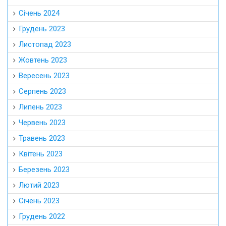
Січень 2024
Грудень 2023
Листопад 2023
Жовтень 2023
Вересень 2023
Серпень 2023
Липень 2023
Червень 2023
Травень 2023
Квітень 2023
Березень 2023
Лютий 2023
Січень 2023
Грудень 2022