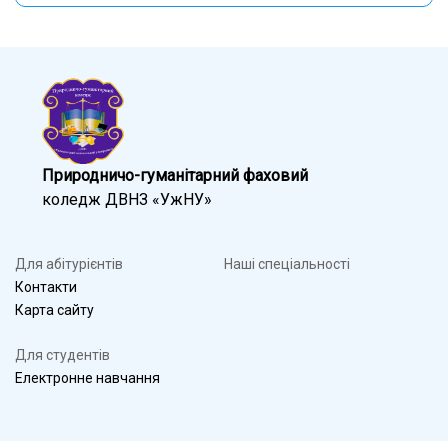
Природничо-гуманітарний фаховий
коледж ДВНЗ «УжНУ»
Для абітурієнтів
Наші спеціальності
Контакти
Карта сайту
Для студентів
Електронне навчання