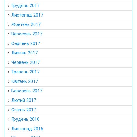
Грудень 2017
Листопад 2017
Жовтень 2017
Вересень 2017
Серпень 2017
Липень 2017
Червень 2017
Травень 2017
Квітень 2017
Березень 2017
Лютий 2017
Січень 2017
Грудень 2016
Листопад 2016