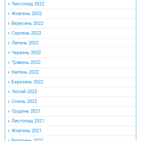
Листопад 2022
Жовтень 2022
Вересень 2022
Серпень 2022
Липень 2022
Червень 2022
Травень 2022
Квітень 2022
Березень 2022
Лютий 2022
Січень 2022
Грудень 2021
Листопад 2021
Жовтень 2021
Вересень 2021