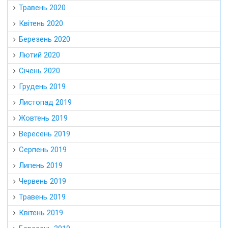
Травень 2020
Квітень 2020
Березень 2020
Лютий 2020
Січень 2020
Грудень 2019
Листопад 2019
Жовтень 2019
Вересень 2019
Серпень 2019
Липень 2019
Червень 2019
Травень 2019
Квітень 2019