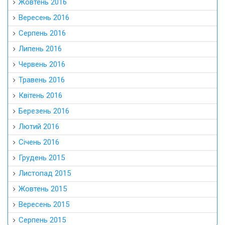
Жовтень 2016
Вересень 2016
Серпень 2016
Липень 2016
Червень 2016
Травень 2016
Квітень 2016
Березень 2016
Лютий 2016
Січень 2016
Грудень 2015
Листопад 2015
Жовтень 2015
Вересень 2015
Серпень 2015