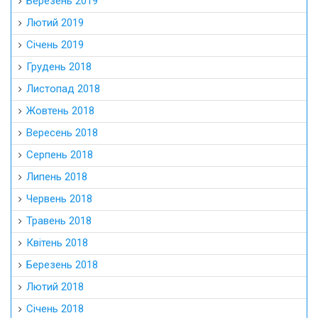
Березень 2019
Лютий 2019
Січень 2019
Грудень 2018
Листопад 2018
Жовтень 2018
Вересень 2018
Серпень 2018
Липень 2018
Червень 2018
Травень 2018
Квітень 2018
Березень 2018
Лютий 2018
Січень 2018