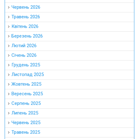
Червень 2026
Травень 2026
Квітень 2026
Березень 2026
Лютий 2026
Січень 2026
Грудень 2025
Листопад 2025
Жовтень 2025
Вересень 2025
Серпень 2025
Липень 2025
Червень 2025
Травень 2025