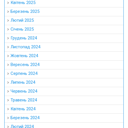
Квітень 2025
Березень 2025
Лютий 2025
Січень 2025
Грудень 2024
Листопад 2024
Жовтень 2024
Вересень 2024
Серпень 2024
Липень 2024
Червень 2024
Травень 2024
Квітень 2024
Березень 2024
Лютий 2024