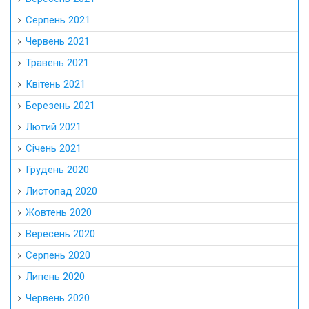
Серпень 2021
Червень 2021
Травень 2021
Квітень 2021
Березень 2021
Лютий 2021
Січень 2021
Грудень 2020
Листопад 2020
Жовтень 2020
Вересень 2020
Серпень 2020
Липень 2020
Червень 2020