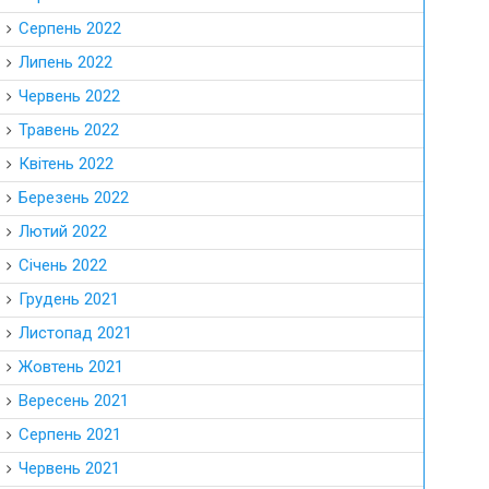
Серпень 2022
Липень 2022
Червень 2022
Травень 2022
Квітень 2022
Березень 2022
Лютий 2022
Січень 2022
Грудень 2021
Листопад 2021
Жовтень 2021
Вересень 2021
Серпень 2021
Червень 2021