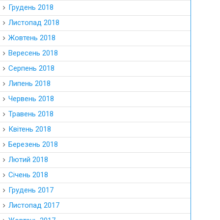
Грудень 2018
Листопад 2018
Жовтень 2018
Вересень 2018
Серпень 2018
Липень 2018
Червень 2018
Травень 2018
Квітень 2018
Березень 2018
Лютий 2018
Січень 2018
Грудень 2017
Листопад 2017