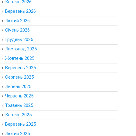
Квітень 2026
Березень 2026
Лютий 2026
Січень 2026
Грудень 2025
Листопад 2025
Жовтень 2025
Вересень 2025
Серпень 2025
Липень 2025
Червень 2025
Травень 2025
Квітень 2025
Березень 2025
Лютий 2025