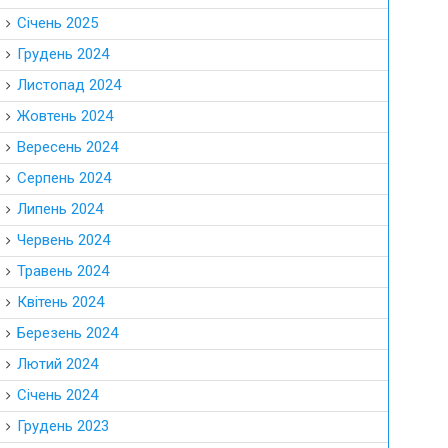
Січень 2025
Грудень 2024
Листопад 2024
Жовтень 2024
Вересень 2024
Серпень 2024
Липень 2024
Червень 2024
Травень 2024
Квітень 2024
Березень 2024
Лютий 2024
Січень 2024
Грудень 2023