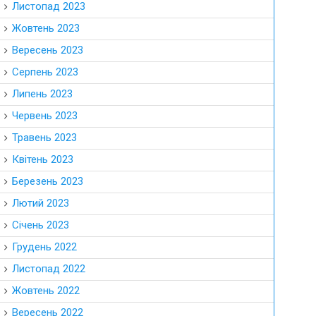
Листопад 2023
Жовтень 2023
Вересень 2023
Серпень 2023
Липень 2023
Червень 2023
Травень 2023
Квітень 2023
Березень 2023
Лютий 2023
Січень 2023
Грудень 2022
Листопад 2022
Жовтень 2022
Вересень 2022