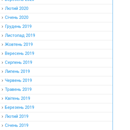
Лютий 2020
Січень 2020
Грудень 2019
Листопад 2019
Жовтень 2019
Вересень 2019
Серпень 2019
Липень 2019
Червень 2019
Травень 2019
Квітень 2019
Березень 2019
Лютий 2019
Січень 2019