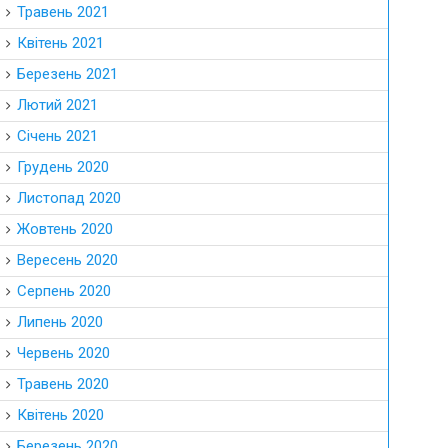
Травень 2021
Квітень 2021
Березень 2021
Лютий 2021
Січень 2021
Грудень 2020
Листопад 2020
Жовтень 2020
Вересень 2020
Серпень 2020
Липень 2020
Червень 2020
Травень 2020
Квітень 2020
Березень 2020