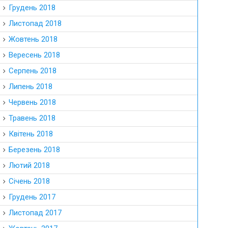
Грудень 2018
Листопад 2018
Жовтень 2018
Вересень 2018
Серпень 2018
Липень 2018
Червень 2018
Травень 2018
Квітень 2018
Березень 2018
Лютий 2018
Січень 2018
Грудень 2017
Листопад 2017