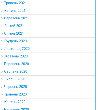
Травень 2021
Квітень 2021
Березень 2021
Лютий 2021
Січень 2021
Грудень 2020
Листопад 2020
Жовтень 2020
Вересень 2020
Серпень 2020
Липень 2020
Червень 2020
Травень 2020
Квітень 2020
Березень 2020