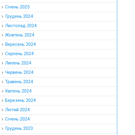
Січень 2025
Грудень 2024
Листопад 2024
Жовтень 2024
Вересень 2024
Серпень 2024
Липень 2024
Червень 2024
Травень 2024
Квітень 2024
Березень 2024
Лютий 2024
Січень 2024
Грудень 2023