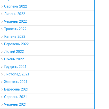
Серпень 2022
Липень 2022
Червень 2022
Травень 2022
Квітень 2022
Березень 2022
Лютий 2022
Січень 2022
Грудень 2021
Листопад 2021
Жовтень 2021
Вересень 2021
Серпень 2021
Червень 2021