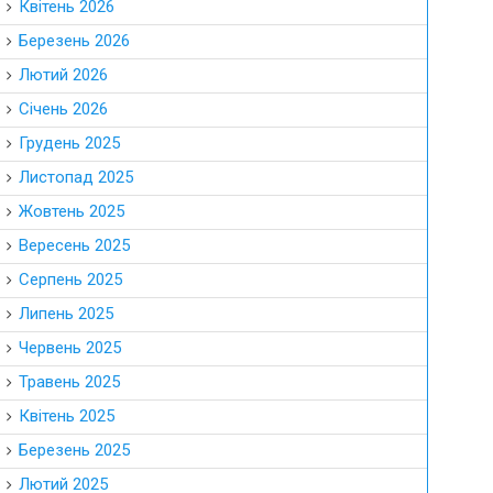
Квітень 2026
Березень 2026
Лютий 2026
Січень 2026
Грудень 2025
Листопад 2025
Жовтень 2025
Вересень 2025
Серпень 2025
Липень 2025
Червень 2025
Травень 2025
Квітень 2025
Березень 2025
Лютий 2025