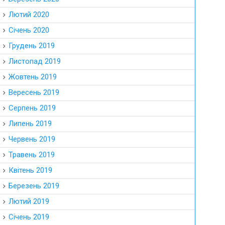
Лютий 2020
Січень 2020
Грудень 2019
Листопад 2019
Жовтень 2019
Вересень 2019
Серпень 2019
Липень 2019
Червень 2019
Травень 2019
Квітень 2019
Березень 2019
Лютий 2019
Січень 2019