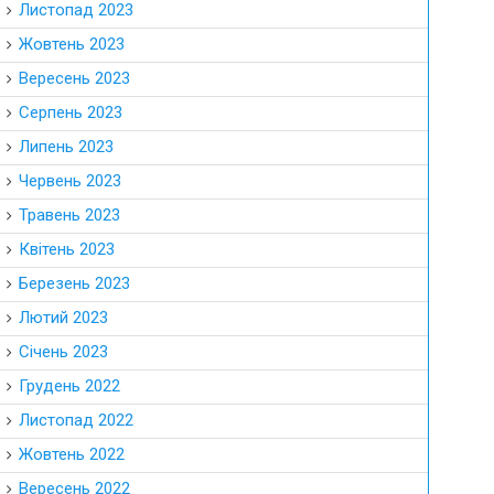
Листопад 2023
Жовтень 2023
Вересень 2023
Серпень 2023
Липень 2023
Червень 2023
Травень 2023
Квітень 2023
Березень 2023
Лютий 2023
Січень 2023
Грудень 2022
Листопад 2022
Жовтень 2022
Вересень 2022