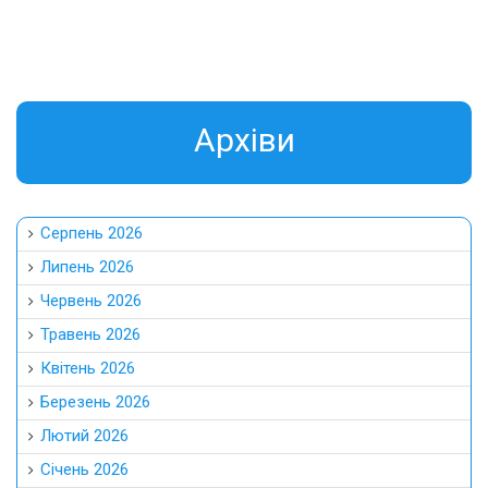
Aрхіви
Серпень 2026
Липень 2026
Червень 2026
Травень 2026
Квітень 2026
Березень 2026
Лютий 2026
Січень 2026