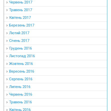
Червень 2017
Травень 2017
Квітень 2017
Березень 2017
Лютий 2017
Січень 2017
Грудень 2016
Листопад 2016
Жовтень 2016
Вересень 2016
Серпень 2016
Липень 2016
Червень 2016
Травень 2016
Квітень 2016