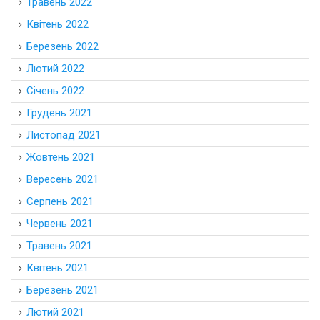
Травень 2022
Квітень 2022
Березень 2022
Лютий 2022
Січень 2022
Грудень 2021
Листопад 2021
Жовтень 2021
Вересень 2021
Серпень 2021
Червень 2021
Травень 2021
Квітень 2021
Березень 2021
Лютий 2021