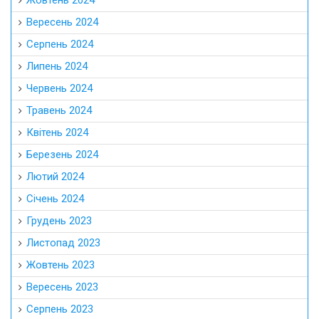
Жовтень 2024
Вересень 2024
Серпень 2024
Липень 2024
Червень 2024
Травень 2024
Квітень 2024
Березень 2024
Лютий 2024
Січень 2024
Грудень 2023
Листопад 2023
Жовтень 2023
Вересень 2023
Серпень 2023