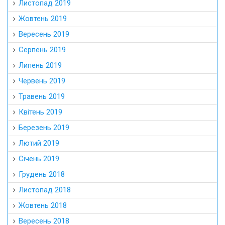
Листопад 2019
Жовтень 2019
Вересень 2019
Серпень 2019
Липень 2019
Червень 2019
Травень 2019
Квітень 2019
Березень 2019
Лютий 2019
Січень 2019
Грудень 2018
Листопад 2018
Жовтень 2018
Вересень 2018