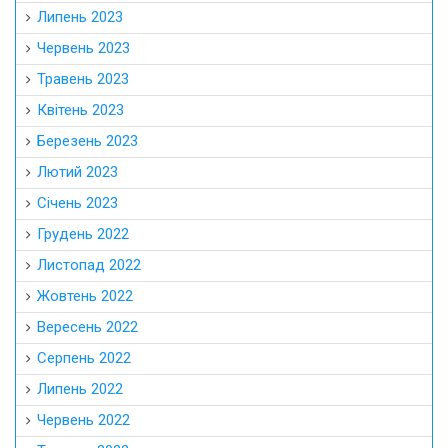
Липень 2023
Червень 2023
Травень 2023
Квітень 2023
Березень 2023
Лютий 2023
Січень 2023
Грудень 2022
Листопад 2022
Жовтень 2022
Вересень 2022
Серпень 2022
Липень 2022
Червень 2022