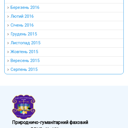
Березень 2016
Лютий 2016
Січень 2016
Грудень 2015
Листопад 2015
Жовтень 2015
Вересень 2015
Серпень 2015
Природничо-гуманітарний фаховий