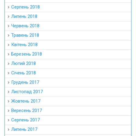
Серпень 2018
Липень 2018
Червень 2018
Травень 2018
Квітень 2018
Березень 2018
Лютий 2018
Січень 2018
Грудень 2017
Листопад 2017
Жовтень 2017
Вересень 2017
Серпень 2017
Липень 2017