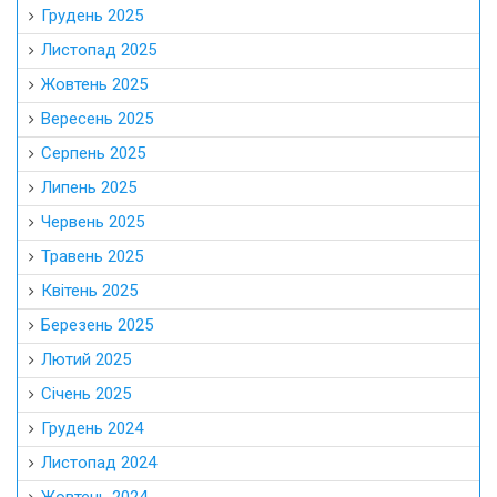
Грудень 2025
Листопад 2025
Жовтень 2025
Вересень 2025
Серпень 2025
Липень 2025
Червень 2025
Травень 2025
Квітень 2025
Березень 2025
Лютий 2025
Січень 2025
Грудень 2024
Листопад 2024