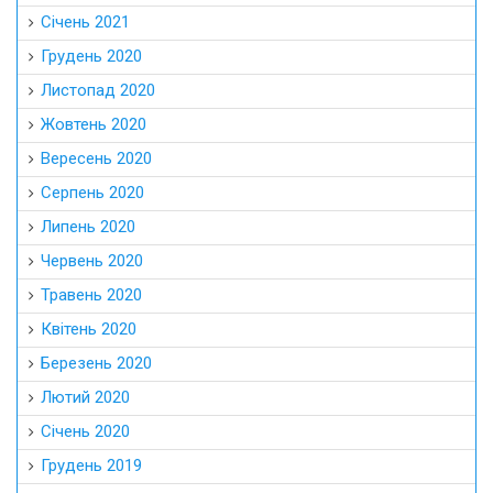
Січень 2021
Грудень 2020
Листопад 2020
Жовтень 2020
Вересень 2020
Серпень 2020
Липень 2020
Червень 2020
Травень 2020
Квітень 2020
Березень 2020
Лютий 2020
Січень 2020
Грудень 2019